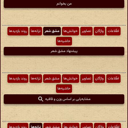
من بخوانم
اطّلاعات
واژگان
تصاویر
خوانش‌ها
مشق شعر
ترانه‌ها
روند بازدیدها
حاشیه‌ها
پیشنهاد مشق شعر
اطّلاعات
واژگان
تصاویر
خوانش‌ها
مشق شعر
ترانه‌ها
روند بازدیدها
حاشیه‌ها
مشابه‌یابی بر اساس وزن و قافیه
اطّلاعات
واژگان
تصاویر
خوانش‌ها
مشق شعر
ترانه‌ها
روند بازدیدها