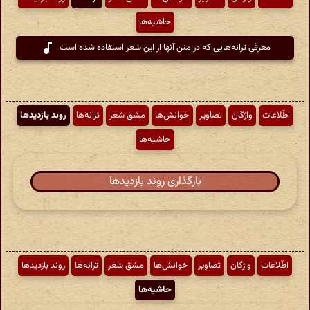
حاشیه‌ها
معرفی ترانه‌هایی که در متن آنها از این شعر استفاده شده است
اطّلاعات
واژگان
تصاویر
خوانش‌ها
مشق شعر
ترانه‌ها
روند بازدیدها
حاشیه‌ها
بارگذاری روند بازدیدها
اطّلاعات
واژگان
تصاویر
خوانش‌ها
مشق شعر
ترانه‌ها
روند بازدیدها
حاشیه‌ها