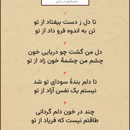
تا دل ز دست بیفتاد از تو
تن به اندوه فرو داد از تو
دل من گشت چو دریایی خون
چشم من چشمهٔ خون زاد از تو
تا دلم بندهٔ سودای تو شد
نیستم یک نفس آزاد از تو
چند در خون دلم گردانی
طاقتم نیست که فریاد از تو