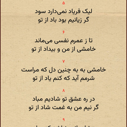
لیک فریاد نمی‌دارد سود
گر زیانیم بود باد از تو
تا ز عمرم نفسی می‌ماند
خامشی از من و بیداد از تو
خامشی به به چنین دل که مراست
شرمم آید که کنم یاد از تو
در ره عشق تو شادیم مباد
گر نیم من به غمت شاد از تو