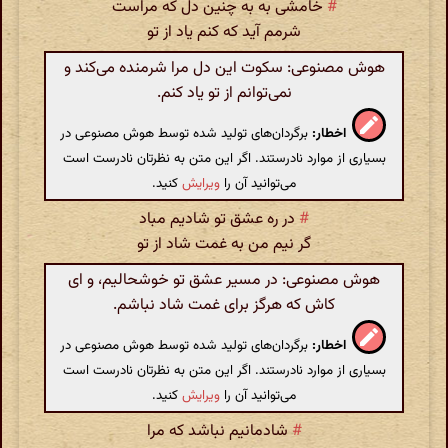
#
خامشی به به چنین دل که مراست
شرمم آید که کنم یاد از تو
هوش مصنوعی: سکوت این دل مرا شرمنده می‌کند و
نمی‌توانم از تو یاد کنم.
اخطار:
برگردان‌های تولید شده توسط هوش مصنوعی در
بسیاری از موارد نادرستند. اگر این متن به نظرتان نادرست است
می‌توانید آن را
ویرایش
کنید.
#
در ره عشق تو شادیم مباد
گر نیم من به غمت شاد از تو
هوش مصنوعی: در مسیر عشق تو خوشحالیم، و ای
کاش که هرگز برای غمت شاد نباشم.
اخطار:
برگردان‌های تولید شده توسط هوش مصنوعی در
بسیاری از موارد نادرستند. اگر این متن به نظرتان نادرست است
می‌توانید آن را
ویرایش
کنید.
#
شادمانیم نباشد که مرا