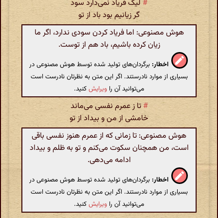
#
لیک فریاد نمی‌دارد سود
گر زیانیم بود باد از تو
هوش مصنوعی: اما فریاد کردن سودی ندارد، اگر ما
زیان کرده باشیم، باد هم از توست.
اخطار:
برگردان‌های تولید شده توسط هوش مصنوعی در
بسیاری از موارد نادرستند. اگر این متن به نظرتان نادرست است
می‌توانید آن را
ویرایش
کنید.
#
تا ز عمرم نفسی می‌ماند
خامشی از من و بیداد از تو
هوش مصنوعی: تا زمانی که از عمرم هنوز نفسی باقی
است، من همچنان سکوت می‌کنم و تو به ظلم و بیداد
ادامه می‌دهی.
اخطار:
برگردان‌های تولید شده توسط هوش مصنوعی در
بسیاری از موارد نادرستند. اگر این متن به نظرتان نادرست است
می‌توانید آن را
ویرایش
کنید.