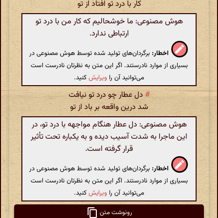
کار با درد تو افتاد از تو
هوش مصنوعی: ما خوشحالیم که کار من با درد تو
ارتباطی ندارد.
اخطار:
برگردان‌های تولید شده توسط هوش مصنوعی در
بسیاری از موارد نادرستند. اگر این متن به نظرتان نادرست است
می‌توانید آن را
ویرایش
کنید.
#
دل عطار چو درد تو نیافت
شد درین واقعه بر باد از تو
هوش مصنوعی: دل عطار هنگام مواجهه با درد تو، در
این ماجرا به شدت آسیب دیده و به یکباره تحت تأثیر
قرار گرفته است.
اخطار:
برگردان‌های تولید شده توسط هوش مصنوعی در
بسیاری از موارد نادرستند. اگر این متن به نظرتان نادرست است
می‌توانید آن را
ویرایش
کنید.
رونوشت متن