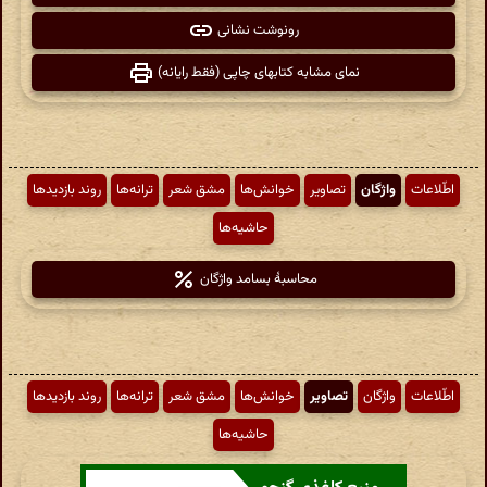
رونوشت نشانی
نمای مشابه کتابهای چاپی (فقط رایانه)
اطّلاعات
واژگان
تصاویر
خوانش‌ها
مشق شعر
ترانه‌ها
روند بازدیدها
حاشیه‌ها
محاسبهٔ بسامد واژگان
اطّلاعات
واژگان
تصاویر
خوانش‌ها
مشق شعر
ترانه‌ها
روند بازدیدها
حاشیه‌ها