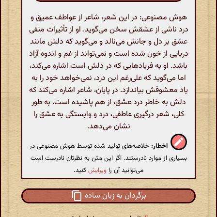
هوش مصنوعی: در این شعر، شاعر از عواطف عمیق و
درد ناشی از عشقش سخن می‌گوید. او از تأثیرات منفی
عشق بر دل و جانش می‌نالد و می‌گوید که دلش مانند
دریایی از خون شده است و نمی‌تواند از غم و اندوه آزاد
باشد. او به فریادهایی که در دلش است اشاره می‌کند،
اما می‌گوید که علی‌رغم این درد، نمی‌خواهد خود را به
یاد معشوقش بیاندازد. در پایان، شاعر اشاره می‌کند که
دلش به خاطر درد عشق، از هم پاشیده است. به طور
کلی، شعر درگیری عاطفی، درد و وابستگی به عشق را
نشان می‌دهد.
اخطار:
خلاصه‌های تولید شده توسط هوش مصنوعی در
بسیاری از موارد نادرستند. اگر این متن به نظرتان نادرست است
می‌توانید آن را
ویرایش
کنید.
برگردان به زبان ساده