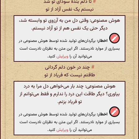
#
تا دلم بندهٔ سودای تو شد
نیستم یک نفس آزاد از تو
هوش مصنوعی: وقتی دل من به آرزوی تو وابسته شد،
دیگر حتی یک نفس هم از تو آزاد نیستم.
اخطار:
برگردان‌های تولید شده توسط هوش مصنوعی در
بسیاری از موارد نادرستند. اگر این متن به نظرتان نادرست است
می‌توانید آن را
ویرایش
کنید.
#
چند در خون دلم گردانی
طاقتم نیست که فریاد از تو
هوش مصنوعی: چند بار می‌خواهی دل مرا به درد
بیاوری؟ دیگر طاقت این درد را ندارم و فقط می‌توانم از
تو فریاد بزنم.
اخطار:
برگردان‌های تولید شده توسط هوش مصنوعی در
بسیاری از موارد نادرستند. اگر این متن به نظرتان نادرست است
می‌توانید آن را
ویرایش
کنید.