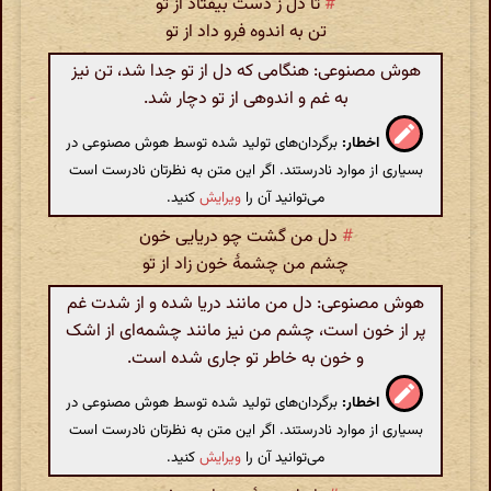
#
تا دل ز دست بیفتاد از تو
تن به اندوه فرو داد از تو
هوش مصنوعی: هنگامی که دل از تو جدا شد، تن نیز
به غم و اندوهی از تو دچار شد.
اخطار:
برگردان‌های تولید شده توسط هوش مصنوعی در
بسیاری از موارد نادرستند. اگر این متن به نظرتان نادرست است
می‌توانید آن را
ویرایش
کنید.
#
دل من گشت چو دریایی خون
چشم من چشمهٔ خون زاد از تو
هوش مصنوعی: دل من مانند دریا شده و از شدت غم
پر از خون است، چشم من نیز مانند چشمه‌ای از اشک
و خون به خاطر تو جاری شده است.
اخطار:
برگردان‌های تولید شده توسط هوش مصنوعی در
بسیاری از موارد نادرستند. اگر این متن به نظرتان نادرست است
می‌توانید آن را
ویرایش
کنید.