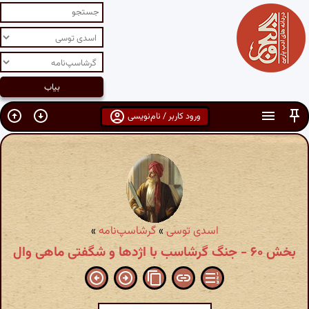
ورود کاربر / نام‌نویسی
اسدی توسی
»
گرشاسپ‌نامه
»
بخش ۶۰ - جنگ گرشاسب با اژدها و شگفتی ماهی وال