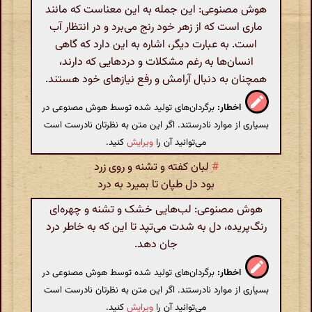
هوش مصنوعی: این جمله به این معناست که مانند
ماری است که از زهر خود رنج می‌برد و در انتظار آب
است. به عبارت دیگر، اشاره به این دارد که گاهی
انسان‌ها به رغم مشکلات و دردهایی که دارند،
همچنان به دنبال آرامش و رفع نیازهای خود هستند.
اخطار:
برگردان‌های تولید شده توسط هوش مصنوعی در
بسیاری از موارد نادرستند. اگر این متن به نظرتان نادرست است
می‌توانید آن را
ویرایش
کنید.
#
لبان کفته و تشنه و روی زرد
بود دل طپان تا بمیرد به درد
هوش مصنوعی: لب‌هایی خشک و تشنه و چهره‌ای
رنگ‌پریده، دل به شدت می‌تپد تا این که به خاطر درد
جان دهد.
اخطار:
برگردان‌های تولید شده توسط هوش مصنوعی در
بسیاری از موارد نادرستند. اگر این متن به نظرتان نادرست است
می‌توانید آن را
ویرایش
کنید.