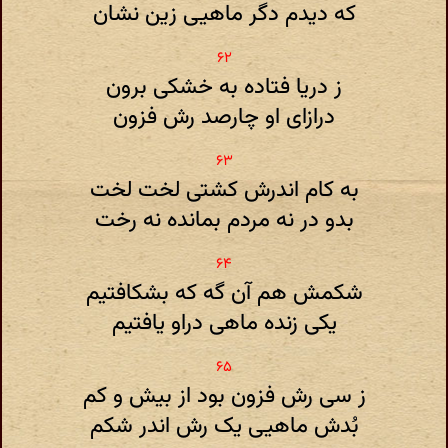
که دیدم دگر ماهیی زین نشان
ز دریا فتاده به خشکی برون
درازای او چارصد رش فزون
به کام اندرش کشتی لخت لخت
بدو در نه مردم بمانده نه رخت
شکمش هم آن گه که بشکافتیم
یکی زنده ماهی دراو یافتیم
ز سی رش فزون بود از بیش و کم
بُدش ماهیی یک رش اندر شکم