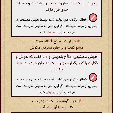
مبارزاتی است که انسان‌ها در برابر مشکلات و خطرات
جدی قرار دارند.
اخطار:
برگردان‌های تولید شده توسط هوش مصنوعی در
بسیاری از موارد نادرستند. اگر این متن به نظرتان نادرست است
می‌توانید آن را
ویرایش
کنید.
#
همان نیز ملاّح فرزانه هوش
مشو گفت و بر جان سپردن مکوش
هوش مصنوعی: ملاّح باهوش و دانا گفت که هوش و
ذکاوت را کنار بگذار و بهتر است که جان خود را در خطر
نیندازی.
اخطار:
برگردان‌های تولید شده توسط هوش مصنوعی در
بسیاری از موارد نادرستند. اگر این متن به نظرتان نادرست است
می‌توانید آن را
ویرایش
کنید.
#
بدین گونه مارست کز زهر تاب
کند مرد را آرزومند آب