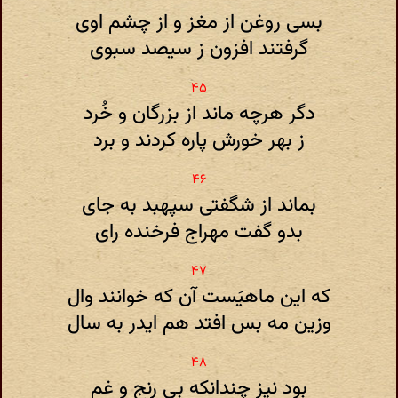
بسی روغن از مغز و از چشم اوی
گرفتند افزون ز سیصد سبوی
دگر هرچه ماند از بزرگان و خُرد
ز بهر خورش پاره کردند و برد
بماند از شگفتی سپهبد به جای
بدو گفت مهراج فرخنده رای
که این ماهیَست آن که خوانند وال
وزین مه بس افتد هم ایدر به سال
بود نیز چندانکه بی رنج و غم