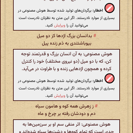
اخطار:
برگردان‌های تولید شده توسط هوش مصنوعی در
بسیاری از موارد نادرستند. اگر این متن به نظرتان نادرست است
می‌توانید آن را
ویرایش
کنید.
#
بدانسان بزرگ اژدها کز دو میل
بیوباشتندی به دَم زنده پیل
هوش مصنوعی: به آن انسان بزرگ و قدرتمند توجه
کن، که با دو میل (دو نیروی مختلف) خود را کنترل
کرده و همچون اژدهایی زنده و با طراوت در می‌آید.
اخطار:
برگردان‌های تولید شده توسط هوش مصنوعی در
بسیاری از موارد نادرستند. اگر این متن به نظرتان نادرست است
می‌توانید آن را
ویرایش
کنید.
#
ز زهرش همه کوه و هامون سیاه
دم و دودشان رفته بر چرخ و ماه
هوش مصنوعی: اثر منفی سم او بر سرزمین‌ها به
حدی است که تمام کوه‌ها و دشت‌ها سیاه شده‌اند و