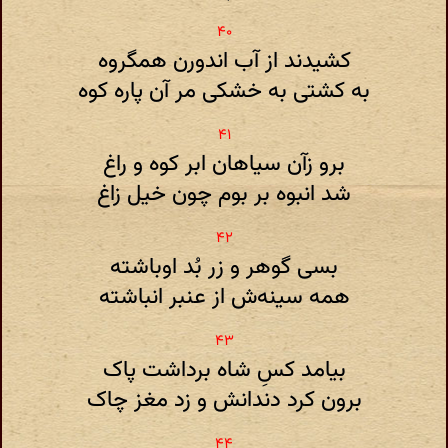
کشیدند از آب اندورن همگروه
به کشتی به خشکی مر آن پاره کوه
برو زآن سیاهان ابر کوه و راغ
شد انبوه بر بوم چون خیل زاغ
بسی گوهر و زر بُد اوباشته
همه سینه‌ش از عنبر انباشته
بیامد کسِ شاه برداشت پاک
برون کرد دندانش و زد مغز چاک