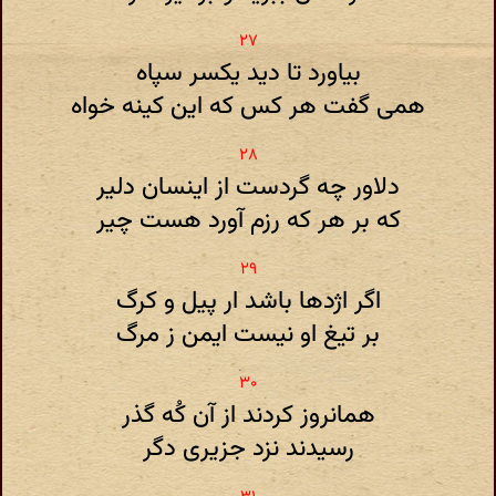
بیاورد تا دید یکسر سپاه
همی گفت هر کس که این کینه خواه
دلاور چه گردست از اینسان دلیر
که بر هر که رزم آورد هست چیر
اگر اژدها باشد ار پیل و کرگ
بر تیغ او نیست ایمن ز مرگ
همانروز کردند از آن کُه گذر
رسیدند نزد جزیری دگر