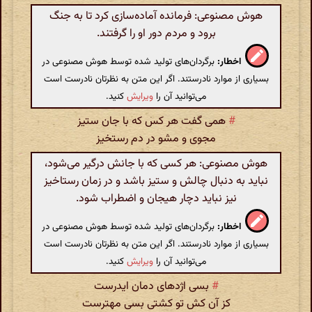
هوش مصنوعی: فرمانده آماده‌سازی کرد تا به جنگ
برود و مردم دور او را گرفتند.
اخطار:
برگردان‌های تولید شده توسط هوش مصنوعی در
بسیاری از موارد نادرستند. اگر این متن به نظرتان نادرست است
می‌توانید آن را
ویرایش
کنید.
#
همی گفت هر کس که با جان ستیز
مجوی و مشو در دم رستخیز
هوش مصنوعی: هر کسی که با جانش درگیر می‌شود،
نباید به دنبال چالش و ستیز باشد و در زمان رستاخیز
نیز نباید دچار هیجان و اضطراب شود.
اخطار:
برگردان‌های تولید شده توسط هوش مصنوعی در
بسیاری از موارد نادرستند. اگر این متن به نظرتان نادرست است
می‌توانید آن را
ویرایش
کنید.
#
بسی اژدهای دمان ایدرست
کز آن کش تو کشتی بسی مهترست