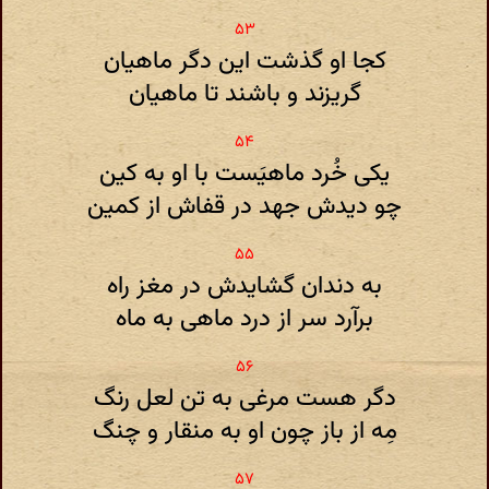
کجا او گذشت این دگر ماهیان
گریزند و باشند تا ماهیان
یکی خُرد ماهیَست با او به کین
چو دیدش جهد در قفاش از کمین
به دندان گشایدش در مغز راه
برآرد سر از درد ماهی به ماه
دگر هست مرغی به تن لعل رنگ
مِه از باز چون او به منقار و چنگ