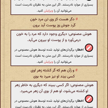
بسیاری از موارد نادرستند. اگر این متن به نظرتان نادرست است
می‌توانید آن را
ویرایش
کنید.
#
دگر هست کز وی تن مرد خون
گرد جوش وز پوست آید برون
هوش مصنوعی: دیگری وجود دارد که مرد را به خون
درمی‌آورد و از پوست او بیرون می‌آید.
اخطار:
برگردان‌های تولید شده توسط هوش مصنوعی در
بسیاری از موارد نادرستند. اگر این متن به نظرتان نادرست است
می‌توانید آن را
ویرایش
کنید.
#
و زآن هم که گر کشته زهر اوی
کسی بیند او نیز میرد به بوی
هوش مصنوعی: اگر کسی ببیند که دیگری به خاطر زهر
او کشته می‌شود، او هم از بوی آن زهر می‌میرد.
اخطار:
برگردان‌های تولید شده توسط هوش مصنوعی در
بسیاری از موارد نادرستند. اگر این متن به نظرتان نادرست است