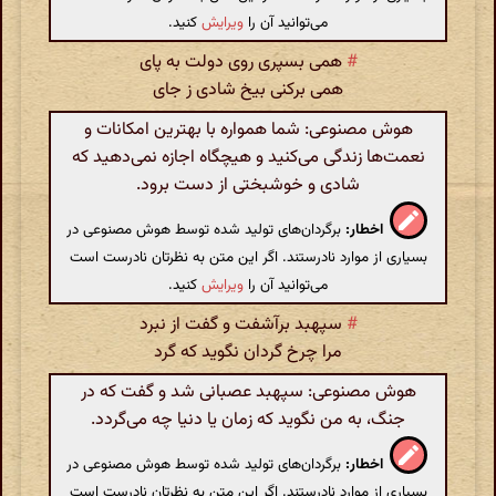
می‌توانید آن را
ویرایش
کنید.
#
همی بسپری روی دولت به پای
همی برکنی بیخ شادی ز جای
هوش مصنوعی: شما همواره با بهترین امکانات و
نعمت‌ها زندگی می‌کنید و هیچگاه اجازه نمی‌دهید که
شادی و خوشبختی از دست برود.
اخطار:
برگردان‌های تولید شده توسط هوش مصنوعی در
بسیاری از موارد نادرستند. اگر این متن به نظرتان نادرست است
می‌توانید آن را
ویرایش
کنید.
#
سپهبد برآشفت و گفت از نبرد
مرا چرخ گردان نگوید که گرد
هوش مصنوعی: سپهبد عصبانی شد و گفت که در
جنگ، به من نگوید که زمان یا دنیا چه می‌گردد.
اخطار:
برگردان‌های تولید شده توسط هوش مصنوعی در
بسیاری از موارد نادرستند. اگر این متن به نظرتان نادرست است