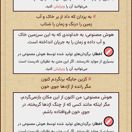
می‌توانید آن را
ویرایش
کنید.
#
به یزدان که داد از بر خاک و آب
زمین را درنگ و زمان را شتاب
هوش مصنوعی: به خداوندی که به این سرزمین خاک
و آب داده و زمان را به جریان انداخته است.
اخطار:
برگردان‌های تولید شده توسط هوش مصنوعی در
بسیاری از موارد نادرستند. اگر این متن به نظرتان نادرست است
می‌توانید آن را
ویرایش
کنید.
#
کزین جایگه برنگردم کنون
مگر رانده از اژدها جوی خون
هوش مصنوعی: من اکنون از این مکان بازنمی‌گردم،
مگر اینکه مانند کسی که از چنگ اژدها گریخته، در
جوی خون فروافتاده باشم.
اخطار:
برگردان‌های تولید شده توسط هوش مصنوعی در
بسیاری از موارد نادرستند. اگر این متن به نظرتان نادرست است