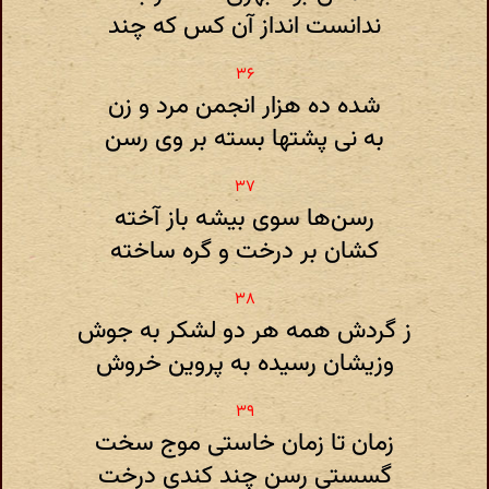
ندانست انداز آن کس که چند
شده ده هزار انجمن مرد و زن
به نی پشتها بسته بر وی رسن
رسن‌ها سوی بیشه باز آخته
کشان بر درخت و گره ساخته
ز گردش همه هر دو لشکر به جوش
وزیشان رسیده به پروین خروش
زمان تا زمان خاستی موج سخت
گسستی رسن چند کندی درخت