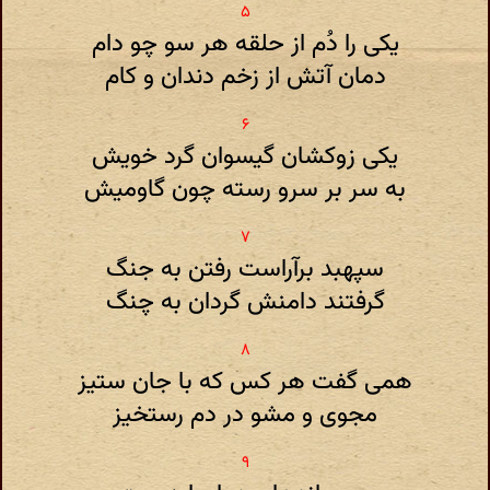
یکی را دُم از حلقه هر سو چو دام
دمان آتش از زخم دندان و کام
یکی زوکشان گیسوان گرد خویش
به سر بر سرو رسته چون گاومیش
سپهبد برآراست رفتن به جنگ
گرفتند دامنش گردان به چنگ
همی گفت هر کس که با جان ستیز
مجوی و مشو در دم رستخیز