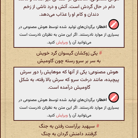
دام در حال گردش است. آتش و درد ناشی از زخم
دندان و کام او را عذاب می‌دهد.
اخطار:
برگردان‌های تولید شده توسط هوش مصنوعی در
بسیاری از موارد نادرستند. اگر این متن به نظرتان نادرست است
می‌توانید آن را
ویرایش
کنید.
#
یکی زوکشان گیسوان گرد خویش
به سر بر سرو رسته چون گاومیش
هوش مصنوعی: یکی از آنها که موهایش را دور سرش
پیچیده، مانند درخت سرو که سرش بالا رفته، به شکل
گاومیش درآمده است.
اخطار:
برگردان‌های تولید شده توسط هوش مصنوعی در
بسیاری از موارد نادرستند. اگر این متن به نظرتان نادرست است
می‌توانید آن را
ویرایش
کنید.
#
سپهبد برآراست رفتن به جنگ
گرفتند دامنش گردان به چنگ