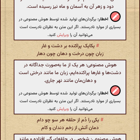
دود و زهر آن به آسمان و ماه نیز رسیده است.
اخطار:
برگردان‌های تولید شده توسط هوش مصنوعی در
بسیاری از موارد نادرستند. اگر این متن به نظرتان نادرست است
می‌توانید آن را
ویرایش
کنید.
#
یکایک پراکنده بر دشت و غار
زبان چون درخت و دهان چون دهار
هوش مصنوعی: هر یک از ما به‌صورت جداگانه در
دشت‌ها و غارها پراکنده‌ایم، زبان ما مانند درختی است
و دهان‌مان مانند نهر جاری.
اخطار:
برگردان‌های تولید شده توسط هوش مصنوعی در
بسیاری از موارد نادرستند. اگر این متن به نظرتان نادرست است
می‌توانید آن را
ویرایش
کنید.
#
یکی را دُم از حلقه هر سو چو دام
دمان آتش از زخم دندان و کام
هوش مصنوعی: شخصی در حلقه‌ای گیر افتاده و مانند