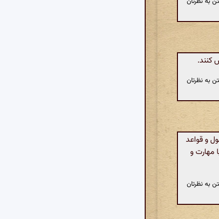
ن به نظرتان
 کنند.
ن به نظرتان
ل و قواعد
ا مهارت و
ن به نظرتان