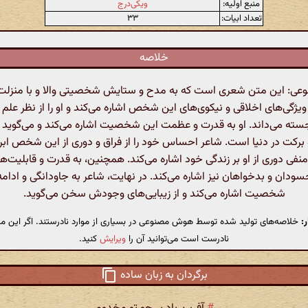
منبع اولیه:
ویکی‌درج
تعداد ابیات:
۳۳
خلاصه
: این متن شعری است که به مدح و ستایش شخصیتی والا و با منزلت م
ویژگی‌های اخلاقی و نیکوی‌های این شخص اشاره می‌کند و او را از نظر علم 
ته می‌داند. او به قدرت و عظمت این شخصیت اشاره می‌کند و می‌گوید ک
برکت در دنیا است. شاعر احساس خود را از فراق و دوری از این شخص ابراز
منفی دوری از او بر زندگی خود اشاره می‌کند. همچنین، به قدرت و قابلیت‌ها
سودان و بدخواهان نیز اشاره می‌کند. در نهایت، شاعر به جاودانگی و ادامه
شخصیت اشاره می‌کند و از زیبایی‌های وجودش سخن می‌گوید.
:
خلاصه‌های تولید شده توسط هوش مصنوعی در بسیاری از موارد نادرستند. اگر این مت
نادرست است می‌توانید آن را
ویرایش
کنید.
برگردان به زبان ساده