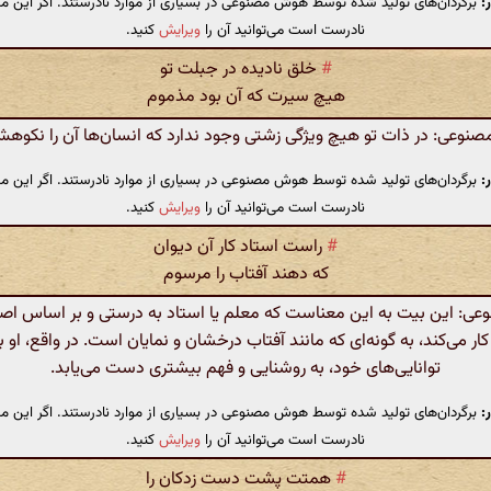
:
برگردان‌های تولید شده توسط هوش مصنوعی در بسیاری از موارد نادرستند. اگر این مت
نادرست است می‌توانید آن را
ویرایش
کنید.
#
خلق نادیده در جبلت تو
هیچ سیرت که آن بود مذموم
وعی: در ذات تو هیچ ویژگی زشتی وجود ندارد که انسان‌ها آن را نکوهش
:
برگردان‌های تولید شده توسط هوش مصنوعی در بسیاری از موارد نادرستند. اگر این مت
نادرست است می‌توانید آن را
ویرایش
کنید.
#
راست استاد کار آن دیوان
که دهند آفتاب را مرسوم
: این بیت به این معناست که معلم یا استاد به درستی و بر اساس اصو
می‌کند، به گونه‌ای که مانند آفتاب درخشان و نمایان است. در واقع، او ب
توانایی‌های خود، به روشنایی و فهم بیشتری دست می‌یابد.
:
برگردان‌های تولید شده توسط هوش مصنوعی در بسیاری از موارد نادرستند. اگر این مت
نادرست است می‌توانید آن را
ویرایش
کنید.
#
همتت پشت دست زدکان را