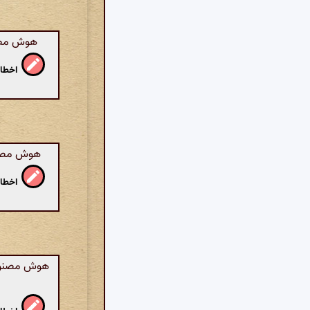
هوش مصنو
اخطار
هوش مصنوع
اخطار
هوش مصنوعی