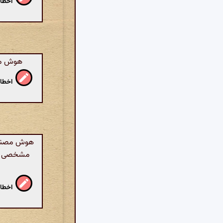
اخطار
هوش مصن
اخطار
هوش مصنوعی
مشخصی کار 
اخطار