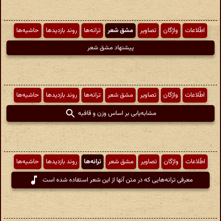
اطّلاعات
واژگان
تصاویر
مشق شعر
ترانه‌ها
روند بازدیدها
حاشیه‌ها
پیشنهاد مشق شعر
اطّلاعات
واژگان
تصاویر
مشق شعر
ترانه‌ها
روند بازدیدها
حاشیه‌ها
مشابه‌یابی بر اساس وزن و قافیه
اطّلاعات
واژگان
تصاویر
مشق شعر
ترانه‌ها
روند بازدیدها
حاشیه‌ها
معرفی ترانه‌هایی که در متن آنها از این شعر استفاده شده است