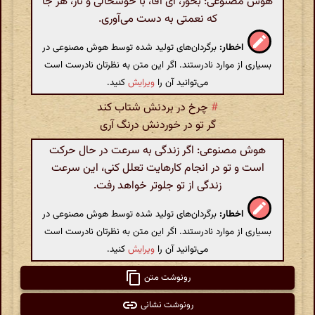
هوش مصنوعی: بخور، ای آقا، با خوشحالی و ناز، هر جا
که نعمتی به دست می‌آوری.
اخطار:
برگردان‌های تولید شده توسط هوش مصنوعی در
بسیاری از موارد نادرستند. اگر این متن به نظرتان نادرست است
می‌توانید آن را
ویرایش
کنید.
#
چرخ در بردنش شتاب کند
گر تو در خوردنش درنگ آری
هوش مصنوعی: اگر زندگی به سرعت در حال حرکت
است و تو در انجام کارهایت تعلل کنی، این سرعت
زندگی از تو جلوتر خواهد رفت.
اخطار:
برگردان‌های تولید شده توسط هوش مصنوعی در
بسیاری از موارد نادرستند. اگر این متن به نظرتان نادرست است
می‌توانید آن را
ویرایش
کنید.
رونوشت متن
رونوشت نشانی