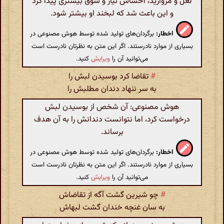
لعل و مروارید، احساس نیاز و شوق بیشتری پیدا کرد
و این باعث شد که لبخند او بیشتر شود.
اخطار:
برگردان‌های تولید شده توسط هوش مصنوعی در
بسیاری از موارد نادرستند. اگر این متن به نظرتان نادرست است
می‌توانید آن را
ویرایش
کنید.
#
تقاضا کرد بوسیدن لبش را
به سر ننهاد دندان مطلبش را
هوش مصنوعی: آن شخص از بوسیدن لبش
درخواست کرد، اما نتوانست دندانش را به آن هدف
برساند.
اخطار:
برگردان‌های تولید شده توسط هوش مصنوعی در
بسیاری از موارد نادرستند. اگر این متن به نظرتان نادرست است
می‌توانید آن را
ویرایش
کنید.
#
چو شیرین گشت آگه از تقاضاش
به سان غنچه خندان گشت لبهاش