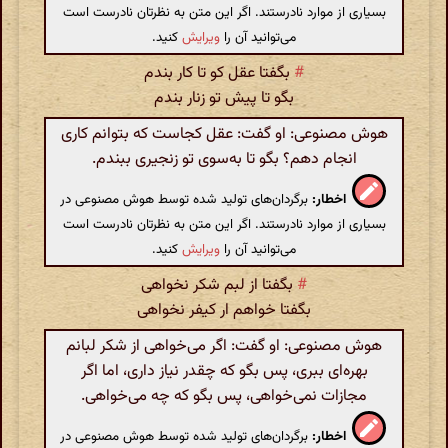
بسیاری از موارد نادرستند. اگر این متن به نظرتان نادرست است
می‌توانید آن را
ویرایش
کنید.
#
بگفتا عقل کو تا کار بندم
بگو تا پیش تو زنار بندم
هوش مصنوعی: او گفت: عقل کجاست که بتوانم کاری
انجام دهم؟ بگو تا به‌سوی تو زنجیری ببندم.
اخطار:
برگردان‌های تولید شده توسط هوش مصنوعی در
بسیاری از موارد نادرستند. اگر این متن به نظرتان نادرست است
می‌توانید آن را
ویرایش
کنید.
#
بگفتا از لبم شکر نخواهی
بگفتا خواهم ار کیفر نخواهی
هوش مصنوعی: او گفت: اگر می‌خواهی از شکر لبانم
بهره‌ای ببری، پس بگو که چقدر نیاز داری، اما اگر
مجازات نمی‌خواهی، پس بگو که چه می‌خواهی.
اخطار:
برگردان‌های تولید شده توسط هوش مصنوعی در