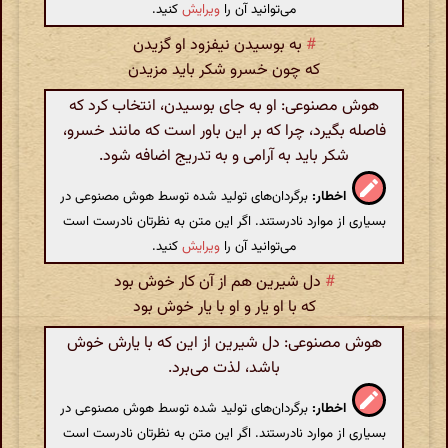
می‌توانید آن را
ویرایش
کنید.
#
به بوسیدن نیفزود او گزیدن
که چون خسرو شکر باید مزیدن
هوش مصنوعی: او به جای بوسیدن، انتخاب کرد که
فاصله بگیرد، چرا که بر این باور است که مانند خسرو،
شکر باید به آرامی و به تدریج اضافه شود.
اخطار:
برگردان‌های تولید شده توسط هوش مصنوعی در
بسیاری از موارد نادرستند. اگر این متن به نظرتان نادرست است
می‌توانید آن را
ویرایش
کنید.
#
دل شیرین هم از آن کار خوش بود
که با او یار و او با یار خوش بود
هوش مصنوعی: دل شیرین از این که با یارش خوش
باشد، لذت می‌برد.
اخطار:
برگردان‌های تولید شده توسط هوش مصنوعی در
بسیاری از موارد نادرستند. اگر این متن به نظرتان نادرست است