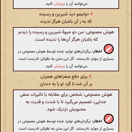
می‌توانید آن را
ویرایش
کنید.
#
دولیمو دید شیرین و رسیده
که به ز آن باغبان هرگز ندیده
هوش مصنوعی: من دو میوهٔ شیرین و رسیده را دیدم
که باغبان هرگز آن‌ها را ندیده است.
اخطار:
برگردان‌های تولید شده توسط هوش مصنوعی در
بسیاری از موارد نادرستند. اگر این متن به نظرتان نادرست است
می‌توانید آن را
ویرایش
کنید.
#
برای دفع صفراهای هجران
بر آن شد تا گزد او را به دندان
هوش مصنوعی: شخص برای مقابله با تاثیرات منفی
جدایی، تصمیم می‌گیرد تا با شدت و قدرت به
محبوبش نزدیک شود.
اخطار:
برگردان‌های تولید شده توسط هوش مصنوعی در
بسیاری از موارد نادرستند. اگر این متن به نظرتان نادرست است