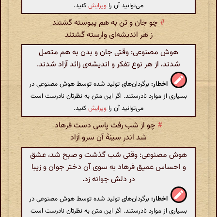
می‌توانید آن را
ویرایش
کنید.
#
چو جان و تن به هم پیوسته گشتند
ز هر اندیشه‌ای وارسته گشتند
هوش مصنوعی: وقتی جان و بدن به هم متصل
شدند، از هر نوع تفکر و اندیشه‌ی زائد آزاد شدند.
اخطار:
برگردان‌های تولید شده توسط هوش مصنوعی در
بسیاری از موارد نادرستند. اگر این متن به نظرتان نادرست است
می‌توانید آن را
ویرایش
کنید.
#
چو از شب رفت پاسی دست فرهاد
شد اندر سینهٔ آن سرو آزاد
هوش مصنوعی: وقتی شب گذشت و صبح شد، عشق
و احساس عمیق فرهاد به سوی آن دختر جوان و زیبا
در دلش جوانه زد.
اخطار:
برگردان‌های تولید شده توسط هوش مصنوعی در
بسیاری از موارد نادرستند. اگر این متن به نظرتان نادرست است