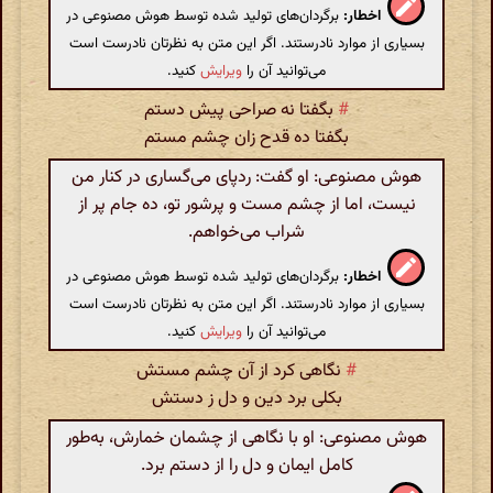
اخطار:
برگردان‌های تولید شده توسط هوش مصنوعی در
بسیاری از موارد نادرستند. اگر این متن به نظرتان نادرست است
می‌توانید آن را
ویرایش
کنید.
#
بگفتا نه صراحی پیش دستم
بگفتا ده قدح زان چشم مستم
هوش مصنوعی: او گفت: ردپای می‌گساری در کنار من
نیست، اما از چشم مست و پرشور تو، ده جام پر از
شراب می‌خواهم.
اخطار:
برگردان‌های تولید شده توسط هوش مصنوعی در
بسیاری از موارد نادرستند. اگر این متن به نظرتان نادرست است
می‌توانید آن را
ویرایش
کنید.
#
نگاهی کرد از آن چشم مستش
بکلی برد دین و دل ز دستش
هوش مصنوعی: او با نگاهی از چشمان خمارش، به‌طور
کامل ایمان و دل را از دستم برد.