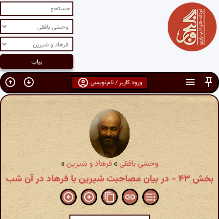
ورود کاربر / نام‌نویسی
وحشی بافقی
»
فرهاد و شیرین
»
بخش ۴۳ - در بیان مصاحبت شیرین با فرهاد در آن شب