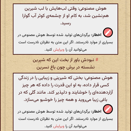
هوش مصنوعی: وقتی لب‌هایش با لب شیرین
هم‌نشین شد، به کام او از چشمه‌ی کوثر آب گوارا
رسید.
اخطار:
برگردان‌های تولید شده توسط هوش مصنوعی در
بسیاری از موارد نادرستند. اگر این متن به نظرتان نادرست است
می‌توانید آن را
ویرایش
کنید.
#
نبودش باور از بخت این که شیرین
نشسته در برش چون باغ نسرین
هوش مصنوعی: بختی که شیرینی و زیبایی را در زندگی
کسی قرار داده، به او این قدرت را داده که هر چیز
آزاردهنده‌ای را خوشایند و دلپذیر کند. مانند گلی که در
باغی زیبا می‌روید و همه چیز را خوشبو می‌سازد.
اخطار:
برگردان‌های تولید شده توسط هوش مصنوعی در
بسیاری از موارد نادرستند. اگر این متن به نظرتان نادرست است
می‌توانید آن را
ویرایش
کنید.