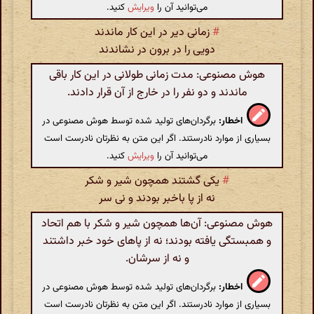
می‌توانید آن را
ویرایش
کنید.
#
زمانی دیر در این کار ماندند
دویی را در برون در نشاندند
هوش مصنوعی: مدت زمانی طولانی در این کار باقی
ماندند و دو نفر را در خارج از آن قرار دادند.
اخطار:
برگردان‌های تولید شده توسط هوش مصنوعی در
بسیاری از موارد نادرستند. اگر این متن به نظرتان نادرست است
می‌توانید آن را
ویرایش
کنید.
#
یکی گشتند همچون شیر و شکر
نه از پا باخبر بودند و نی سر
هوش مصنوعی: آن‌ها همچون شیر و شکر با هم اتحاد
و همبستگی یافته بودند؛ نه از پاهای خود خبر داشتند
و نه از سرشان.
اخطار:
برگردان‌های تولید شده توسط هوش مصنوعی در
بسیاری از موارد نادرستند. اگر این متن به نظرتان نادرست است