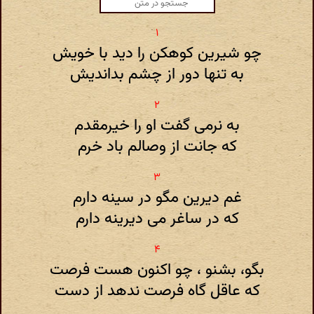
چو شیرین کوهکن را دید با خویش
به تنها دور از چشم بداندیش
به نرمی گفت او را خیرمقدم
که جانت از وصالم باد خرم
غم دیرین مگو در سینه دارم
که در ساغر می دیرینه دارم
بگو، بشنو ، چو اکنون هست فرصت
که عاقل گاه فرصت ندهد از دست