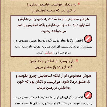
#
به دندان خواست خاییدن لبش را
نه تنها لب که سیب غبغبش را
هوش مصنوعی: او به شدت به خوردن لب‌هایش
اشتیاق دارد، نه تنها لب‌هایش بلکه غبغبش را هم
می‌خواهد بخورد.
اخطار:
برگردان‌های تولید شده توسط هوش مصنوعی در
بسیاری از موارد نادرستند. اگر این متن به نظرتان نادرست است
می‌توانید آن را
ویرایش
کنید.
#
ولی ترسید کز لعلش چکد خون
فتد از پرده راز عشق بیرون
هوش مصنوعی: او از اینکه لب‌هایش چیزی بگویند و
راز عشق برملا شود، می‌ترسید و نگران بود که خون
عشقش بر زمین بریزد.
اخطار:
برگردان‌های تولید شده توسط هوش مصنوعی در
بسیاری از موارد نادرستند. اگر این متن به نظرتان نادرست است