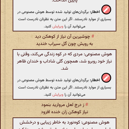
پایین انداخت.
اخطار:
برگردان‌های تولید شده توسط هوش مصنوعی در
بسیاری از موارد نادرستند. اگر این متن به نظرتان نادرست است
می‌توانید آن را
ویرایش
کنید.
#
چوشیرین آن نیاز از کوهکن دید
به رویش چون گل سیراب خندید
هوش مصنوعی: مردی که در کوه زندگی می‌کند، وقتی با
نیاز خود روبرو شد، همچون گلی شاداب و خندان ظاهر
شد.
اخطار:
برگردان‌های تولید شده توسط هوش مصنوعی در
بسیاری از موارد نادرستند. اگر این متن به نظرتان نادرست است
می‌توانید آن را
ویرایش
کنید.
#
ز درج لعل مروارید بنمود
نیاز کوهکن زان خنده افزود
هوش مصنوعی: کوه‌نورد به خاطر زیبایی و درخشش