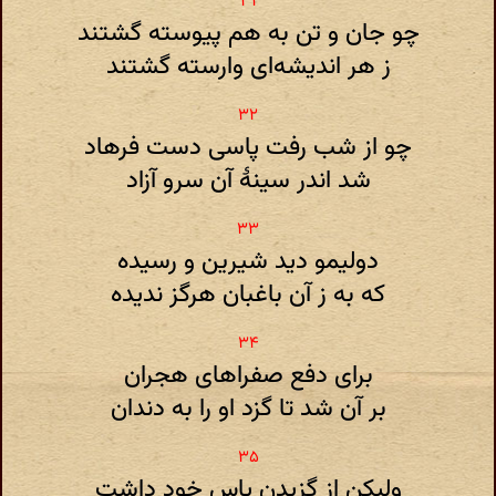
چو جان و تن به هم پیوسته گشتند
ز هر اندیشه‌ای وارسته گشتند
چو از شب رفت پاسی دست فرهاد
شد اندر سینهٔ آن سرو آزاد
دولیمو دید شیرین و رسیده
که به ز آن باغبان هرگز ندیده
برای دفع صفراهای هجران
بر آن شد تا گزد او را به دندان
ولیکن از گزیدن پاس خود داشت