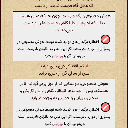
که عاقل گاه فرصت ندهد از دست
هوش مصنوعی: بگو و بشنو، چون حالا فرصتی هست،
بدان که آدم‌های دانا گاهی فرصت‌ها را از دست
نمی‌دهند.
اخطار:
برگردان‌های تولید شده توسط هوش مصنوعی در
بسیاری از موارد نادرستند. اگر این متن به نظرتان نادرست است
می‌توانید آن را
ویرایش
کنید.
#
کم افتد کز دری یاری درآید
پس از سالی گل از خاری برآید
هوش مصنوعی: دوستانی که از دور برمی‌گردند، نادر
هستند. پس از مدت‌ها انتظار، گاهی از دل تاریکی و
سختی، زیبایی و خوشی به وجود می‌آید.
اخطار:
برگردان‌های تولید شده توسط هوش مصنوعی در
بسیاری از موارد نادرستند. اگر این متن به نظرتان نادرست است
می‌توانید آن را
ویرایش
کنید.