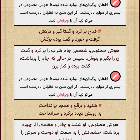
اخطار:
برگردان‌های تولید شده توسط هوش مصنوعی در
بسیاری از موارد نادرستند. اگر این متن به نظرتان نادرست است
می‌توانید آن را
ویرایش
کنید.
#
قدح پر کرد و گفتا گیر و درکش
گرفت و خورد و گفتا پرده برکش
هوش مصنوعی: شخصی جام شراب را پر کرد و گفت
آن را بگیر و بنوش. سپس در حالی که جام را برداشت،
گفت پرده را کنار بزن.
اخطار:
برگردان‌های تولید شده توسط هوش مصنوعی در
بسیاری از موارد نادرستند. اگر این متن به نظرتان نادرست است
می‌توانید آن را
ویرایش
کنید.
#
شنید و برقع و معجر برانداخت
به رویش دیده برکرد و سرانداخت
هوش مصنوعی: او شنید و چادر و مقنعه را از چهره
برداشت، چشمانش را به سمت او دوخت و سرش را