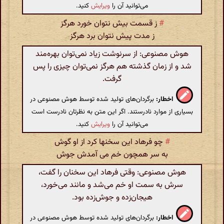
می‌توانید آن را
ویرایش
کنید.
#
ز قسمت بیش نتوان خورد هرگز
ز مدت پیش نتوان برد هرگز
هوش مصنوعی: از سرنوشت زیاد نمی‌توان بهره‌مند
شد و از زمان گذشته هم هرگز نمی‌توان چیزی را پس
گرفت.
اخطار:
برگردان‌های تولید شده توسط هوش مصنوعی در
بسیاری از موارد نادرستند. اگر این متن به نظرتان نادرست است
می‌توانید آن را
ویرایش
کنید.
#
چو فرهاد این سخنها کرد از او گوش
به سر همچون خم می آمدش جوش
هوش مصنوعی: وقتی فرهاد این سخنان را گفت،
سرش به سمت او خم می‌شد و مانند می‌خورد،
هیجان‌زده و جوش‌زده بود.
اخطار:
برگردان‌های تولید شده توسط هوش مصنوعی در