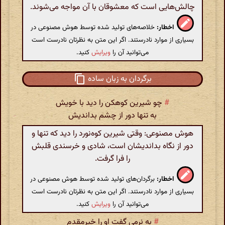
چالش‌هایی است که معشوقان با آن مواجه می‌شوند.
اخطار:
خلاصه‌های تولید شده توسط هوش مصنوعی در
بسیاری از موارد نادرستند. اگر این متن به نظرتان نادرست است
می‌توانید آن را
ویرایش
کنید.
برگردان به زبان ساده
#
چو شیرین کوهکن را دید با خویش
به تنها دور از چشم بداندیش
هوش مصنوعی: وقتی شیرین کوه‌نورد را دید که تنها و
دور از نگاه بداندیشان است، شادی و خرسندی قلبش
را فرا گرفت.
اخطار:
برگردان‌های تولید شده توسط هوش مصنوعی در
بسیاری از موارد نادرستند. اگر این متن به نظرتان نادرست است
می‌توانید آن را
ویرایش
کنید.
#
به نرمی گفت او را خیرمقدم