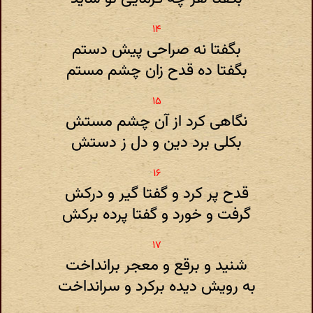
بگفتا نه صراحی پیش دستم
بگفتا ده قدح زان چشم مستم
نگاهی کرد از آن چشم مستش
بکلی برد دین و دل ز دستش
قدح پر کرد و گفتا گیر و درکش
گرفت و خورد و گفتا پرده برکش
شنید و برقع و معجر برانداخت
به رویش دیده برکرد و سرانداخت