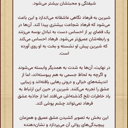
شیفتگی و محبتشان بیشتر می‌شود.
شیرین به فرهاد نگاهی عاشقانه می‌اندازد و این باعث
می‌شود که فرهاد شجاعت بیشتری پیدا کند. آن‌ها در
یک فضای پر از احساس دست به تبادل بوسه می‌زنند
و رابطه‌شان عمیق‌تر می‌شود. فرهاد احساس می‌کند
که شیرین پیش او نشسته و بخت به او روی آورده
است.
در نهایت، آن‌ها به شدت به همدیگر وابسته می‌شوند
و اگرچه به لحاظ جسمی به هم پیوسته‌اند، اما از
اندیشه‌های خیالی و درونی رهایی یافته‌اند و زیبایی
عشق را تجربه می‌کنند. شیرین در حین این ارتباط به
یاد خاطرات تلخ گذشته‌اش می‌افتد اما از جاذبه عشق
فرهاد نمی‌تواند چشم پوشی کند.
این بخش به تصویر کشیدن عشق عمیق و هم‌زمان
پیچیدگی‌های روانی آن می‌پردازد و نشان‌دهنده