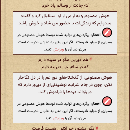
که جانت از وصالم باد خرم
هوش مصنوعی: به آرامی از او استقبال کرد و گفت:
امیدوارم که زندگی‌ات با حضور من شاد و خوش باشد.
اخطار:
برگردان‌های تولید شده توسط هوش مصنوعی در
بسیاری از موارد نادرستند. اگر این متن به نظرتان نادرست است
می‌توانید آن را
ویرایش
کنید.
#
غم دیرین مگو در سینه دارم
که در ساغر می دیرینه دارم
هوش مصنوعی: از گذشته‌های دور غم را در دل نگه‌دار
نکن، چون در جام شراب، نوشیدنی‌ای از دیروز دارم که
می‌تواند دردها را فراموش کند.
اخطار:
برگردان‌های تولید شده توسط هوش مصنوعی در
بسیاری از موارد نادرستند. اگر این متن به نظرتان نادرست است
می‌توانید آن را
ویرایش
کنید.
#
بگو، بشنو ، چو اکنون هست فرصت