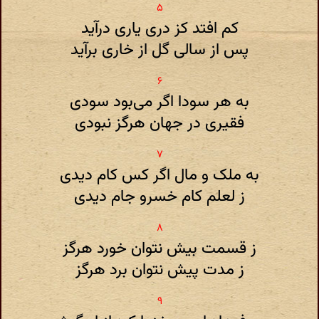
کم افتد کز دری یاری درآید
پس از سالی گل از خاری برآید
به هر سودا اگر می‌بود سودی
فقیری در جهان هرگز نبودی
به ملک و مال اگر کس کام دیدی
ز لعلم کام خسرو جام دیدی
ز قسمت بیش نتوان خورد هرگز
ز مدت پیش نتوان برد هرگز