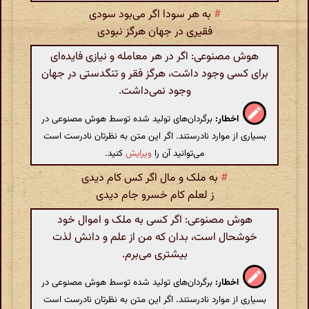
#
به هر سودا اگر می‌بود سودی
فقیری در جهان هرگز نبودی
هوش مصنوعی: اگر در هر معامله و نیازی فایده‌ای
برای کسی وجود داشت، هرگز فقر و تنگدستی در جهان
وجود نمی‌داشت.
اخطار:
برگردان‌های تولید شده توسط هوش مصنوعی در
بسیاری از موارد نادرستند. اگر این متن به نظرتان نادرست است
می‌توانید آن را
ویرایش
کنید.
#
به ملک و مال اگر کس کام دیدی
ز لعلم کام خسرو جام دیدی
هوش مصنوعی: اگر کسی به ملک و اموال خود
خوشحال است، بدان که من از علم و دانش لذت
بیشتری می‌برم.
اخطار:
برگردان‌های تولید شده توسط هوش مصنوعی در
بسیاری از موارد نادرستند. اگر این متن به نظرتان نادرست است