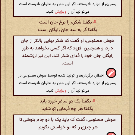
بسیاری از موارد نادرستند. اگر این متن به نظرتان نادرست است
می‌توانید آن را
ویرایش
کنید.
#
بگفتا شکرم را نرخ جان است
بگفتا گر به سد جان رایگان است
هوش مصنوعی: او گفت که شکر بهایی بالاتر از جان
دارد، و همچنین افزود که اگر کسی بخواهد به طور
رایگان جان خود را فدای شکر کند، این نیز ارزشمند
است.
اخطار:
برگردان‌های تولید شده توسط هوش مصنوعی در
بسیاری از موارد نادرستند. اگر این متن به نظرتان نادرست است
می‌توانید آن را
ویرایش
کنید.
#
بگفتا یک دو ساغر خورد باید
بگفتا هر چه فرمایی تو شاید
هوش مصنوعی: گفت که باید یک یا دو جام بنوشی تا
هر چیزی را که تو خواستی بگویم.