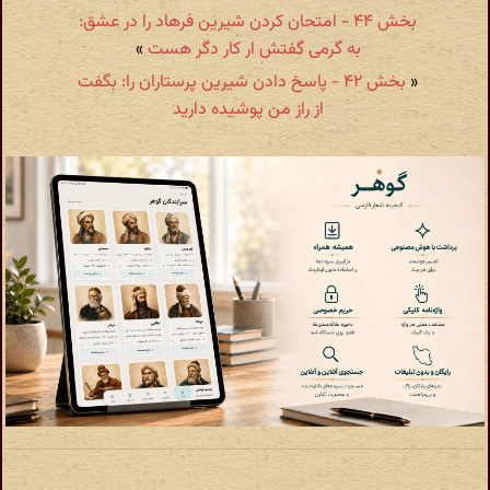
بخش ۴۴ - امتحان کردن شیرین فرهاد را در عشق:
به گرمی گفتش ار کار دگر هست
»
«
بخش ۴۲ - پاسخ دادن شیرین پرستاران را: بگفت
از راز من پوشیده دارید