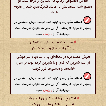
هوش مصنوعی: زمانی که شیرین از درخواست او
مطلع شد، لب‌هایش به مانند گلبرگ‌های خندان غنچه
باز شد.
اخطار:
برگردان‌های تولید شده توسط هوش مصنوعی در
بسیاری از موارد نادرستند. اگر این متن به نظرتان نادرست است
می‌توانید آن را
ویرایش
کنید.
#
میان خنده و مستی به کامش
نهاد آن لب که از وی بود کامش
هوش مصنوعی: در لحظه‌ای پر از شادی و سرخوشی،
آن لب شیرین که کام او را شیرین کرده بود، در میان
خنده‌ها و مستی‌ها قرار گرفت.
اخطار:
برگردان‌های تولید شده توسط هوش مصنوعی در
بسیاری از موارد نادرستند. اگر این متن به نظرتان نادرست است
می‌توانید آن را
ویرایش
کنید.
#
لبش چون با لب شیرین قرین شد
به کام از کوثرش ماء معین شد