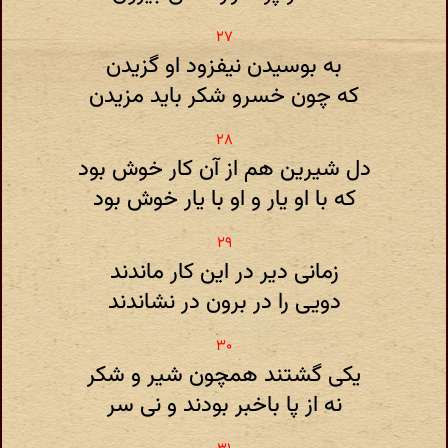
به بوسیدن نیفزود او گزیدن
که چون خسرو شکر باید مزیدن
دل شیرین هم از آن کار خوش بود
که با او یار و او با یار خوش بود
زمانی دیر در این کار ماندند
دویی را در برون در نشاندند
یکی گشتند همچون شیر و شکر
نه از پا باخبر بودند و نی سر