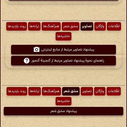
اطّلاعات
واژگان
تصاویر
مشق شعر
هم‌آهنگ‌ها
ترانه‌ها
روند بازدیدها
حاشیه‌ها
پیشنهاد تصاویر مرتبط از منابع اینترنتی
راهنمای نحوهٔ پیشنهاد تصاویر مرتبط از گنجینهٔ گنجور
اطّلاعات
واژگان
تصاویر
مشق شعر
هم‌آهنگ‌ها
ترانه‌ها
روند بازدیدها
حاشیه‌ها
پیشنهاد مشق شعر