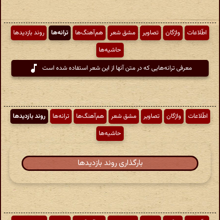
اطّلاعات
واژگان
تصاویر
مشق شعر
هم‌آهنگ‌ها
ترانه‌ها
روند بازدیدها
حاشیه‌ها
معرفی ترانه‌هایی که در متن آنها از این شعر استفاده شده است
اطّلاعات
واژگان
تصاویر
مشق شعر
هم‌آهنگ‌ها
ترانه‌ها
روند بازدیدها
حاشیه‌ها
بارگذاری روند بازدیدها