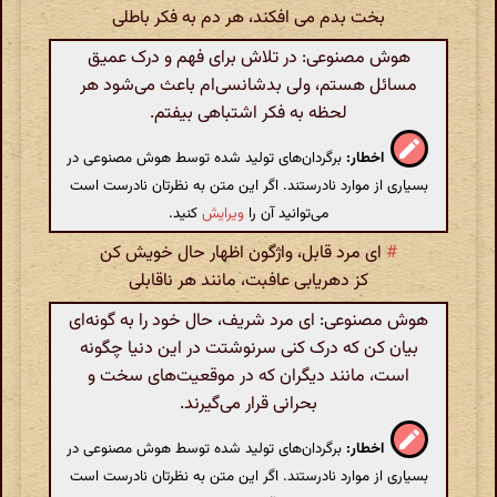
بخت بدم می افکند، هر دم به فکر باطلی
هوش مصنوعی: در تلاش برای فهم و درک عمیق
مسائل هستم، ولی بدشانسی‌ام باعث می‌شود هر
لحظه به فکر اشتباهی بیفتم.
اخطار:
برگردان‌های تولید شده توسط هوش مصنوعی در
بسیاری از موارد نادرستند. اگر این متن به نظرتان نادرست است
می‌توانید آن را
ویرایش
کنید.
#
ای مرد قابل، واژگون اظهار حال خویش کن
کز دهریابی عافبت، مانند هر ناقابلی
هوش مصنوعی: ای مرد شریف، حال خود را به گونه‌ای
بیان کن که درک کنی سرنوشتت در این دنیا چگونه
است، مانند دیگران که در موقعیت‌های سخت و
بحرانی قرار می‌گیرند.
اخطار:
برگردان‌های تولید شده توسط هوش مصنوعی در
بسیاری از موارد نادرستند. اگر این متن به نظرتان نادرست است