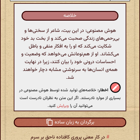
خلاصه
هوش مصنوعی: در این بیت، شاعر از سختی‌ها و
بی‌رحمی‌های زندگی صحبت می‌کند و از بخت بد خود
شکایت می‌کند که او را به افکار منفی و باطل
می‌کشاند. او از هم‌نوعانش می‌خواهد که وضعیت و
احساسات درونی خود را بیان کنند، زیرا در نهایت
همه‌ی انسان‌ها به سرنوشتی مشابه دچار خواهند
شد.
اخطار:
خلاصه‌های تولید شده توسط هوش مصنوعی در
بسیاری از موارد نادرستند. اگر این متن به نظرتان نادرست است
می‌توانید آن را
ویرایش
کنید.
برگردان به زبان ساده
#
در کار معنی پروری کافتاده ناحق بر سرم