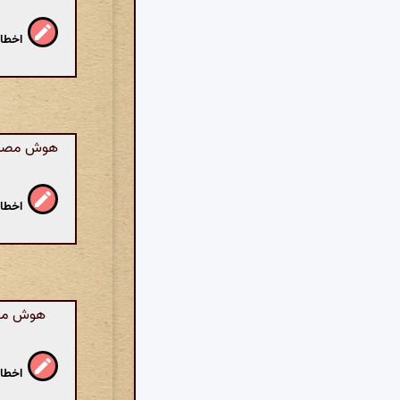
اخطار
هوش مصنوعی
اخطار
هوش مصنو
اخطار