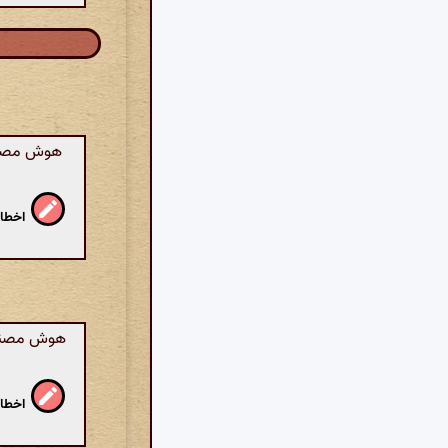
هوش مصنوع
اخطار
هوش مصنوعی
اخطار