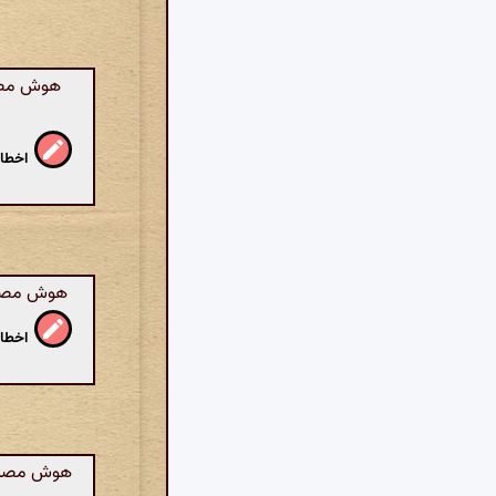
هوش مصنو
اخطار
هوش مصنوعی
اخطار
هوش مصنوعی