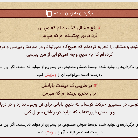
برگردان به زبان ساده
#
رنج عشقی کشیده ام که مپرس
دُرد دردی چشیده ام که مپرس
ی: عشقی را تجربه کرده‌ام که هیچ‌گاه نمی‌توانی در موردش بپرسی و در
کرده‌ام که به هیچ وجه نمی‌توانی از من بپرسی.
:
برگردان‌های تولید شده توسط هوش مصنوعی در بسیاری از موارد نادرستند. اگر این مت
نادرست است می‌توانید آن را
ویرایش
کنید.
#
در طریقی که نیست پایانش
بر و بحری بریده ام که مپرس
: در مسیری حرکت کرده‌ام که هیچ پایانی برای آن وجود ندارد و در دریا
و وسعتی فرورفته‌ام که نباید درباره‌اش سوال کنی.
:
برگردان‌های تولید شده توسط هوش مصنوعی در بسیاری از موارد نادرستند. اگر این مت
نادرست است می‌توانید آن را
ویرایش
کنید.