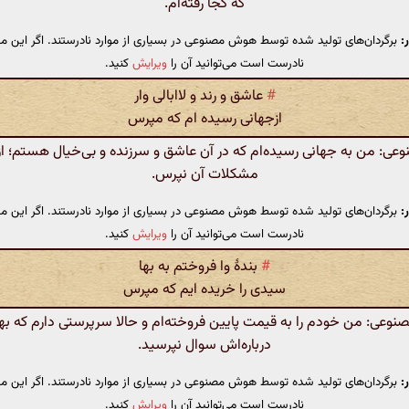
که کجا رفته‌ام.
:
برگردان‌های تولید شده توسط هوش مصنوعی در بسیاری از موارد نادرستند. اگر این مت
نادرست است می‌توانید آن را
ویرایش
کنید.
#
عاشق و رند و لاابالی وار
ازجهانی رسیده ام که مپرس
: من به جهانی رسیده‌ام که در آن عاشق و سرزنده و بی‌خیال هستم؛ از
مشکلات آن نپرس.
:
برگردان‌های تولید شده توسط هوش مصنوعی در بسیاری از موارد نادرستند. اگر این مت
نادرست است می‌توانید آن را
ویرایش
کنید.
#
بندهٔ وا فروختم به بها
سیدی را خریده ایم که مپرس
عی: من خودم را به قیمت پایین فروخته‌ام و حالا سرپرستی دارم که ب
درباره‌اش سوال نپرسید.
:
برگردان‌های تولید شده توسط هوش مصنوعی در بسیاری از موارد نادرستند. اگر این مت
نادرست است می‌توانید آن را
ویرایش
کنید.