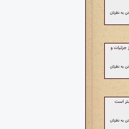
ن به نظرتان
 جزئیات و
ن به نظرتان
هتر است
ن به نظرتان