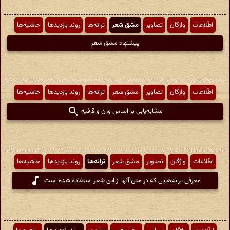
اطّلاعات
واژگان
تصاویر
مشق شعر
ترانه‌ها
روند بازدیدها
حاشیه‌ها
پیشنهاد مشق شعر
اطّلاعات
واژگان
تصاویر
مشق شعر
ترانه‌ها
روند بازدیدها
حاشیه‌ها
مشابه‌یابی بر اساس وزن و قافیه
اطّلاعات
واژگان
تصاویر
مشق شعر
ترانه‌ها
روند بازدیدها
حاشیه‌ها
معرفی ترانه‌هایی که در متن آنها از این شعر استفاده شده است