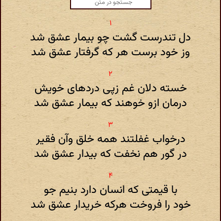
دل تندرست گشت چو بیمار عشق شد
وز خود برست هر که گرفتار عشق شد
خسته دلان غم زپی دردهای خویش
درمان ازو خوهند که بیمار عشق شد
درخواب غفلتند همه خلق وآن فقیر
در گور هم نخفت که بیدار عشق شد
با قیمتی که انسان دارد بنیم جو
خود را فروخت هرکه خریدار عشق شد