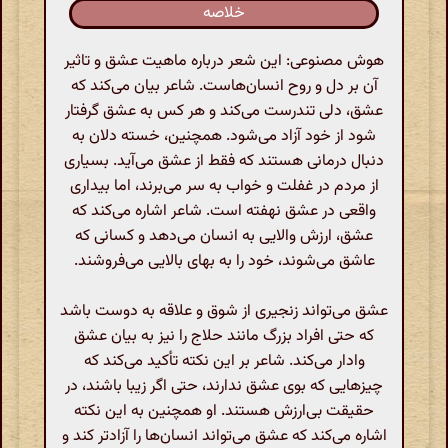
خلاصه
هوش مصنوعی: این شعر درباره ماهیت عشق و تاثیر
آن بر دل و روح انسان‌هاست. شاعر بیان می‌کند که
عشق، دلی تندرست می‌کند و هر کس به عشق گرفتار
شود از خود آزاد می‌شود. همچنین، خسته دلان به
دنبال درمانی هستند که فقط از عشق می‌آید. بسیاری
از مردم در غفلت و خواب به سر می‌برند، اما بیداری
واقعی در عشق نهفته است. شاعر اشاره می‌کند که
عشق، ارزش والایی به انسان می‌دهد و کسانی که
عاشق می‌شوند، خود را به بهای بالایی می‌فروشند.
عشق می‌تواند زنجیری از شوق و علاقه به دوست باشد
که حتی افراد بزرگ مانند حلاج را نیز به بیان عشق
وادار می‌کند. شاعر بر این نکته تأکید می‌کند که
چیزهایی که بوی عشق ندارند، حتی اگر زیبا باشند، در
حقیقت بی‌ارزش هستند. او همچنین به این نکته
اشاره می‌کند که عشق می‌تواند انسان‌ها را آزادتر کند و