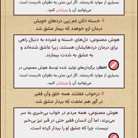
بسیاری از موارد نادرستند. اگر این متن به نظرتان نادرست است
می‌توانید آن را
ویرایش
کنید.
#
خسته دلان غم زپی دردهای خویش
درمان ازو خوهند که بیمار عشق شد
هوش مصنوعی: دل‌های خسته و غمزده به دنبال راهی
برای درمان دردهایشان هستند، زیرا عاشق شده‌اند و
به عشق به شدت بیمارند.
اخطار:
برگردان‌های تولید شده توسط هوش مصنوعی در
بسیاری از موارد نادرستند. اگر این متن به نظرتان نادرست است
می‌توانید آن را
ویرایش
کنید.
#
درخواب غفلتند همه خلق وآن فقیر
در گور هم نخفت که بیدار عشق شد
هوش مصنوعی: همه مردم در خواب بی‌خبری به سر
می‌برند، اما آن انسان فقیر حتی در قبر نیز بی‌خبر
نیست، چرا که عشق او را بیدار کرده است.