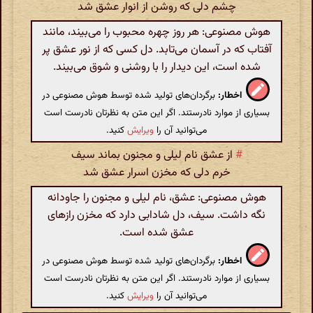
چشم دلی که روشن از انوار عشق شد
هوش مصنوعی: هر روز چهره محبوب را می‌بیند، مانند
آفتاب که در آسمان می‌تابد. دل کسی که از نور عشق پر
شده است، این دیدار را با روشنی و شوق می‌بیند.
اخطار:
برگردان‌های تولید شده توسط هوش مصنوعی در
بسیاری از موارد نادرستند. اگر این متن به نظرتان نادرست است
می‌توانید آن را
ویرایش
کنید.
#
از عشق نام لیلی و مجنون بماند سیف
خرم دلی که مخزن اسرار عشق شد
هوش مصنوعی: عشق، نام لیلی و مجنون را جاودانه
نگه داشت. سیف، دل شادابی دارد که مخزن رازهای
عشق شده است.
اخطار:
برگردان‌های تولید شده توسط هوش مصنوعی در
بسیاری از موارد نادرستند. اگر این متن به نظرتان نادرست است
می‌توانید آن را
ویرایش
کنید.