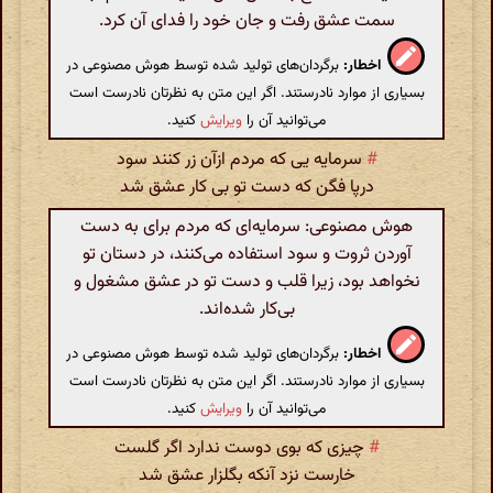
سمت عشق رفت و جان خود را فدای آن کرد.
اخطار:
برگردان‌های تولید شده توسط هوش مصنوعی در
بسیاری از موارد نادرستند. اگر این متن به نظرتان نادرست است
می‌توانید آن را
ویرایش
کنید.
#
سرمایه یی که مردم ازآن زر کنند سود
درپا فگن که دست تو بی کار عشق شد
هوش مصنوعی: سرمایه‌ای که مردم برای به دست
آوردن ثروت و سود استفاده می‌کنند، در دستان تو
نخواهد بود، زیرا قلب و دست تو در عشق مشغول و
بی‌کار شده‌اند.
اخطار:
برگردان‌های تولید شده توسط هوش مصنوعی در
بسیاری از موارد نادرستند. اگر این متن به نظرتان نادرست است
می‌توانید آن را
ویرایش
کنید.
#
چیزی که بوی دوست ندارد اگر گلست
خارست نزد آنکه بگلزار عشق شد