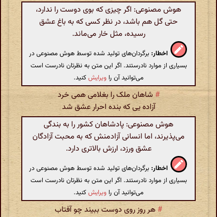
هوش مصنوعی: اگر چیزی که بوی دوست را ندارد،
حتی گل هم باشد، در نظر کسی که به باغ عشق
رسیده، مثل خار می­‌ماند.
اخطار:
برگردان‌های تولید شده توسط هوش مصنوعی در
بسیاری از موارد نادرستند. اگر این متن به نظرتان نادرست است
می‌توانید آن را
ویرایش
کنید.
#
شاهان ملک را بغلامی همی خرد
آزاده یی که بنده احرار عشق شد
هوش مصنوعی: پادشاهان کشور را به بندگی
می‌پذیرند، اما انسانی آزادمنش که به محبت آزادگان
عشق ورزد، ارزش بالاتری دارد.
اخطار:
برگردان‌های تولید شده توسط هوش مصنوعی در
بسیاری از موارد نادرستند. اگر این متن به نظرتان نادرست است
می‌توانید آن را
ویرایش
کنید.
#
هر روز روی دوست ببیند چو آفتاب