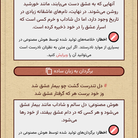
آنهایی که به عشق دست می‌یابند، مانند خورشید
روشن می‌شوند. در نهایت، نام‌های عاشقانه زیادی در
تاریخ وجود دارد، اما دل شاداب و خرم کسی است که
اسرار عشق را در خود ذخیره کرده است.
اخطار:
خلاصه‌های تولید شده توسط هوش مصنوعی در
بسیاری از موارد نادرستند. اگر این متن به نظرتان نادرست است
می‌توانید آن را
ویرایش
کنید.
برگردان به زبان ساده
#
دل تندرست گشت چو بیمار عشق شد
وز خود برست هر که گرفتار عشق شد
هوش مصنوعی: دل سالم و شاداب مانند بیمار عشق
می‌شود و هر کسی که در دام عشق بیفتد، از خود رها
می‌شود.
اخطار:
برگردان‌های تولید شده توسط هوش مصنوعی در