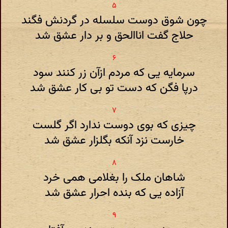
چون شوق دوست سلسله در گردنش فگند
حلاج گفت اناالحق و بر دار عشق شد
سرمایه یی که مردم ازآن زر کنند سود
درپا فگن که دست تو بی کار عشق شد
چیزی که بوی دوست ندارد اگر گلست
خارست نزد آنکه بگلزار عشق شد
شاهان ملک را بغلامی همی خرد
آزاده یی که بنده احرار عشق شد