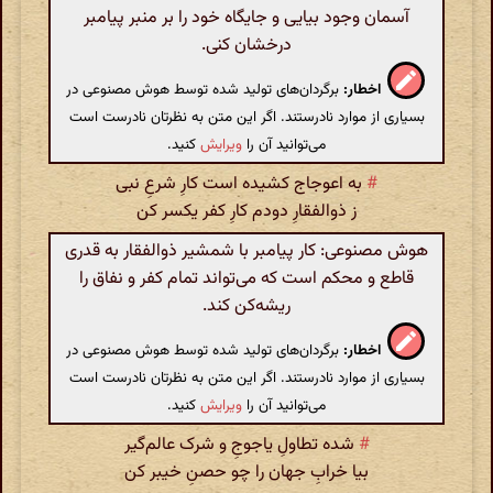
آسمان وجود بیایی و جایگاه خود را بر منبر پیامبر
درخشان کنی.
اخطار:
برگردان‌های تولید شده توسط هوش مصنوعی در
بسیاری از موارد نادرستند. اگر این متن به نظرتان نادرست است
می‌توانید آن را
ویرایش
کنید.
#
به اعوجاج کشیده است کارِ شرعِ نبی
ز ذوالفقارِ دودم کارِ کفر یکسر کن
هوش مصنوعی: کار پیامبر با شمشیر ذوالفقار به قدری
قاطع و محکم است که می‌تواند تمام کفر و نفاق را
ریشه‌کن کند.
اخطار:
برگردان‌های تولید شده توسط هوش مصنوعی در
بسیاری از موارد نادرستند. اگر این متن به نظرتان نادرست است
می‌توانید آن را
ویرایش
کنید.
#
شده تطاولِ یاجوجِ و شرک عالم‌گیر
بیا خرابِ جهان را چو حصنِ خیبر کن