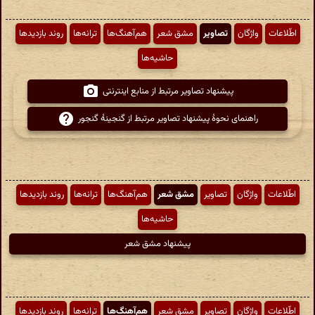
اطّلاعات
واژگان
تصاویر
مشق شعر
هم‌آهنگ‌ها
ترانه‌ها
روند بازدیدها
حاشیه‌ها
پیشنهاد تصاویر مرتبط از منابع اینترنتی
راهنمای نحوهٔ پیشنهاد تصاویر مرتبط از گنجینهٔ گنجور
اطّلاعات
واژگان
تصاویر
مشق شعر
هم‌آهنگ‌ها
ترانه‌ها
روند بازدیدها
حاشیه‌ها
پیشنهاد مشق شعر
اطّلاعات
واژگان
تصاویر
مشق شعر
هم‌آهنگ‌ها
ترانه‌ها
روند بازدیدها