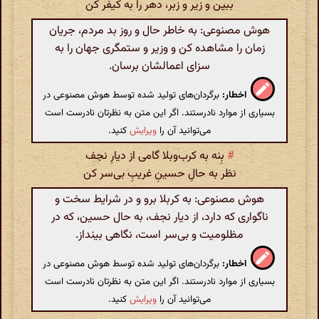
ببین و زیر و زبر، دهر را به کیفر کن
هوش مصنوعی: به خاطر حال و روز بد مردم، جریان
زمان را مشاهده کن و وزیر و ستمگری جهان را به
سزای اعمالشان برسان.
اخطار:
برگردان‌های تولید شده توسط هوش مصنوعی در
بسیاری از موارد نادرستند. اگر این متن به نظرتان نادرست است
می‌توانید آن را
ویرایش
کنید.
#
بِنه به کرب‌وبلا گامی از دیارِ نجف
نظر به حالِ حسینِ غریبِ بی‌سر کن
هوش مصنوعی: به کربلا برو و در شرایط سخت و
ناگواری که دارد، از دیار نجف، به حال حسین، که در
مظلومیت و بی‌سر است، نگاهی بینداز.
اخطار:
برگردان‌های تولید شده توسط هوش مصنوعی در
بسیاری از موارد نادرستند. اگر این متن به نظرتان نادرست است
می‌توانید آن را
ویرایش
کنید.