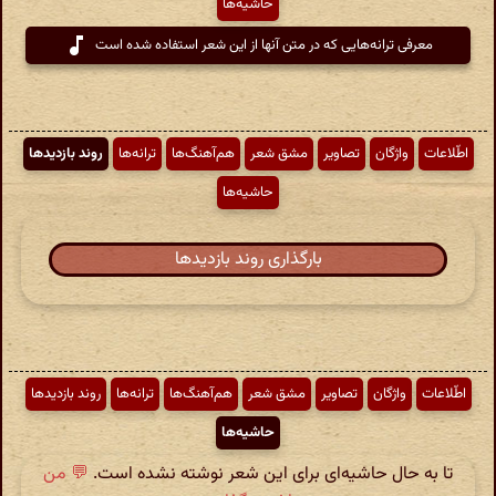
حاشیه‌ها
معرفی ترانه‌هایی که در متن آنها از این شعر استفاده شده است
اطّلاعات
واژگان
تصاویر
مشق شعر
هم‌آهنگ‌ها
ترانه‌ها
روند بازدیدها
حاشیه‌ها
بارگذاری روند بازدیدها
اطّلاعات
واژگان
تصاویر
مشق شعر
هم‌آهنگ‌ها
ترانه‌ها
روند بازدیدها
حاشیه‌ها
تا به حال حاشیه‌ای برای این شعر نوشته نشده است.
💬 من