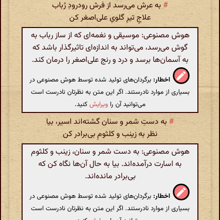
#
به عرش می‌رسد از فرش رودرودِ رُباب
علاجِ تیرِ گلویِ علی‌اصغر کن
هوش مصنوعی: موسیقی و نغمه‌ای که از ساز رباب به
گوش می‌رسد، می‌تواند به اندازه‌ای تاثیرگذار باشد که
به آسمان‌ها برسد و درد و رنج علی‌اصغر را درمان کند.
اخطار:
برگردان‌های تولید شده توسط هوش مصنوعی در
بسیاری از موارد نادرستند. اگر این متن به نظرتان نادرست است
می‌توانید آن را
ویرایش
کنید.
#
به دستِ شمر و سنان گشته‌اند اسیر، بیا
نظر به زینب و کلثومِ بی‌برادر کن
هوش مصنوعی: به دست شمر و سنان، زینب و کلثوم
به اسارت درآمده‌اند. بیا به حال آن‌ها نگاه کن که
بی‌برادر مانده‌اند.
اخطار:
برگردان‌های تولید شده توسط هوش مصنوعی در
بسیاری از موارد نادرستند. اگر این متن به نظرتان نادرست است