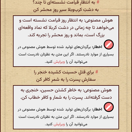
#
به انتظارِ قیامت نشسته‌ای تا چند؟
به دشتِ کرب‌وبلا سیرِ روزِ محشر کن
هوش مصنوعی: به انتظار روز قیامت نشسته است و
می‌خواهد تا چه زمانی در دشت کربلا که نماد واقعه‌ای
بزرگ است، بماند و روز محشر را تجربه کند.
اخطار:
برگردان‌های تولید شده توسط هوش مصنوعی در
بسیاری از موارد نادرستند. اگر این متن به نظرتان نادرست است
می‌توانید آن را
ویرایش
کنید.
#
برایِ قتلِ حسینت کشیده خنجر را
سفارشِ پسرت را به شمرِ کافر کن
هوش مصنوعی: به خاطر کشتن حسین، خنجری به
دست گرفته‌اند. پسرت را به شمار و کافر خطاب کن.
اخطار:
برگردان‌های تولید شده توسط هوش مصنوعی در
بسیاری از موارد نادرستند. اگر این متن به نظرتان نادرست است
می‌توانید آن را
ویرایش
کنید.