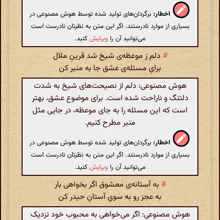
اخطار:
برگردان‌های تولید شده توسط هوش مصنوعی در
بسیاری از موارد نادرستند. اگر این متن به نظرتان نادرست است
می‌توانید آن را
ویرایش
کنید.
#
دلم ز موعظه‌ی شیخ شد قرینِ ملال
برایِ مسئله‌ی عشق جا به منبر کن
هوش مصنوعی: دلم از نصیحت‌های شیخ به شدت
دلتنگ و ناراحت شده است. برای موضوع عشق، بهتر
است که این مسئله را به جای موعظه، در جایی مثل
منبر مطرح کنیم.
اخطار:
برگردان‌های تولید شده توسط هوش مصنوعی در
بسیاری از موارد نادرستند. اگر این متن به نظرتان نادرست است
می‌توانید آن را
ویرایش
کنید.
#
به آستانه‌ی معشوق اگر بخواهی بار
به عجز رو به سویِ آستانِ حیدر کن
هوش مصنوعی: اگر می‌خواهی به محبوب خود نزدیک