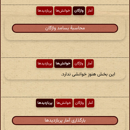
آمار
واژگان
خوانش‌ها
پربازدیدها
محاسبهٔ بسامد واژگان
آمار
واژگان
خوانش‌ها
پربازدیدها
این بخش هنوز خوانشی ندارد.
آمار
واژگان
خوانش‌ها
پربازدیدها
بارگذاری آمار پربازدیدها