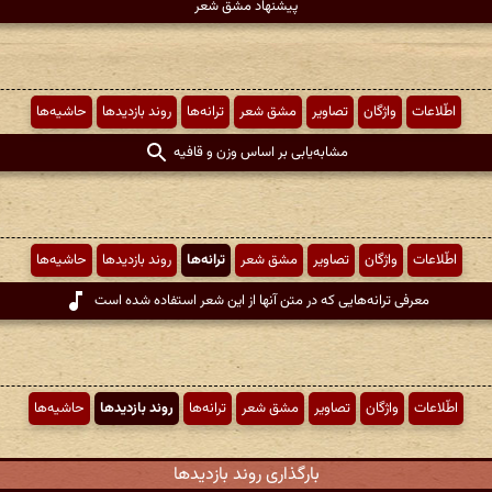
پیشنهاد مشق شعر
اطّلاعات
واژگان
تصاویر
مشق شعر
ترانه‌ها
روند بازدیدها
حاشیه‌ها
مشابه‌یابی بر اساس وزن و قافیه
اطّلاعات
واژگان
تصاویر
مشق شعر
ترانه‌ها
روند بازدیدها
حاشیه‌ها
معرفی ترانه‌هایی که در متن آنها از این شعر استفاده شده است
اطّلاعات
واژگان
تصاویر
مشق شعر
ترانه‌ها
روند بازدیدها
حاشیه‌ها
بارگذاری روند بازدیدها