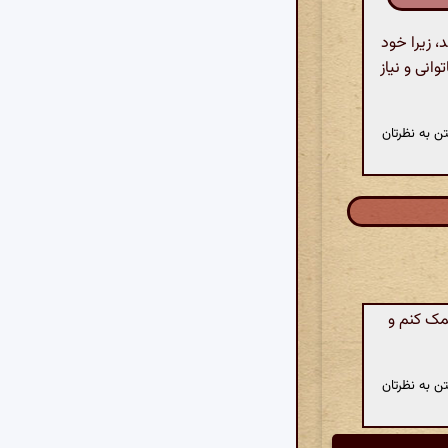
، زیرا خود
انی و نیاز
ن به نظرتان
کمک کنم و
ن به نظرتان