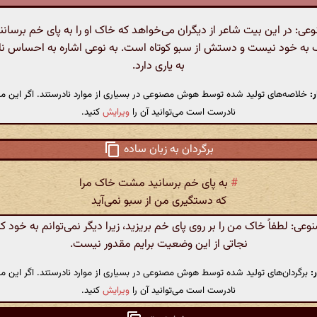
 در این بیت شاعر از دیگران می‌خواهد که خاک او را به پای خم برسانند
 به خود نیست و دستش از سبو کوتاه است. به نوعی اشاره به احساس ناتو
به یاری دارد.
:
خلاصه‌های تولید شده توسط هوش مصنوعی در بسیاری از موارد نادرستند. اگر این مت
نادرست است می‌توانید آن را
ویرایش
کنید.
برگردان به زبان ساده
#
به پای خم برسانید مشت خاک مرا
که دستگیری من از سبو نمی‌آید
: لطفاً خاک من را بر روی پای خم بریزید، زیرا دیگر نمی‌توانم به خود 
نجاتی از این وضعیت برایم مقدور نیست.
:
برگردان‌های تولید شده توسط هوش مصنوعی در بسیاری از موارد نادرستند. اگر این مت
نادرست است می‌توانید آن را
ویرایش
کنید.