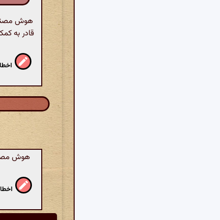
هوش مصنوعی:
قادر به کمک
اخطار
هوش مصنوعی
اخطار