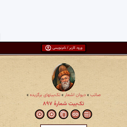
ورود کاربر / نام‌نویسی
صائب
»
دیوان اشعار
»
تک‌بیتهای برگزیده
»
تک‌بیت شمارهٔ ۸۹۷