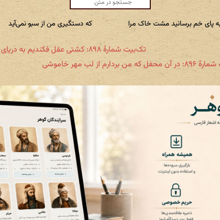
ه پای خم برسانید مشت خاک مرا
که دستگیری من از سبو نمی‌آید
تک‌بیت شمارهٔ ۸۹۸: کشتی عقل فکندیم به دریای شراب
 که من بردارم از لب مهر خاموشی