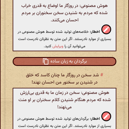
هوش مصنوعی: در روزگار ما اوضاع به قدری خراب
شده که مردم به شنیدن سخن سخنوران بر مردم
احسان می‌کنند.
اخطار:
خلاصه‌های تولید شده توسط هوش مصنوعی در
بسیاری از موارد نادرستند. اگر این متن به نظرتان نادرست است
می‌توانید آن را
ویرایش
کنید.
برگردان به زبان ساده
#
شد سخن در روزگار ما چنان کاسد که خلق
در شنیدن بر سخنور من احسان نهند!
هوش مصنوعی: سخن در زمان ما به قدری بی‌ارزش
شده که مردم هنگام شنیدن کلام سخنران بر او منت
می‌نهند!
اخطار:
برگردان‌های تولید شده توسط هوش مصنوعی در
بسیاری از موارد نادرستند. اگر این متن به نظرتان نادرست است