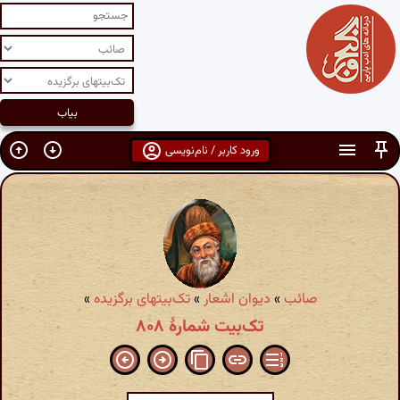
ورود کاربر / نام‌نویسی
صائب
»
دیوان اشعار
»
تک‌بیتهای برگزیده
»
تک‌بیت شمارهٔ ۸۰۸