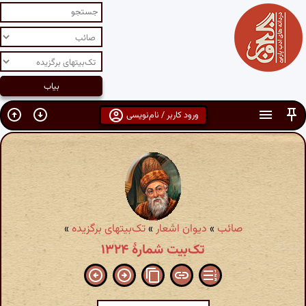
ورود کاربر / نام‌نویسی
صائب
»
دیوان اشعار
»
تک‌بیتهای برگزیده
»
تک‌بیت شمارهٔ ۱۳۲۴