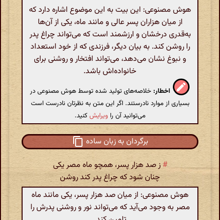
هوش مصنوعی: این بیت به این موضوع اشاره دارد که
از میان هزاران پسر عالی و مانند ماه، یکی از آن‌ها
به‌قدری درخشان و ارزشمند است که می‌تواند چراغ پدر
را روشن کند. به بیان دیگر، فرزندی که از خود استعداد
و نبوغ نشان می‌دهد، می‌تواند افتخار و روشنی برای
خانواده‌اش باشد.
اخطار:
خلاصه‌های تولید شده توسط هوش مصنوعی در
بسیاری از موارد نادرستند. اگر این متن به نظرتان نادرست است
می‌توانید آن را
ویرایش
کنید.
برگردان به زبان ساده
#
ز صد هزار پسر، همچو ماه مصر یکی
چنان شود که چراغ پدر کند روشن
هوش مصنوعی: از میان صد هزار پسر، یکی مانند ماه
مصر به وجود می‌آید که می‌تواند نور و روشنی پدرش را
تامین کند.