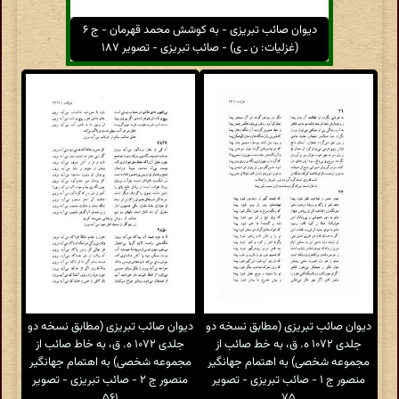
دیوان صائب تبریزی - به کوشش محمد قهرمان - ج ۶
(غزلیات: ن ـ ی) - صائب تبریزی - تصویر ۱۸۷
دیوان صائب تبریزی (مطابق نسخه دو
دیوان صائب تبریزی (مطابق نسخه دو
جلدی ۱۰۷۲ ه. ق، به خط صائب از
جلدی ۱۰۷۲ ه. ق، به خاط صائب از
مجموعه شخصی) به اهتمام جهانگیر
مجموعه شخصی) به اهتمام جهانگیر
منصور ج ۱ - صائب تبریزی - تصویر
منصور ج ۲ - صائب تبریزی - تصویر
۵۶۱
۷۵