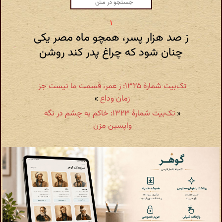
ز صد هزار پسر، همچو ماه مصر یکی
چنان شود که چراغ پدر کند روشن
تک‌بیت شمارهٔ ۱۳۲۵: ز عمر، قسمت ما نیست جز
زمان وداع
»
«
تک‌بیت شمارهٔ ۱۳۲۳: خاکم به چشم در نگه
واپسین مزن