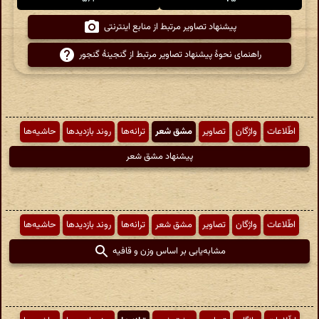
پیشنهاد تصاویر مرتبط از منابع اینترنتی
راهنمای نحوهٔ پیشنهاد تصاویر مرتبط از گنجینهٔ گنجور
اطّلاعات
واژگان
تصاویر
مشق شعر
ترانه‌ها
روند بازدیدها
حاشیه‌ها
پیشنهاد مشق شعر
اطّلاعات
واژگان
تصاویر
مشق شعر
ترانه‌ها
روند بازدیدها
حاشیه‌ها
مشابه‌یابی بر اساس وزن و قافیه