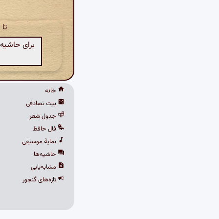
تا
برای حاشیه‌
خانه
بیت تصادفی
جدول شعر
فال حافظ
نمایهٔ موسیقی
حاشیه‌ها
مشابه‌یابی
تازه‌های گنجور