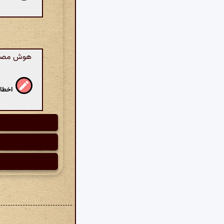
هوش مصنوعی
اخطار