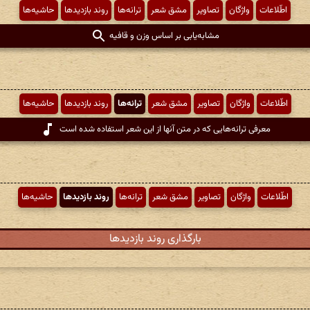
اطّلاعات
واژگان
تصاویر
مشق شعر
ترانه‌ها
روند بازدیدها
حاشیه‌ها
مشابه‌یابی بر اساس وزن و قافیه
اطّلاعات
واژگان
تصاویر
مشق شعر
ترانه‌ها
روند بازدیدها
حاشیه‌ها
معرفی ترانه‌هایی که در متن آنها از این شعر استفاده شده است
اطّلاعات
واژگان
تصاویر
مشق شعر
ترانه‌ها
روند بازدیدها
حاشیه‌ها
بارگذاری روند بازدیدها