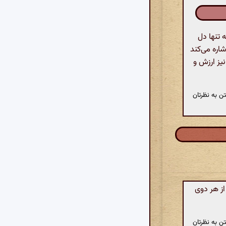
 تنها دل
اره می‌کند
نیز ارزش و
ن به نظرتان
از هر دوی
ن به نظرتان