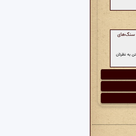
ر سنگ‌های
ن به نظرتان