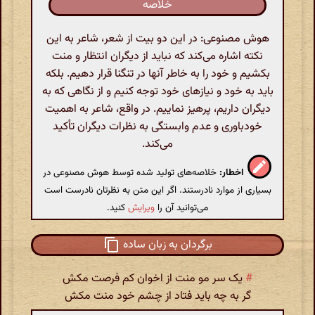
خلاصه
هوش مصنوعی: در این دو بیت از شعر، شاعر به این
نکته اشاره می‌کند که نباید از دیگران انتظار و منت
بکشیم و خود را به خاطر آنها در تنگنا قرار دهیم. بلکه
باید به خود و نیازهای خود توجه کنیم و از نگاهی که به
دیگران داریم، پرهیز نماییم. در واقع، شاعر به اهمیت
خودباوری و عدم وابستگی به نظرات دیگران تأکید
می‌کند.
اخطار:
خلاصه‌های تولید شده توسط هوش مصنوعی در
بسیاری از موارد نادرستند. اگر این متن به نظرتان نادرست است
می‌توانید آن را
ویرایش
کنید.
برگردان به زبان ساده
#
یک سر مو منت از اخوان کم فرصت مکش
گر به چه باید فتاد از چشم خود منت مکش