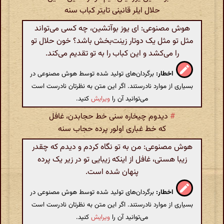
حلال ایلر قانینی تایتر کباب سنه
هوش مصنوعی: ای یوز بوآتشین، چه کسی می‌تواند
مثل تو مثل یک دوتار زینت‌بخش باشد؟ خون حلال تو
را می‌کشد و این کباب را به تو تقدیم می‌کند.
اخطار:
برگردان‌های تولید شده توسط هوش مصنوعی در
بسیاری از موارد نادرستند. اگر این متن به نظرتان نادرست است
می‌توانید آن را
ویرایش
کنید.
#
دیدوم چیخاره سنی خط حجابدن، غافل
که خط غباری اولور پرده حجاب سنه
هوش مصنوعی: من به تو نگاه کردم و دیدم که چقدر
زیبا هستی، غافل از اینکه زیبایی تو در زیر یک پرده
پنهان شده است.
اخطار:
برگردان‌های تولید شده توسط هوش مصنوعی در
بسیاری از موارد نادرستند. اگر این متن به نظرتان نادرست است
می‌توانید آن را
ویرایش
کنید.