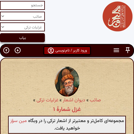
ورود کاربر / نام‌نویسی
صائب
»
دیوان اشعار
»
غزلیات ترکی
»
غزل شمارهٔ ۱
مجموعه‌ای کامل‌تر و معتبرتر از اشعار ترکی را در وبگاه
مین سؤز
خواهید یافت.