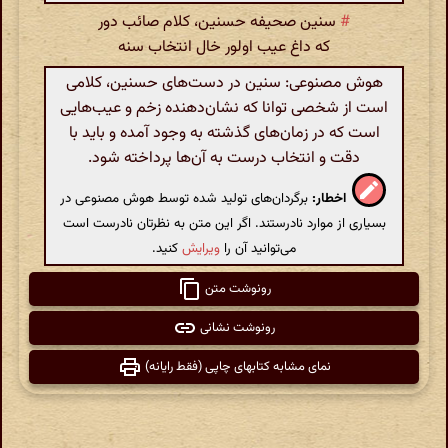
#
سنین صحیفه حسنین، کلام صائب دور
که داغ عیب اولور خال انتخاب سنه
هوش مصنوعی: سنین در دست‌های حسنین، کلامی
است از شخصی توانا که نشان‌دهنده زخم و عیب‌هایی
است که در زمان‌های گذشته به وجود آمده و باید با
دقت و انتخاب درست به آن‌ها پرداخته شود.
اخطار:
برگردان‌های تولید شده توسط هوش مصنوعی در
بسیاری از موارد نادرستند. اگر این متن به نظرتان نادرست است
می‌توانید آن را
ویرایش
کنید.
رونوشت متن
رونوشت نشانی
نمای مشابه کتابهای چاپی (فقط رایانه)