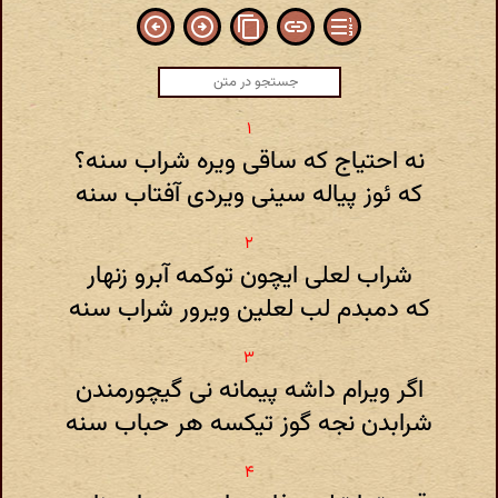
نه احتیاج که ساقی ویره شراب سنه؟
که ئوز پیاله سینی ویردی آفتاب سنه
شراب لعلی ایچون توکمه آبرو زنهار
که دمبدم لب لعلین ویرور شراب سنه
اگر ویرام داشه پیمانه نی گیچورمندن
شرابدن نجه گوز تیکسه هر حباب سنه