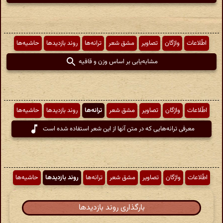
اطّلاعات
واژگان
تصاویر
مشق شعر
ترانه‌ها
روند بازدیدها
حاشیه‌ها
مشابه‌یابی بر اساس وزن و قافیه
اطّلاعات
واژگان
تصاویر
مشق شعر
ترانه‌ها
روند بازدیدها
حاشیه‌ها
معرفی ترانه‌هایی که در متن آنها از این شعر استفاده شده است
اطّلاعات
واژگان
تصاویر
مشق شعر
ترانه‌ها
روند بازدیدها
حاشیه‌ها
بارگذاری روند بازدیدها