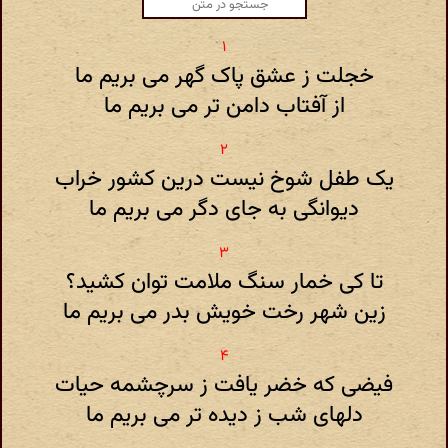
خجلت ز عشق پاک گهر می بریم ما
از آفتاب دامن تر می بریم ما
یک طفل شوخ نیست درین کشور خراب
دیوانگی به جای دگر می بریم ما
تا کی خمار سنگ ملامت توان کشید؟
زین شهر رخت خویش بدر می بریم ما
فیضی که خضر یافت ز سرچشمه حیات
دلهای شب ز دیده تر می بریم ما