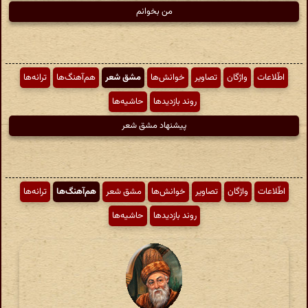
من بخوانم
اطّلاعات
واژگان
تصاویر
خوانش‌ها
مشق شعر
هم‌آهنگ‌ها
ترانه‌ها
روند بازدیدها
حاشیه‌ها
پیشنهاد مشق شعر
اطّلاعات
واژگان
تصاویر
خوانش‌ها
مشق شعر
هم‌آهنگ‌ها
ترانه‌ها
روند بازدیدها
حاشیه‌ها