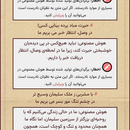
اخطار:
برگردان‌های تولید شده توسط هوش مصنوعی در
بسیاری از موارد نادرستند. اگر این متن به نظرتان نادرست است
می‌توانید آن را
ویرایش
کنید.
#
حیرت مباد پرده بینایی کسی!
در وصل، انتظار خبر می بریم ما
هوش مصنوعی: نباید هیچ‌کس در پی دیده‌بان
خوشبختی حیرت کند، زیرا ما در لحظه‌ی وصال، انتظار
دریافت خبر را داریم.
اخطار:
برگردان‌های تولید شده توسط هوش مصنوعی در
بسیاری از موارد نادرستند. اگر این متن به نظرتان نادرست است
می‌توانید آن را
ویرایش
کنید.
#
با مشربی ز ملک سلیمان وسیع تر
در چشم تنگ مور بسر می بریم ما
هوش مصنوعی: ما در حالی زندگی می‌کنیم که با
روحیه‌ای بزرگتر از سرزمین سلیمان، اما نگاه ما
همچنان محدود و تنگ و کوچک است، همچون