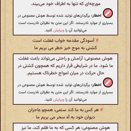
مورچه‌ای که تنها به اطراف خود می‌بیند.
اخطار:
برگردان‌های تولید شده توسط هوش مصنوعی در
بسیاری از موارد نادرستند. اگر این متن به نظرتان نادرست است
می‌توانید آن را
ویرایش
کنید.
#
آسودگی مقدمه خواب غفلت است
کشتی به موج خیز خطر می بریم ما
هوش مصنوعی: آرامش و راحتی می‌تواند باعث غفلت
ما شود. ما در شرایطی قرار داریم که همچون کشتی در
حال حرکت در میان امواج خطرناک هستیم.
اخطار:
برگردان‌های تولید شده توسط هوش مصنوعی در
بسیاری از موارد نادرستند. اگر این متن به نظرتان نادرست است
می‌توانید آن را
ویرایش
کنید.
#
هر کس به ما کند ستمی، همچو عاجزان
دیوان خود به آه سحر می بریم ما
هوش مصنوعی: هر کسی که به ما ظلم کند، ما نیز