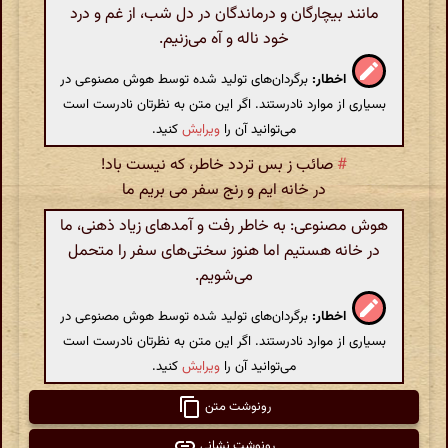
مانند بیچارگان و درماندگان در دل شب، از غم و درد
خود ناله و آه می‌زنیم.
اخطار:
برگردان‌های تولید شده توسط هوش مصنوعی در
بسیاری از موارد نادرستند. اگر این متن به نظرتان نادرست است
می‌توانید آن را
ویرایش
کنید.
#
صائب ز بس تردد خاطر، که نیست باد!
در خانه ایم و رنج سفر می بریم ما
هوش مصنوعی: به خاطر رفت و آمدهای زیاد ذهنی، ما
در خانه هستیم اما هنوز سختی‌های سفر را متحمل
می‌شویم.
اخطار:
برگردان‌های تولید شده توسط هوش مصنوعی در
بسیاری از موارد نادرستند. اگر این متن به نظرتان نادرست است
می‌توانید آن را
ویرایش
کنید.
رونوشت متن
رونوشت نشانی