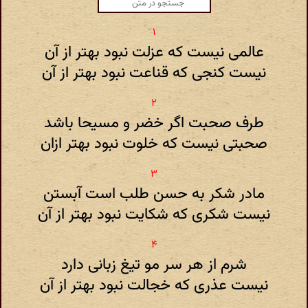
عالمی نیست که عزلت نبود بهتر از آن
نیست کنجی که قناعت نبود بهتر از آن
طرف صحبت اگر خضر و مسیحا باشد
صحبتی نیست که خلوت نبود بهتر ازان
مادر شکر به حسن طلب است آبستن
نیست شکری که شکایت نبود بهتر از آن
شرم از هر سر مو تیغ زبانی دارد
نیست عذری که خجالت نبود بهتر از آن