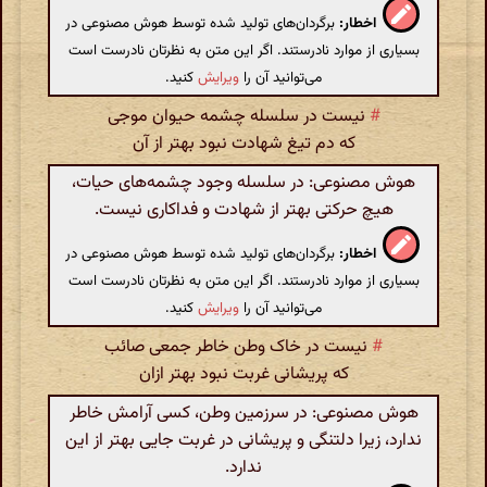
اخطار:
برگردان‌های تولید شده توسط هوش مصنوعی در
بسیاری از موارد نادرستند. اگر این متن به نظرتان نادرست است
می‌توانید آن را
ویرایش
کنید.
#
نیست در سلسله چشمه حیوان موجی
که دم تیغ شهادت نبود بهتر از آن
هوش مصنوعی: در سلسله وجود چشمه‌های حیات،
هیچ حرکتی بهتر از شهادت و فداکاری نیست.
اخطار:
برگردان‌های تولید شده توسط هوش مصنوعی در
بسیاری از موارد نادرستند. اگر این متن به نظرتان نادرست است
می‌توانید آن را
ویرایش
کنید.
#
نیست در خاک وطن خاطر جمعی صائب
که پریشانی غربت نبود بهتر ازان
هوش مصنوعی: در سرزمین وطن، کسی آرامش خاطر
ندارد، زیرا دلتنگی و پریشانی در غربت جایی بهتر از این
ندارد.