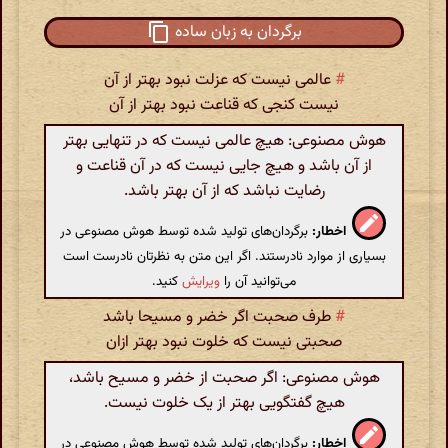
برگردان به زبان ساده
#
عالمی نیست که عزلت نبود بهتر از آن
نیست کنجی که قناعت نبود بهتر از آن
هوش مصنوعی: هیچ عالمی نیست که در تنهایی بهتر
از آن باشد و هیچ جایی نیست که در آن قناعت و
رضایت نباشد که از آن بهتر باشد.
اخطار:
برگردان‌های تولید شده توسط هوش مصنوعی در
بسیاری از موارد نادرستند. اگر این متن به نظرتان نادرست است
می‌توانید آن را
ویرایش
کنید.
#
طرف صحبت اگر خضر و مسیحا باشد
صحبتی نیست که خلوت نبود بهتر ازان
هوش مصنوعی: اگر صحبت از خضر و مسیح باشد،
هیچ گفتگویی بهتر از یک خلوت نیست.
اخطار:
برگردان‌های تولید شده توسط هوش مصنوعی در