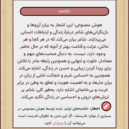
خلاصه
هوش مصنوعی: این اشعار به بیان آرزوها و
دل‌نگرانی‌های شاعر دربارهٔ زندگی و ارتباطات انسانی
می‌پردازند. شاعر بیان می‌کند که در هر کجا و هر
حالتی، عزلت و قناعت بهتر از آنچه که در حال حاضر
وجود دارد، نیست. به دنبال صحبت‌های مهم و
معنادار، خلوت و تنهایی و همچنین رابطه مادر با تلاش
برای پیدا کردن زیبایی و حسن در زندگی، اشاره می‌کند.
همچنین به احساس شرم و خجالت ناشی از زبان در
بیان عذرها، و به اهمیت هویت و تعلق به وطن در برابر
غربت و بی‌خانمانی اشاره دارد. به‌طور کلی، شاعر بر
ارزش‌های درونی و احساسی در زندگی تأکید می‌کند.
اخطار:
خلاصه‌های تولید شده توسط هوش مصنوعی در
بسیاری از موارد نادرستند. اگر این متن به نظرتان نادرست است
می‌توانید آن را
ویرایش
کنید.