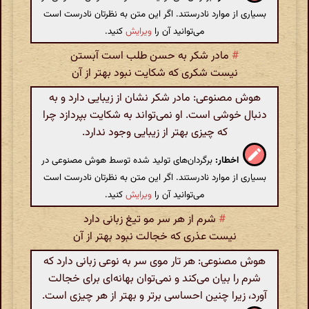
بسیاری از موارد نادرستند. اگر این متن به نظرتان نادرست است
می‌توانید آن را
ویرایش
کنید.
#
مادر شکر به حسن طلب است آبستن
نیست شکری که شکایت نبود بهتر از آن
هوش مصنوعی: مادر شکر نشان از زیبایی دارد و به
دنبال خوشی است. او نمی‌تواند به شکایت بپردازد چرا
که چیزی بهتر از زیبایی وجود ندارد.
اخطار:
برگردان‌های تولید شده توسط هوش مصنوعی در
بسیاری از موارد نادرستند. اگر این متن به نظرتان نادرست است
می‌توانید آن را
ویرایش
کنید.
#
شرم از هر سر مو تیغ زبانی دارد
نیست عذری که خجالت نبود بهتر از آن
هوش مصنوعی: هر تار موی سر به نوعی زبانی دارد که
شرم را بیان می‌کند و نمی‌توان بهانه‌ای برای خجالت
آورد، زیرا چنین احساسی برتر و بهتر از هر چیزی است.