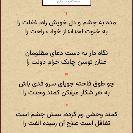
مده به چشم و دل خویش راه، غفلت را
به خلوت لحدانداز خواب راحت را
نگاه دار به دست دعای مظلومان
عنان توسن چابک خرام دولت را
چو طوق فاخته جویای سرو قدی باش
به هر شکار میفکن کمند وحدت را
کمند وحشی رم کرده، بستن چشم است
تغافل است علاج آن رمیده الفت را