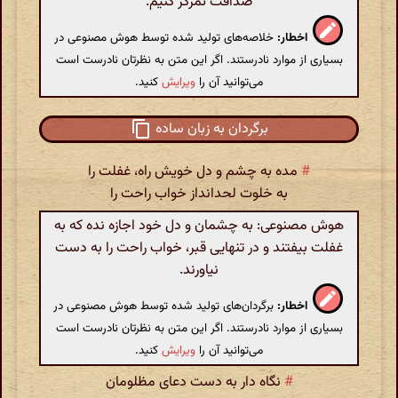
صداقت تمرکز کنیم.
اخطار:
خلاصه‌های تولید شده توسط هوش مصنوعی در
بسیاری از موارد نادرستند. اگر این متن به نظرتان نادرست است
می‌توانید آن را
ویرایش
کنید.
برگردان به زبان ساده
#
مده به چشم و دل خویش راه، غفلت را
به خلوت لحدانداز خواب راحت را
هوش مصنوعی: به چشمان و دل خود اجازه نده که به
غفلت بیفتند و در تنهایی قبر، خواب راحت را به دست
نیاورند.
اخطار:
برگردان‌های تولید شده توسط هوش مصنوعی در
بسیاری از موارد نادرستند. اگر این متن به نظرتان نادرست است
می‌توانید آن را
ویرایش
کنید.
#
نگاه دار به دست دعای مظلومان