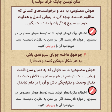
عنان توسن چابک خرام دولت را
هوش مصنوعی: به دعا و درخواست‌های کسانی که
مظلوم هستند توجه کن، تا بتوانی کنترل و هدایت
خوب و سریع زندگی‌ات را به دست بگیری.
اخطار:
برگردان‌های تولید شده توسط هوش مصنوعی در
بسیاری از موارد نادرستند. اگر این متن به نظرتان نادرست است
می‌توانید آن را
ویرایش
کنید.
#
چو طوق فاخته جویای سرو قدی باش
به هر شکار میفکن کمند وحدت را
هوش مصنوعی: مانند طوقی که به دنبال سرو قامت
زیبایی است، تو هم در هر جستجو و تلاش خود، به
دنبال وحدت و یکپارچگی باش و آن را در دام نیانداز.
اخطار:
برگردان‌های تولید شده توسط هوش مصنوعی در
بسیاری از موارد نادرستند. اگر این متن به نظرتان نادرست است
می‌توانید آن را
ویرایش
کنید.