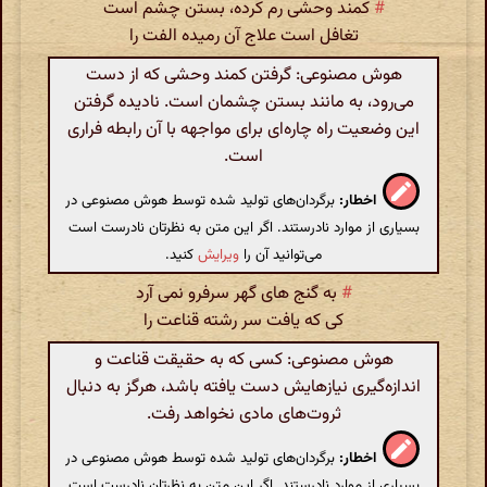
#
کمند وحشی رم کرده، بستن چشم است
تغافل است علاج آن رمیده الفت را
هوش مصنوعی: گرفتن کمند وحشی که از دست
می‌رود، به مانند بستن چشمان است. نادیده گرفتن
این وضعیت راه چاره‌ای برای مواجهه با آن رابطه فراری
است.
اخطار:
برگردان‌های تولید شده توسط هوش مصنوعی در
بسیاری از موارد نادرستند. اگر این متن به نظرتان نادرست است
می‌توانید آن را
ویرایش
کنید.
#
به گنج های گهر سرفرو نمی آرد
کی که یافت سر رشته قناعت را
هوش مصنوعی: کسی که به حقیقت قناعت و
اندازه‌گیری نیازهایش دست یافته باشد، هرگز به دنبال
ثروت‌های مادی نخواهد رفت.
اخطار:
برگردان‌های تولید شده توسط هوش مصنوعی در
بسیاری از موارد نادرستند. اگر این متن به نظرتان نادرست است