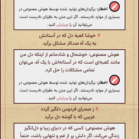
اخطار:
برگردان‌های تولید شده توسط هوش مصنوعی در
بسیاری از موارد نادرستند. اگر این متن به نظرتان نادرست است
می‌توانید آن را
ویرایش
کنید.
#
خوشا کعبه دل که در آستانش
به یک آه صدکار مشکل برآید
هوش مصنوعی: خوشحال و شادمانم از اینکه دل من
مانند کعبه‌ای است که در آستانه‌اش با یک آه، می‌توان
تمامی مشکلات را حل کرد.
اخطار:
برگردان‌های تولید شده توسط هوش مصنوعی در
بسیاری از موارد نادرستند. اگر این متن به نظرتان نادرست است
می‌توانید آن را
ویرایش
کنید.
#
ز صحرای فردوس دلگیر گردد
غریبی که با گوشه دل برآید
هوش مصنوعی: کسی که در دنیای زیبا و دل‌انگیز
زندگی می‌کند، اگر دلش پر از غم و تنهایی باشد، حتماً