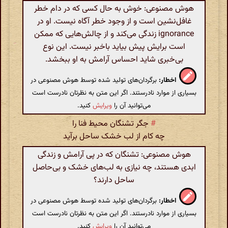
هوش مصنوعی: خوش به حال کسی که در دام خطر
غافل‌نشین است و از وجود خطر آگاه نیست. او در
ignorance زندگی می‌کند و از چالش‌هایی که ممکن
است برایش پیش بیاید باخبر نیست. این نوع
بی‌خبری شاید احساس آرامش به او ببخشد.
اخطار:
برگردان‌های تولید شده توسط هوش مصنوعی در
بسیاری از موارد نادرستند. اگر این متن به نظرتان نادرست است
می‌توانید آن را
ویرایش
کنید.
#
جگر تشنگان محیط فنا را
چه کام از لب خشک ساحل برآید
هوش مصنوعی: تشنگان که در پی آرامش و زندگی
ابدی هستند، چه نیازی به لب‌های خشک و بی‌حاصل
ساحل دارند؟
اخطار:
برگردان‌های تولید شده توسط هوش مصنوعی در
بسیاری از موارد نادرستند. اگر این متن به نظرتان نادرست است
می‌توانید آن را
ویرایش
کنید.