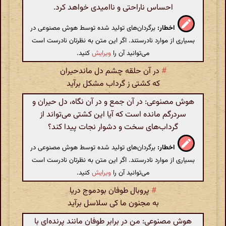
احساس ناراحتی و ناامیدی خواهد کرد.
اخطار:
برگردان‌های تولید شده توسط هوش مصنوعی در
بسیاری از موارد نادرستند. اگر این متن به نظرتان نادرست است
می‌توانید آن را
ویرایش
کنید.
#
در آن حلقه چشم دل ماندحیران
که کشتی ز گرداب مشکل برآید
هوش مصنوعی: در آن جمع و در آن نگاه، دل حیران و
سردرگم مانده است که آیا این کشتی می‌تواند از
گرداب‌های سخت و دشوار نجات پیدا کند؟
اخطار:
برگردان‌های تولید شده توسط هوش مصنوعی در
بسیاری از موارد نادرستند. اگر این متن به نظرتان نادرست است
می‌توانید آن را
ویرایش
کنید.
#
پروبال طوفان بودموج دریا
به مجنون ما کی سلاسل برآید
هوش مصنوعی: من در برابر طوفان مانند پرنده‌ای با