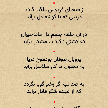
ز صحرای فردوس دلگیر گردد
غریبی که با گوشه دل برآید
در آن حلقه چشم دل ماندحیران
که کشتی ز گرداب مشکل برآید
پروبال طوفان بودموج دریا
به مجنون ما کی سلاسل برآید
به صد لب اگر زخم گویا نگردد
که از عهده شکر قاتل برآید