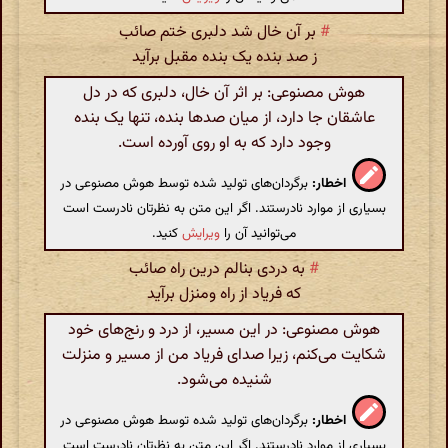
#
بر آن خال شد دلبری ختم صائب
ز صد بنده یک بنده مقبل برآید
هوش مصنوعی: بر اثر آن خال، دلبری که در دل
عاشقان جا دارد، از میان صدها بنده، تنها یک بنده
وجود دارد که به او روی آورده است.
اخطار:
برگردان‌های تولید شده توسط هوش مصنوعی در
بسیاری از موارد نادرستند. اگر این متن به نظرتان نادرست است
می‌توانید آن را
ویرایش
کنید.
#
به دردی بنالم درین راه صائب
که فریاد از راه ومنزل برآید
هوش مصنوعی: در این مسیر، از درد و رنج‌های خود
شکایت می‌کنم، زیرا صدای فریاد من از مسیر و منزلت
شنیده می‌شود.
اخطار:
برگردان‌های تولید شده توسط هوش مصنوعی در
بسیاری از موارد نادرستند. اگر این متن به نظرتان نادرست است