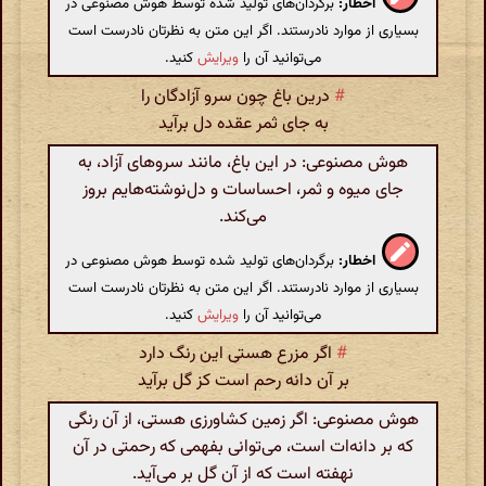
اخطار:
برگردان‌های تولید شده توسط هوش مصنوعی در
بسیاری از موارد نادرستند. اگر این متن به نظرتان نادرست است
می‌توانید آن را
ویرایش
کنید.
#
درین باغ چون سرو آزادگان را
به جای ثمر عقده دل برآید
هوش مصنوعی: در این باغ، مانند سروهای آزاد، به
جای میوه و ثمر، احساسات و دل‌نوشته‌هایم بروز
می‌کند.
اخطار:
برگردان‌های تولید شده توسط هوش مصنوعی در
بسیاری از موارد نادرستند. اگر این متن به نظرتان نادرست است
می‌توانید آن را
ویرایش
کنید.
#
اگر مزرع هستی این رنگ دارد
بر آن دانه رحم است کز گل برآید
هوش مصنوعی: اگر زمین کشاورزی هستی، از آن رنگی
که بر دانه‌ات است، می‌توانی بفهمی که رحمتی در آن
نهفته است که از آن گل بر می‌آید.