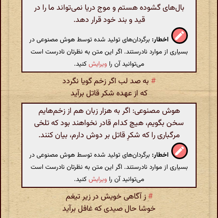
بال‌های گشوده هستم و موج دریا نمی‌تواند ما را در
قید و بند خود قرار دهد.
اخطار:
برگردان‌های تولید شده توسط هوش مصنوعی در
بسیاری از موارد نادرستند. اگر این متن به نظرتان نادرست است
می‌توانید آن را
ویرایش
کنید.
#
به صد لب اگر زخم گویا نگردد
که از عهده شکر قاتل برآید
هوش مصنوعی: اگر به هزار زبان هم از زخم‌هایم
سخن بگویم، هیچ کدام قادر نخواهند بود که تلخی
مرگباری را که شکرِ قاتل بر دوش دارم، بیان کنند.
اخطار:
برگردان‌های تولید شده توسط هوش مصنوعی در
بسیاری از موارد نادرستند. اگر این متن به نظرتان نادرست است
می‌توانید آن را
ویرایش
کنید.
#
ز آگاهی خویش در زیر تیغم
خوشا حال صیدی که غافل برآید