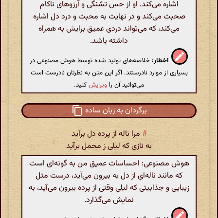
اشاره می‌کند. او از حس تشنگی و آرزوهای ناکام
صحبت می‌کند و در نهایت به محبت و درد دل اشاره
می‌کند، که می‌تواند دردی عمیق برایش به همراه
داشته باشد.
اخطار:
خلاصه‌های تولید شده توسط هوش مصنوعی در
بسیاری از موارد نادرستند. اگر این متن به نظرتان نادرست است
می‌توانید آن را
ویرایش
کنید.
برگردان به زبان ساده
#
مرا ناله از پرده دل برآید
به نازی که لیلی ز محمل برآید
هوش مصنوعی: احساسات عمیق من به گونه‌ای است
که مانند ناله‌ای از دل به بیرون می‌آید، درست مثل
زیبایی و جذابیتی که لیلی وقتی از پرده بیرون می‌آید، به
نمایش می‌گذارد.