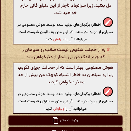
دل بکنید، زیرا سرانجام ناچار از این دنیای فانی خارج
خواهید شد.
اخطار:
برگردان‌های تولید شده توسط هوش مصنوعی در
بسیاری از موارد نادرستند. اگر این متن به نظرتان نادرست است
می‌توانید آن را
ویرایش
کنید.
#
به از خجلت شفیعی نیست صائب رو سیاهان را
که جرم اندک من بی شمار از عذرخواهی شد
هوش مصنوعی: بهتر است که از خجالت چیزی نگویم،
زیرا رو سیاهان به خاطر اشتباه کوچک من بیش از حد
معذرت‌خواهی کردند.
اخطار:
برگردان‌های تولید شده توسط هوش مصنوعی در
بسیاری از موارد نادرستند. اگر این متن به نظرتان نادرست است
می‌توانید آن را
ویرایش
کنید.
رونوشت متن