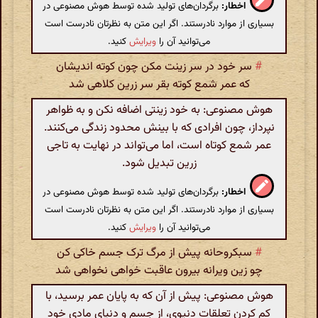
اخطار:
برگردان‌های تولید شده توسط هوش مصنوعی در
بسیاری از موارد نادرستند. اگر این متن به نظرتان نادرست است
می‌توانید آن را
ویرایش
کنید.
#
سر خود در سر زینت مکن چون کوته اندیشان
که عمر شمع کوته بقر سر زرین کلاهی شد
هوش مصنوعی: به خود زینتی اضافه نکن و به ظواهر
نپرداز، چون افرادی که با بینش محدود زندگی می‌کنند.
عمر شمع کوتاه است، اما می‌تواند در نهایت به تاجی
زرین تبدیل شود.
اخطار:
برگردان‌های تولید شده توسط هوش مصنوعی در
بسیاری از موارد نادرستند. اگر این متن به نظرتان نادرست است
می‌توانید آن را
ویرایش
کنید.
#
سبکروحانه پیش از مرگ ترک جسم خاکی کن
چو زین ویرانه بیرون عاقبت خواهی نخواهی شد
هوش مصنوعی: پیش از آن که به پایان عمر برسید، با
کم کردن تعلقات دنیوی، از جسم و دنیای مادی خود