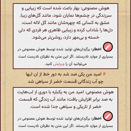
هوش مصنوعی: بهار باعث شده است که زیبایی و
سرزندگی در چشم‌ها نمایان شود، مانند گل‌های زیبا.
عشق به کسانی که چهره‌شان مانند گل لاله است،
دل‌ها را شاداب کرده و زیبایی ظاهری هر فردی که دلی
خسته و بی‌مهر دارد، روشن‌تر می‌شود.
اخطار:
برگردان‌های تولید شده توسط هوش مصنوعی در
بسیاری از موارد نادرستند. اگر این متن به نظرتان نادرست است
می‌توانید آن را
ویرایش
کنید.
#
امید من یکی صد شد به دور خط از ان لبها
چو آب زندگانی قسمت خضر از سیاهی شد
هوش مصنوعی: امید من به یکباره با دوری از لب‌هایت
به صد برابر افزایش یافت؛ مانند آب زندگی که قسمت
خضر از تاریکی و سیاهی جدا شده است.
اخطار:
برگردان‌های تولید شده توسط هوش مصنوعی در
بسیاری از موارد نادرستند. اگر این متن به نظرتان نادرست است