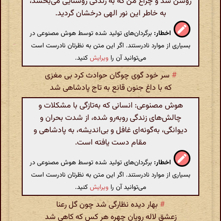
روشن شد و چراغ من که به زندگی روشنایی می‌بخشد،
به خاطر این نور الهی درخشان گردید.
اخطار:
برگردان‌های تولید شده توسط هوش مصنوعی در
بسیاری از موارد نادرستند. اگر این متن به نظرتان نادرست است
می‌توانید آن را
ویرایش
کنید.
#
سر خود گوی چوگان حوادث کرد بی مغزی
که با داغ جنون قانع به تاج پادشاهی شد
هوش مصنوعی: انسانی که به‌تازگی با مشکلات و
چالش‌های زندگی روبه‌رو شده، از شدت بحران و
دیوانگی، به‌گونه‌ای غافل و بی‌اندیشه، به پادشاهی و
مقام دست یافته است.
اخطار:
برگردان‌های تولید شده توسط هوش مصنوعی در
بسیاری از موارد نادرستند. اگر این متن به نظرتان نادرست است
می‌توانید آن را
ویرایش
کنید.
#
بهار دیده نظارگی شد چون گل رعنا
زعشق لاله رویان چهره هر کس که کاهی شد