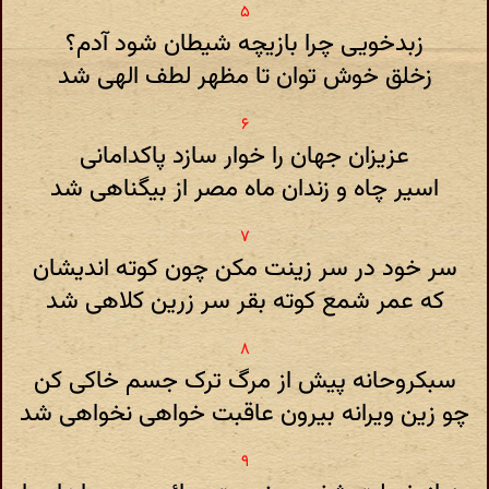
زبدخویی چرا بازیچه شیطان شود آدم؟
زخلق خوش توان تا مظهر لطف الهی شد
عزیزان جهان را خوار سازد پاکدامانی
اسیر چاه و زندان ماه مصر از بیگناهی شد
سر خود در سر زینت مکن چون کوته اندیشان
که عمر شمع کوته بقر سر زرین کلاهی شد
سبکروحانه پیش از مرگ ترک جسم خاکی کن
چو زین ویرانه بیرون عاقبت خواهی نخواهی شد