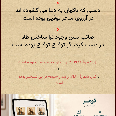
دستی که ناگهان به دعا می گشوده اند
در آرزوی ساغر توفیق بوده است
صائب مس وجود ترا ساختن طلا
در دست کیمیاگر توفیق توفیق بوده است
غزل شمارهٔ ۱۹۸۴: شیرازه طرب خط پیمانه بوده است
»
«
غزل شمارهٔ ۱۹۸۲: زاهد ز سبحه در پی تسخیر بوده
است