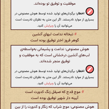
موفقیت و توفیق تو بوده‌اند.
اخطار:
برگردان‌های تولید شده توسط هوش مصنوعی در
بسیاری از موارد نادرستند. اگر این متن به نظرتان نادرست است
می‌توانید آن را
ویرایش
کنید.
#
تبخاله ندامت لبهای آتشین
گوهر فروز اختر توفیق بوده است
هوش مصنوعی: ندامت و پشیمانی به‌واسطه‌ی
لب‌های آتشین درخشانی است که به موفقیت و
توفیق منجر شده‌اند.
اخطار:
برگردان‌های تولید شده توسط هوش مصنوعی در
بسیاری از موارد نادرستند. اگر این متن به نظرتان نادرست است
می‌توانید آن را
ویرایش
کنید.
#
موج قدح که صیقل زنگ کدورت است
آیینه دار شهپر توفیق بوده است
هوش مصنوعی: موج شراب که زنگار و کدورت را از بین