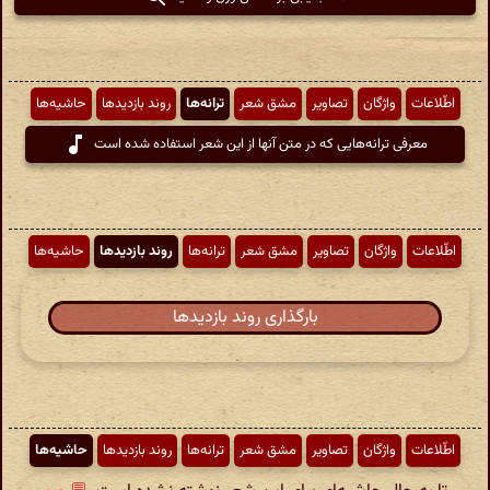
اطّلاعات
واژگان
تصاویر
مشق شعر
ترانه‌ها
روند بازدیدها
حاشیه‌ها
معرفی ترانه‌هایی که در متن آنها از این شعر استفاده شده است
اطّلاعات
واژگان
تصاویر
مشق شعر
ترانه‌ها
روند بازدیدها
حاشیه‌ها
بارگذاری روند بازدیدها
اطّلاعات
واژگان
تصاویر
مشق شعر
ترانه‌ها
روند بازدیدها
حاشیه‌ها