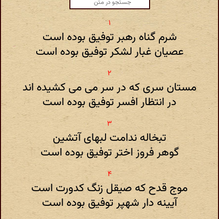
شرم گناه رهبر توفیق بوده است
عصیان غبار لشکر توفیق بوده است
مستان سری که در سر می می کشیده اند
در انتظار افسر توفیق بوده است
تبخاله ندامت لبهای آتشین
گوهر فروز اختر توفیق بوده است
موج قدح که صیقل زنگ کدورت است
آیینه دار شهپر توفیق بوده است