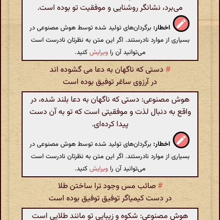
می‌برد، نشانگر روشنایی و موفقیت تو بوده است.
اخطار:
برگردان‌های تولید شده توسط هوش مصنوعی در
بسیاری از موارد نادرستند. اگر این متن به نظرتان نادرست است
می‌توانید آن را
ویرایش
کنید.
#
دستی که ناگهان به دعا می گشوده اند
در آرزوی ساغر توفیق بوده است
هوش مصنوعی: دستی که ناگهان به دعا بلند شده، در
واقع به دنبال لذت و موفقیتی است که تو به آن دست
پیدا کرده‌ای.
اخطار:
برگردان‌های تولید شده توسط هوش مصنوعی در
بسیاری از موارد نادرستند. اگر این متن به نظرتان نادرست است
می‌توانید آن را
ویرایش
کنید.
#
صائب مس وجود ترا ساختن طلا
در دست کیمیاگر توفیق توفیق بوده است
هوش مصنوعی: شکوه و زیبایی تو مانند طلایی است