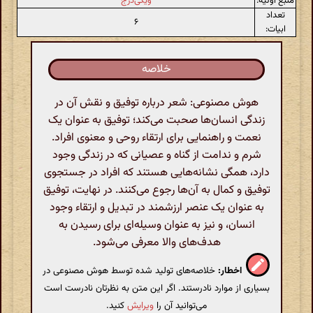
منبع اولیه:
ویکی‌درج
تعداد
۶
ابیات:
خلاصه
هوش مصنوعی: شعر درباره توفیق و نقش آن در
زندگی انسان‌ها صحبت می‌کند؛ توفیق به عنوان یک
نعمت و راهنمایی برای ارتقاء روحی و معنوی افراد.
شرم و ندامت از گناه و عصیانی که در زندگی وجود
دارد، همگی نشانه‌هایی هستند که افراد در جستجوی
توفیق و کمال به آن‌ها رجوع می‌کنند. در نهایت، توفیق
به عنوان یک عنصر ارزشمند در تبدیل و ارتقاء وجود
انسان، و نیز به عنوان وسیله‌ای برای رسیدن به
هدف‌های والا معرفی می‌شود.
اخطار:
خلاصه‌های تولید شده توسط هوش مصنوعی در
بسیاری از موارد نادرستند. اگر این متن به نظرتان نادرست است
می‌توانید آن را
ویرایش
کنید.