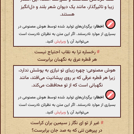
زیبا و تاثیرگذار، مانند یک دیوان شعر بلند و دل‌انگیز
هستند.
اخطار:
برگردان‌های تولید شده توسط هوش مصنوعی در
بسیاری از موارد نادرستند. اگر این متن به نظرتان نادرست است
می‌توانید آن را
ویرایش
کنید.
#
رخساره ترا به نقاب احتیاج نیست
هر قطره عرق به نگهبان برابرست
هوش مصنوعی: چهره زیبای تو نیازی به پوشش ندارد،
زیرا هر قطره عرقی که بر روی پیشانیت می‌افتد، مانند
نگهبانی است که از تو محافظت می‌کند.
اخطار:
برگردان‌های تولید شده توسط هوش مصنوعی در
بسیاری از موارد نادرستند. اگر این متن به نظرتان نادرست است
می‌توانید آن را
ویرایش
کنید.
#
غیر از تو ای نگار ز سیمین بران کراست
در پیرهن تنی که به صد جان برابرست؟