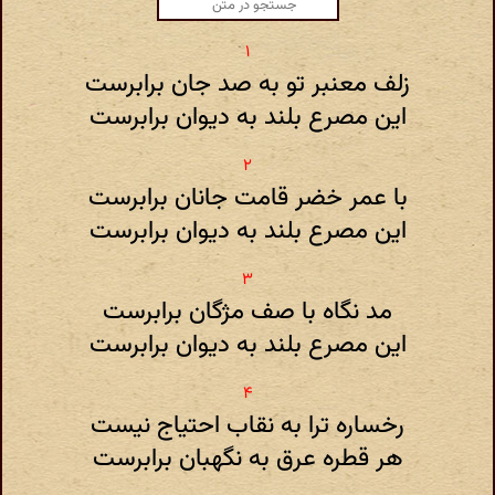
زلف معنبر تو به صد جان برابرست
این مصرع بلند به دیوان برابرست
با عمر خضر قامت جانان برابرست
این مصرع بلند به دیوان برابرست
مد نگاه با صف مژگان برابرست
این مصرع بلند به دیوان برابرست
رخساره ترا به نقاب احتیاج نیست
هر قطره عرق به نگهبان برابرست