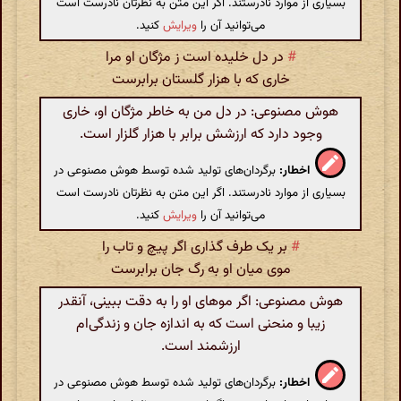
بسیاری از موارد نادرستند. اگر این متن به نظرتان نادرست است
می‌توانید آن را
ویرایش
کنید.
#
در دل خلیده است ز مژگان او مرا
خاری که با هزار گلستان برابرست
هوش مصنوعی: در دل من به خاطر مژگان او، خاری
وجود دارد که ارزشش برابر با هزار گلزار است.
اخطار:
برگردان‌های تولید شده توسط هوش مصنوعی در
بسیاری از موارد نادرستند. اگر این متن به نظرتان نادرست است
می‌توانید آن را
ویرایش
کنید.
#
بر یک طرف گذاری اگر پیچ و تاب را
موی میان او به رگ جان برابرست
هوش مصنوعی: اگر موهای او را به دقت ببینی، آنقدر
زیبا و منحنی است که به اندازه جان و زندگی‌ام
ارزشمند است.
اخطار:
برگردان‌های تولید شده توسط هوش مصنوعی در