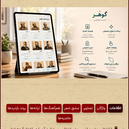
اطّلاعات
واژگان
تصاویر
مشق شعر
هم‌آهنگ‌ها
ترانه‌ها
روند بازدیدها
حاشیه‌ها