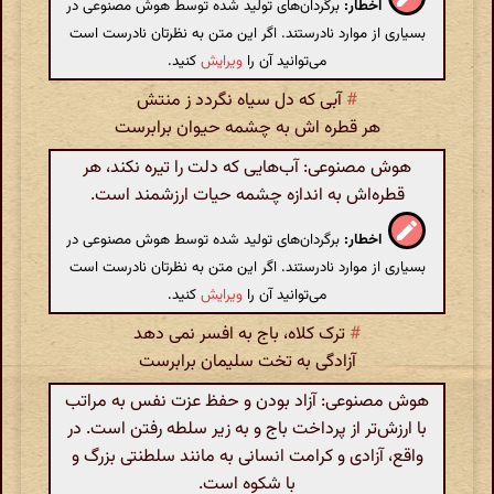
اخطار:
برگردان‌های تولید شده توسط هوش مصنوعی در
بسیاری از موارد نادرستند. اگر این متن به نظرتان نادرست است
می‌توانید آن را
ویرایش
کنید.
#
آبی که دل سیاه نگردد ز منتش
هر قطره اش به چشمه حیوان برابرست
هوش مصنوعی: آب‌هایی که دلت را تیره نکند، هر
قطره‌اش به اندازه چشمه حیات ارزشمند است.
اخطار:
برگردان‌های تولید شده توسط هوش مصنوعی در
بسیاری از موارد نادرستند. اگر این متن به نظرتان نادرست است
می‌توانید آن را
ویرایش
کنید.
#
ترک کلاه، باج به افسر نمی دهد
آزادگی به تخت سلیمان برابرست
هوش مصنوعی: آزاد بودن و حفظ عزت نفس به مراتب
با ارزش‌تر از پرداخت باج و به زیر سلطه رفتن است. در
واقع، آزادی و کرامت انسانی به مانند سلطنتی بزرگ و
با شکوه است.