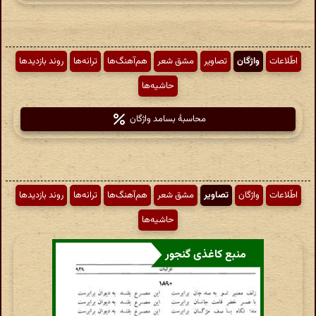
اطّلاعات
واژگان
تصاویر
مشق شعر
هم‌آهنگ‌ها
ترانه‌ها
روند بازدیدها
حاشیه‌ها
محاسبهٔ بسامد واژگان
اطّلاعات
واژگان
تصاویر
مشق شعر
هم‌آهنگ‌ها
ترانه‌ها
روند بازدیدها
حاشیه‌ها
منبع کاغذی گنجور