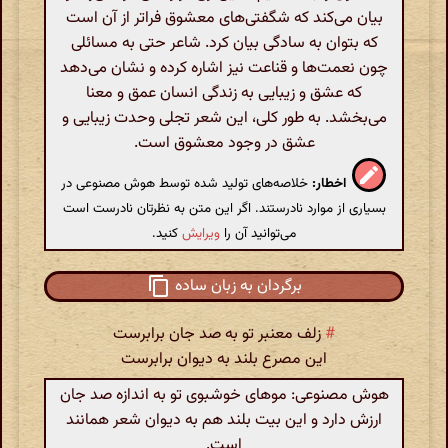
بیان می‌کند که شگفتی‌های معشوق فراتر از آن است
که بتوان به سادگی بیان کرد. شاعر حتی به مسائلی
چون نعمت‌ها و قناعت نیز اشاره کرده و نشان می‌دهد
که عشق و زیبایی به زندگی انسان عمق و معنا
می‌بخشد. به طور کلی، این شعر تجلی وحدت زیبایی و
عشق در وجود معشوق است.
اخطار:
خلاصه‌های تولید شده توسط هوش مصنوعی در
بسیاری از موارد نادرستند. اگر این متن به نظرتان نادرست است
می‌توانید آن را
ویرایش
کنید.
برگردان به زبان ساده
#
زلف معنبر تو به صد جان برابرست
این مصرع بلند به دیوان برابرست
هوش مصنوعی: موهای خوشبوی تو به اندازه صد جان
ارزش دارد و این بیت بلند هم به دیوان شعر همانند
است.