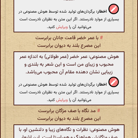
اخطار:
برگردان‌های تولید شده توسط هوش مصنوعی در
بسیاری از موارد نادرستند. اگر این متن به نظرتان نادرست است
می‌توانید آن را
ویرایش
کنید.
#
با عمر خضر قامت جانان برابرست
این مصرع بلند به دیوان برابرست
هوش مصنوعی: عمر خضر (عمر طولانی) به اندازه عمر
محبوب و زیبای من است و این شعر به بلندی و
زیبایی نشان دهنده مقام آن محبوب می‌باشد.
اخطار:
برگردان‌های تولید شده توسط هوش مصنوعی در
بسیاری از موارد نادرستند. اگر این متن به نظرتان نادرست است
می‌توانید آن را
ویرایش
کنید.
#
مد نگاه با صف مژگان برابرست
این مصرع بلند به دیوان برابرست
هوش مصنوعی: نظرات و نگاه‌های زیبا و دلنشین او، با
صف مژگانش هماهنگ و هم‌راستا است. این اشعار