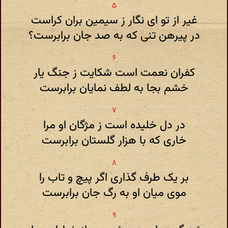
غیر از تو ای نگار ز سیمین بران کراست
در پیرهن تنی که به صد جان برابرست؟
کفران نعمت است شکایت ز جنگ یار
خشم بجا به لطف نمایان برابرست
در دل خلیده است ز مژگان او مرا
خاری که با هزار گلستان برابرست
بر یک طرف گذاری اگر پیچ و تاب را
موی میان او به رگ جان برابرست