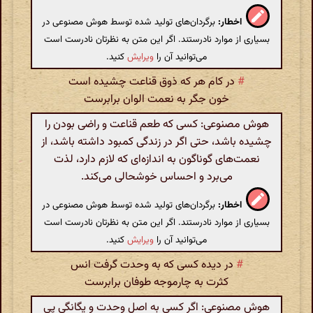
اخطار:
برگردان‌های تولید شده توسط هوش مصنوعی در
بسیاری از موارد نادرستند. اگر این متن به نظرتان نادرست است
می‌توانید آن را
ویرایش
کنید.
#
در کام هر که ذوق قناعت چشیده است
خون جگر به نعمت الوان برابرست
هوش مصنوعی: کسی که طعم قناعت و راضی بودن را
چشیده باشد، حتی اگر در زندگی کمبود داشته باشد، از
نعمت‌های گوناگون به اندازه‌ای که لازم دارد، لذت
می‌برد و احساس خوشحالی می‌کند.
اخطار:
برگردان‌های تولید شده توسط هوش مصنوعی در
بسیاری از موارد نادرستند. اگر این متن به نظرتان نادرست است
می‌توانید آن را
ویرایش
کنید.
#
در دیده کسی که به وحدت گرفت انس
کثرت به چارموجه طوفان برابرست
هوش مصنوعی: اگر کسی به اصل وحدت و یگانگی پی