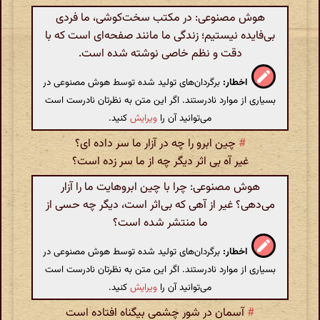
هوش مصنوعی: در مکتب سخت‌کوشی، ما فردی
بی‌فایده نیستیم؛ زندگی ما مانند صفحه‌ای است که با
دقت و نظم خاصی نوشته شده است.
اخطار:
برگردان‌های تولید شده توسط هوش مصنوعی در
بسیاری از موارد نادرستند. اگر این متن به نظرتان نادرست است
می‌توانید آن را
ویرایش
کنید.
#
چین ابرو را چه در آزار ما سر داده ای؟
غیر آه بی اثر دیگر چه از ما سر زده است؟
هوش مصنوعی: چرا با چین ابروهایت ما را آزار
می‌دهی؟ غیر از آهی که بی‌اثر است، دیگر چه حسی از
ما منتشر شده است؟
اخطار:
برگردان‌های تولید شده توسط هوش مصنوعی در
بسیاری از موارد نادرستند. اگر این متن به نظرتان نادرست است
می‌توانید آن را
ویرایش
کنید.
#
آسمان در شور چشمی بیگناه افتاده است