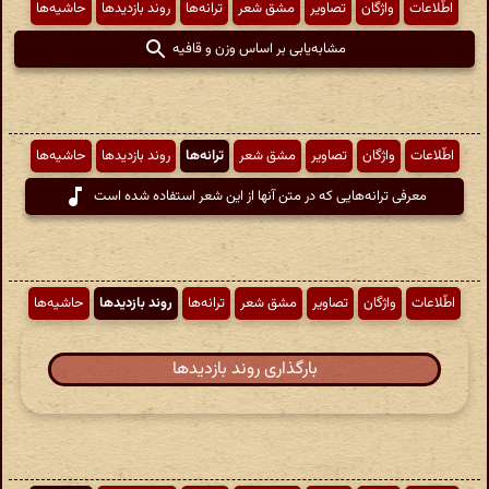
اطّلاعات
واژگان
تصاویر
مشق شعر
ترانه‌ها
روند بازدیدها
حاشیه‌ها
مشابه‌یابی بر اساس وزن و قافیه
اطّلاعات
واژگان
تصاویر
مشق شعر
ترانه‌ها
روند بازدیدها
حاشیه‌ها
معرفی ترانه‌هایی که در متن آنها از این شعر استفاده شده است
اطّلاعات
واژگان
تصاویر
مشق شعر
ترانه‌ها
روند بازدیدها
حاشیه‌ها
بارگذاری روند بازدیدها