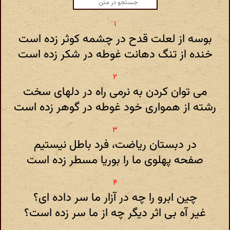
بوسه از لعلت قدح در چشمه کوثر زده است
خنده از تنگ دهانت غوطه در شکر زده است
می توان کردن به نرمی راه در دلهای سخت
رشته از همواری خود غوطه در گوهر زده است
در دبستان ریاضت، فرد باطل نیستیم
صفحه پهلوی ما را بوریا مسطر زده است
چین ابرو را چه در آزار ما سر داده ای؟
غیر آه بی اثر دیگر چه از ما سر زده است؟