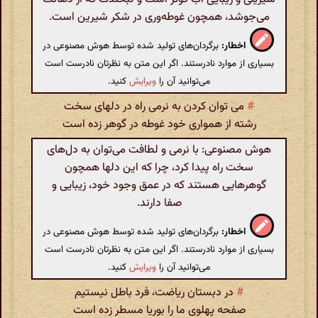
می‌جوشد، همچون غوطه‌وری در شکر شیرین است.
اخطار:
برگردان‌های تولید شده توسط هوش مصنوعی در
بسیاری از موارد نادرستند. اگر این متن به نظرتان نادرست است
می‌توانید آن را
ویرایش
کنید.
#
می توان کردن به نرمی راه در دلهای سخت
رشته از همواری خود غوطه در گوهر زده است
هوش مصنوعی: با نرمی و لطافت می‌توان به دل‌های
سخت راه پیدا کرد، چرا که این دلها همچون
گوهرهایی هستند که در عمق وجود خود، زیبایی و
صفا دارند.
اخطار:
برگردان‌های تولید شده توسط هوش مصنوعی در
بسیاری از موارد نادرستند. اگر این متن به نظرتان نادرست است
می‌توانید آن را
ویرایش
کنید.
#
در دبستان ریاضت، فرد باطل نیستیم
صفحه پهلوی ما را بوریا مسطر زده است