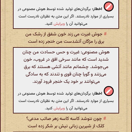
اخطار:
برگردان‌های تولید شده توسط هوش مصنوعی در
بسیاری از موارد نادرستند. اگر این متن به نظرتان نادرست است
می‌توانید آن را
ویرایش
کنید.
#
جوش غیرت می زند خون شفق از رشک من
برق را مژگان آتشدست من خنجر زده است
هوش مصنوعی: غیرت و حس حسادت من چنان
شدید است که مانند سرخی افق در غروب، خون
می‌جوشد. چشمانم مانند آتشی هستند که برق
می‌زنند و گویا چنان قوی و تندند که به سادگی
می‌توانند بر خود یک خنجر فرود آورند.
اخطار:
برگردان‌های تولید شده توسط هوش مصنوعی در
بسیاری از موارد نادرستند. اگر این متن به نظرتان نادرست است
می‌توانید آن را
ویرایش
کنید.
#
چون ننوشد کاسه کاسه زهر صائب مدعی؟
کلک از شیرین زبانی نیش بر شکر زده است