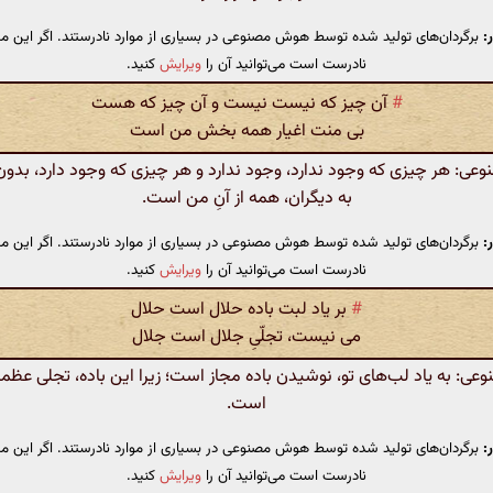
:
برگردان‌های تولید شده توسط هوش مصنوعی در بسیاری از موارد نادرستند. اگر این مت
نادرست است می‌توانید آن را
ویرایش
کنید.
#
آن چیز که نیست نیست و آن چیز که هست
بی منت اغیار همه بخش من است
ی: هر چیزی که وجود ندارد، وجود ندارد و هر چیزی که وجود دارد، بدو
به دیگران، همه از آنِ من است.
:
برگردان‌های تولید شده توسط هوش مصنوعی در بسیاری از موارد نادرستند. اگر این مت
نادرست است می‌توانید آن را
ویرایش
کنید.
#
بر یاد لبت باده حلال است حلال
می نیست، تجلّیِ جلال است جلال
: به یاد لب‌های تو، نوشیدن باده مجاز است؛ زیرا این باده، تجلی عظ
است.
:
برگردان‌های تولید شده توسط هوش مصنوعی در بسیاری از موارد نادرستند. اگر این مت
نادرست است می‌توانید آن را
ویرایش
کنید.