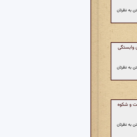
ن به نظرتان
ن وابستگی
ن به نظرتان
مت و شکوه
ن به نظرتان