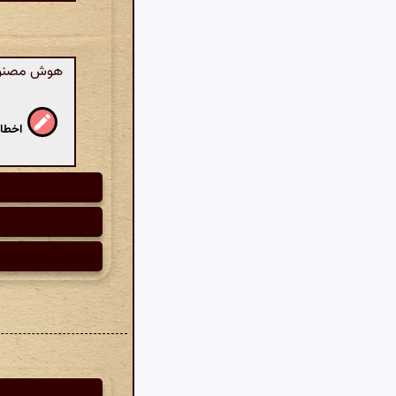
هوش مصنوعی:
اخطار