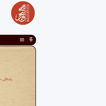
رضاقلی 