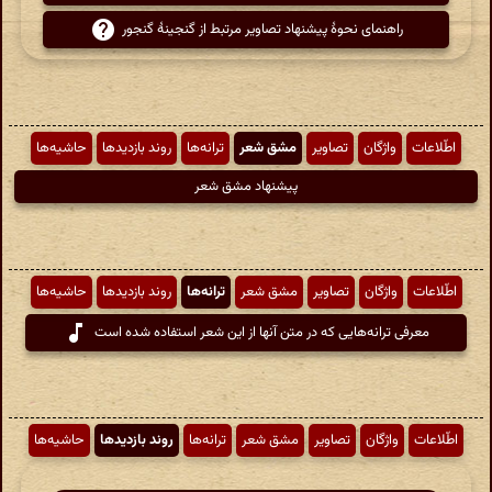
راهنمای نحوهٔ پیشنهاد تصاویر مرتبط از گنجینهٔ گنجور
اطّلاعات
واژگان
تصاویر
مشق شعر
ترانه‌ها
روند بازدیدها
حاشیه‌ها
پیشنهاد مشق شعر
اطّلاعات
واژگان
تصاویر
مشق شعر
ترانه‌ها
روند بازدیدها
حاشیه‌ها
معرفی ترانه‌هایی که در متن آنها از این شعر استفاده شده است
اطّلاعات
واژگان
تصاویر
مشق شعر
ترانه‌ها
روند بازدیدها
حاشیه‌ها