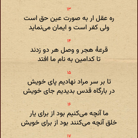
ره عقل ار به صورت عین حق است
ولی کفر است و ایمان می‌نماید
قرعهٔ هجر و وصل هر دو زدند
تا کدامین به نام ما افتد
تا بر سر مراد نهادیم پای خویش
در بارگاه قدس بدیدیم جای خویش
ما آنچه می‌کنیم بود از برای یار
خلق آنچه می‌کنند بود از برای خویش