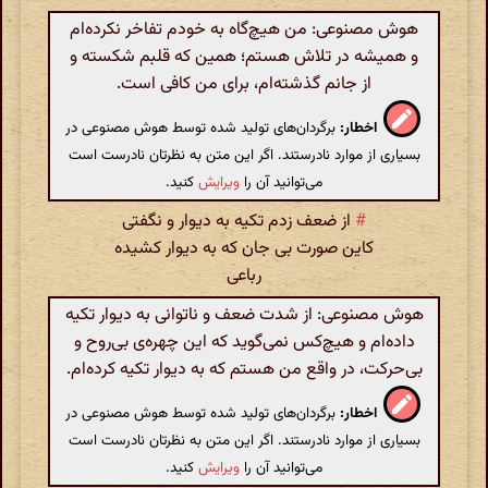
هوش مصنوعی: من هیچ‌گاه به خودم تفاخر نکرده‌ام
و همیشه در تلاش هستم؛ همین که قلبم شکسته و
از جانم گذشته‌ام، برای من کافی است.
اخطار:
برگردان‌های تولید شده توسط هوش مصنوعی در
بسیاری از موارد نادرستند. اگر این متن به نظرتان نادرست است
می‌توانید آن را
ویرایش
کنید.
#
از ضعف زدم تکیه به دیوار و نگفتی
کاین صورت بی جان که به دیوار کشیده
رباعی
هوش مصنوعی: از شدت ضعف و ناتوانی به دیوار تکیه
داده‌ام و هیچ‌کس نمی‌گوید که این چهره‌ی بی‌روح و
بی‌حرکت، در واقع من هستم که به دیوار تکیه کرده‌ام.
اخطار:
برگردان‌های تولید شده توسط هوش مصنوعی در
بسیاری از موارد نادرستند. اگر این متن به نظرتان نادرست است
می‌توانید آن را
ویرایش
کنید.