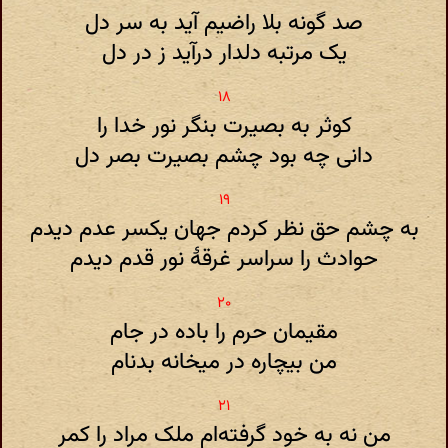
صد گونه بلا راضیم آید به سر دل
یک مرتبه دلدار درآید ز در دل
کوثر به بصیرت بنگر نور خدا را
دانی چه بود چشم بصیرت بصر دل
به چشم حق نظر کردم جهان یکسر عدم دیدم
حوادث را سراسر غرقهٔ نور قدم دیدم
مقیمان حرم را باده در جام
من بیچاره در میخانه بدنام
من نه به خود گرفته‌ام ملک مراد را کمر