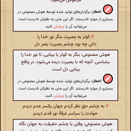
فراموش می‌شود.
اخطار:
برگردان‌های تولید شده توسط هوش مصنوعی در
بسیاری از موارد نادرستند. اگر این متن به نظرتان نادرست است
می‌توانید آن را
ویرایش
کنید.
#
کوثر به بصیرت بنگر نور خدا را
دانی چه بود چشم بصیرت بصر دل
هوش مصنوعی: بنگر به کوثر با بینایی، تا نور خدا را
بشناسی. آنچه که با بصیرت دیده می‌شود، در واقع
بینایی دل است.
اخطار:
برگردان‌های تولید شده توسط هوش مصنوعی در
بسیاری از موارد نادرستند. اگر این متن به نظرتان نادرست است
می‌توانید آن را
ویرایش
کنید.
#
به چشم حق نظر کردم جهان یکسر عدم دیدم
حوادث را سراسر غرقهٔ نور قدم دیدم
هوش مصنوعی: وقتی با چشم حقیقت به جهان نگاه