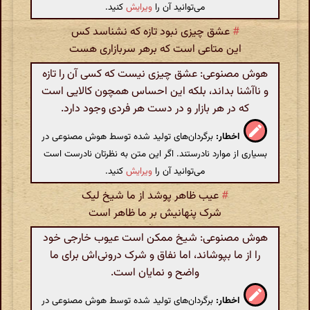
می‌توانید آن را
ویرایش
کنید.
#
عشق چیزی نبود تازه که نشناسد کس
این متاعی است که برهر سربازاری هست
هوش مصنوعی: عشق چیزی نیست که کسی آن را تازه
و ناآشنا بداند، بلکه این احساس همچون کالایی است
که در هر بازار و در دست هر فردی وجود دارد.
اخطار:
برگردان‌های تولید شده توسط هوش مصنوعی در
بسیاری از موارد نادرستند. اگر این متن به نظرتان نادرست است
می‌توانید آن را
ویرایش
کنید.
#
عیب ظاهر پوشد از ما شیخ لیک
شرک پنهانیش بر ما ظاهر است
هوش مصنوعی: شیخ ممکن است عیوب خارجی خود
را از ما بپوشاند، اما نفاق و شرک درونی‌اش برای ما
واضح و نمایان است.
اخطار:
برگردان‌های تولید شده توسط هوش مصنوعی در