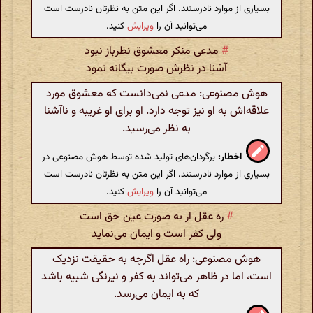
بسیاری از موارد نادرستند. اگر این متن به نظرتان نادرست است
می‌توانید آن را
ویرایش
کنید.
#
مدعی منکر معشوق نظرباز نبود
آشنا در نظرش صورت بیگانه نمود
هوش مصنوعی: مدعی نمی‌دانست که معشوق مورد
علاقه‌اش به او نیز توجه دارد. او برای او غریبه و ناآشنا
به نظر می‌رسید.
اخطار:
برگردان‌های تولید شده توسط هوش مصنوعی در
بسیاری از موارد نادرستند. اگر این متن به نظرتان نادرست است
می‌توانید آن را
ویرایش
کنید.
#
ره عقل ار به صورت عین حق است
ولی کفر است و ایمان می‌نماید
هوش مصنوعی: راه عقل اگرچه به حقیقت نزدیک
است، اما در ظاهر می‌تواند به کفر و نیرنگی شبیه باشد
که به ایمان می‌رسد.