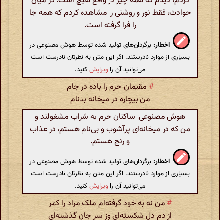
کردم، دیدم که همه چیز در واقع هیچ است. در میان
حوادث، فقط نور و روشنی را مشاهده کردم که همه جا
را فرا گرفته است.
اخطار:
برگردان‌های تولید شده توسط هوش مصنوعی در
بسیاری از موارد نادرستند. اگر این متن به نظرتان نادرست است
می‌توانید آن را
ویرایش
کنید.
#
مقیمان حرم را باده در جام
من بیچاره در میخانه بدنام
هوش مصنوعی: ساکنان حرم به شراب مشغولند و
من که در میخانه‌ای پرآشوب و بی‌نام هستم، در عذاب
و رنج هستم.
اخطار:
برگردان‌های تولید شده توسط هوش مصنوعی در
بسیاری از موارد نادرستند. اگر این متن به نظرتان نادرست است
می‌توانید آن را
ویرایش
کنید.
#
من نه به خود گرفته‌ام ملک مراد را کمر
از دم دل شکسته‌ای وز سر جان گذشته‌ای