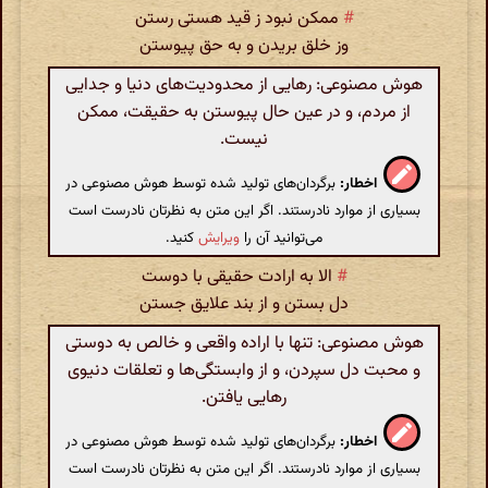
#
ممکن نبود ز قید هستی رستن
وز خلق بریدن و به حق پیوستن
هوش مصنوعی: رهایی از محدودیت‌های دنیا و جدایی
از مردم، و در عین حال پیوستن به حقیقت، ممکن
نیست.
اخطار:
برگردان‌های تولید شده توسط هوش مصنوعی در
بسیاری از موارد نادرستند. اگر این متن به نظرتان نادرست است
می‌توانید آن را
ویرایش
کنید.
#
الا به ارادت حقیقی با دوست
دل بستن و از بند علایق جستن
هوش مصنوعی: تنها با اراده واقعی و خالص به دوستی
و محبت دل سپردن، و از وابستگی‌ها و تعلقات دنیوی
رهایی یافتن.
اخطار:
برگردان‌های تولید شده توسط هوش مصنوعی در
بسیاری از موارد نادرستند. اگر این متن به نظرتان نادرست است