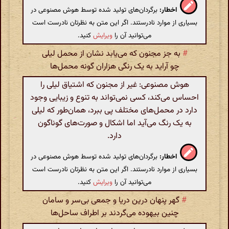
اخطار:
برگردان‌های تولید شده توسط هوش مصنوعی در
بسیاری از موارد نادرستند. اگر این متن به نظرتان نادرست است
می‌توانید آن را
ویرایش
کنید.
#
به جز مجنون که می‌یابد نشان از محمل لیلی
چو آراید به یک رنگی هزاران گونه محمل‌ها
هوش مصنوعی: غیر از مجنون که اشتیاق لیلی را
احساس می‌کند، کسی نمی‌تواند به تنوع و زیبایی وجود
دارد در محمل‌های مختلف پی ببرد، همان‌طور که لیلی
به یک رنگ می‌آید اما اشکال و صورت‌های گوناگون
دارد.
اخطار:
برگردان‌های تولید شده توسط هوش مصنوعی در
بسیاری از موارد نادرستند. اگر این متن به نظرتان نادرست است
می‌توانید آن را
ویرایش
کنید.
#
گهر پنهان درین دریا و جمعی بی‌سر و سامان
چنین بیهوده می‌گردند بر اطراف ساحل‌ها