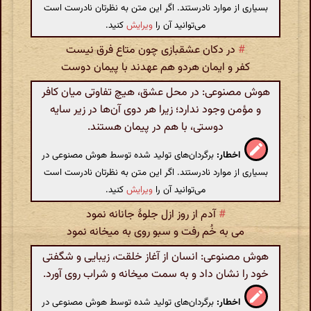
بسیاری از موارد نادرستند. اگر این متن به نظرتان نادرست است
می‌توانید آن را
ویرایش
کنید.
#
در دکان عشقبازی چون متاع فرق نیست
کفر و ایمان هردو هم عهدند با پیمان دوست
هوش مصنوعی: در محل عشق، هیچ تفاوتی میان کافر
و مؤمن وجود ندارد؛ زیرا هر دوی آن‌ها در زیر سایه
دوستی، با هم در پیمان هستند.
اخطار:
برگردان‌های تولید شده توسط هوش مصنوعی در
بسیاری از موارد نادرستند. اگر این متن به نظرتان نادرست است
می‌توانید آن را
ویرایش
کنید.
#
آدم از روز ازل جلوهٔ جانانه نمود
می به خُم رفت و سبو روی به میخانه نمود
هوش مصنوعی: انسان از آغاز خلقت، زیبایی و شگفتی
خود را نشان داد و به سمت میخانه و شراب روی آورد.
اخطار:
برگردان‌های تولید شده توسط هوش مصنوعی در