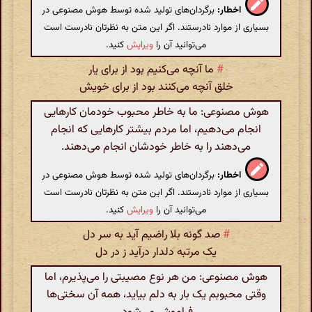
اخطار:
برگردان‌های تولید شده توسط هوش مصنوعی در
بسیاری از موارد نادرستند. اگر این متن به نظرتان نادرست است
می‌توانید آن را
ویرایش
کنید.
#
ما آنچه می‌کنیم بود از برای یار
خلق آنچه می‌کنند بود از برای خویش
هوش مصنوعی: ما به خاطر محبوب خودمان کارهایی
انجام می‌دهیم، اما مردم بیشتر کارهایی که انجام
می‌دهند را به خاطر خودشان انجام می‌دهند.
اخطار:
برگردان‌های تولید شده توسط هوش مصنوعی در
بسیاری از موارد نادرستند. اگر این متن به نظرتان نادرست است
می‌توانید آن را
ویرایش
کنید.
#
صد گونه بلا راضیم آید به سر دل
یک مرتبه دلدار درآید ز در دل
هوش مصنوعی: من هر نوع مصیبتی را می‌پذیرم، اما
وقتی محبوبم یک بار به دلم بیاید، همه آن سختی‌ها