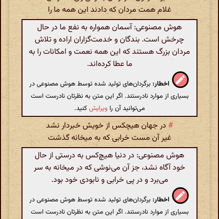
غلام همت مردان که دادند این همه ما را
هوش مصنوعی: آسمان همواره به نفع ما در حال
چرخش است. بندگان و خدمت‌گزاران اراده و تلاش
مردان بزرگ هستند که این همه نعمت و امکانات را به
ما عطا کرده‌اند.
اخطار:
برگردان‌های تولید شده توسط هوش مصنوعی در
بسیاری از موارد نادرستند. اگر این متن به نظرتان نادرست است
می‌توانید آن را
ویرایش
کنید.
#
در جهان هیچکس از خویش خبردار نشد
غیر آن مست خرابی که به میخانه گذشت
هوش مصنوعی: در دنیا هیچ‌کس به درستی از حال
خود آگاه نشد، جز آن می‌نوشی که در میخانه به سر
می‌برد و در پی خرابی و نابودی خود بود.
اخطار:
برگردان‌های تولید شده توسط هوش مصنوعی در
بسیاری از موارد نادرستند. اگر این متن به نظرتان نادرست است