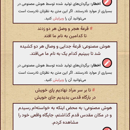
اخطار:
برگردان‌های تولید شده توسط هوش مصنوعی در
بسیاری از موارد نادرستند. اگر این متن به نظرتان نادرست است
می‌توانید آن را
ویرایش
کنید.
#
قرعهٔ هجر و وصل هر دو زدند
تا کدامین به نام ما افتد
هوش مصنوعی: قرعهٔ جدایی و وصال هر دو کشیده
شد تا ببینیم کدام یک به نام ما می‌افتد.
اخطار:
برگردان‌های تولید شده توسط هوش مصنوعی در
بسیاری از موارد نادرستند. اگر این متن به نظرتان نادرست است
می‌توانید آن را
ویرایش
کنید.
#
تا بر سر مراد نهادیم پای خویش
در بارگاه قدس بدیدیم جای خویش
هوش مصنوعی: به محض اینکه به خواسته‌ام رسیدم
و در مکان مقدس قدم گذاشتم، جایگاه واقعی خود را
مشاهده کردم.