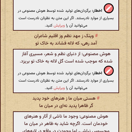
اخطار:
برگردان‌های تولید شده توسط هوش مصنوعی در
بسیاری از موارد نادرستند. اگر این متن به نظرتان نادرست است
می‌توانید آن را
ویرایش
کنید.
#
وینک ز مهد نظم وز اقلیم شاعران
آمد رهی، که لاله فشاند به خاک تو
هوش مصنوعی: از دنیای نظم و شعر، مسیری آغاز
شده که موجب شده است گل لاله به خاک تو بریزد.
اخطار:
برگردان‌های تولید شده توسط هوش مصنوعی در
بسیاری از موارد نادرستند. اگر این متن به نظرتان نادرست است
می‌توانید آن را
ویرایش
کنید.
#
هستی میان ما ز هنرهای خود پدید
گر ظاهرا پدید نه‌ای در میان ما
هوش مصنوعی: وجود ما ناشی از آثار و هنرهای
خودمان است. اگرچه شاید به ظاهر در میان ما
محسوس نباشی، اما وجودت در واقع در لایه‌های