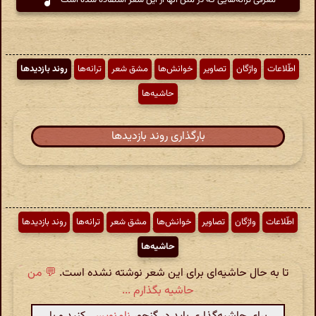
معرفی ترانه‌هایی که در متن آنها از این شعر استفاده شده است
اطّلاعات
واژگان
تصاویر
خوانش‌ها
مشق شعر
ترانه‌ها
روند بازدیدها
حاشیه‌ها
بارگذاری روند بازدیدها
اطّلاعات
واژگان
تصاویر
خوانش‌ها
مشق شعر
ترانه‌ها
روند بازدیدها
حاشیه‌ها
تا به حال حاشیه‌ای برای این شعر نوشته نشده است.
💬 من
حاشیه بگذارم ...