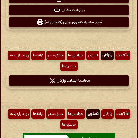
رونوشت نشانی
نمای مشابه کتابهای چاپی (فقط رایانه)
اطّلاعات
واژگان
تصاویر
خوانش‌ها
مشق شعر
ترانه‌ها
روند بازدیدها
حاشیه‌ها
محاسبهٔ بسامد واژگان
اطّلاعات
واژگان
تصاویر
خوانش‌ها
مشق شعر
ترانه‌ها
روند بازدیدها
حاشیه‌ها