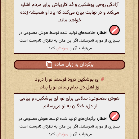
آزادگی روحی پوشکین و فداکاری‌اش برای مردم اشاره
می‌کند و در نهایت بیان می‌کند که یاد او همیشه زنده
خواهد ماند.
اخطار:
خلاصه‌های تولید شده توسط هوش مصنوعی در
بسیاری از موارد نادرستند. اگر این متن به نظرتان نادرست است
می‌توانید آن را
ویرایش
کنید.
برگردان به زبان ساده
#
ای پوشکین درود فرستم تو را درود
وز اهل دل پیام رسانم تو را پیام
هوش مصنوعی: سلامی برای تو، ای پوشکین، و پیامی
از دل‌باختگان به تو می‌رسانم.
اخطار:
برگردان‌های تولید شده توسط هوش مصنوعی در
بسیاری از موارد نادرستند. اگر این متن به نظرتان نادرست است
می‌توانید آن را
ویرایش
کنید.