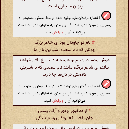
پنهان ما جاری است.
اخطار:
برگردان‌های تولید شده توسط هوش مصنوعی در
بسیاری از موارد نادرستند. اگر این متن به نظرتان نادرست است
می‌توانید آن را
ویرایش
کنید.
#
نام تو جاودان بود ای شاعر بزرگ
چونان که نام سعدی شیرین‌زبان ما
هوش مصنوعی: نام تو همیشه در تاریخ باقی خواهد
ماند، ای شاعر بزرگ، مانند نام سعدی که با شیرینی
کلامش در دل‌ها جا دارد.
اخطار:
برگردان‌های تولید شده توسط هوش مصنوعی در
بسیاری از موارد نادرستند. اگر این متن به نظرتان نادرست است
می‌توانید آن را
ویرایش
کنید.
#
آزاده‌خوی بودی و آزاد زیستی
جان باختی که برفکنی رسم بندگی
هوش مصنوعی: تو انسان آزاده و دارای روحیه‌ی آزاد