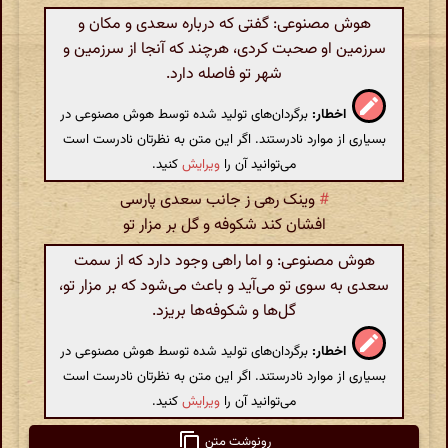
هوش مصنوعی: گفتی که درباره سعدی و مکان و
سرزمین او صحبت کردی، هرچند که آنجا از سرزمین و
شهر تو فاصله دارد.
اخطار:
برگردان‌های تولید شده توسط هوش مصنوعی در
بسیاری از موارد نادرستند. اگر این متن به نظرتان نادرست است
می‌توانید آن را
ویرایش
کنید.
#
وینک رهی ز جانب سعدی پارسی
افشان کند شکوفه و گل بر مزار تو
هوش مصنوعی: و اما راهی وجود دارد که از سمت
سعدی به سوی تو می‌آید و باعث می‌شود که بر مزار تو،
گل‌ها و شکوفه‌ها بریزد.
اخطار:
برگردان‌های تولید شده توسط هوش مصنوعی در
بسیاری از موارد نادرستند. اگر این متن به نظرتان نادرست است
می‌توانید آن را
ویرایش
کنید.
رونوشت متن