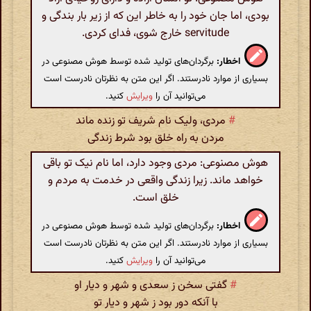
بودی، اما جان خود را به خاطر این که از زیر بار بندگی و
servitude خارج شوی، فدای کردی.
اخطار:
برگردان‌های تولید شده توسط هوش مصنوعی در
بسیاری از موارد نادرستند. اگر این متن به نظرتان نادرست است
می‌توانید آن را
ویرایش
کنید.
#
مردی، ولیک نام شریف تو زنده ماند
مردن به راه خلق بود شرط زندگی
هوش مصنوعی: مردی وجود دارد، اما نام نیک تو باقی
خواهد ماند. زیرا زندگی واقعی در خدمت به مردم و
خلق است.
اخطار:
برگردان‌های تولید شده توسط هوش مصنوعی در
بسیاری از موارد نادرستند. اگر این متن به نظرتان نادرست است
می‌توانید آن را
ویرایش
کنید.
#
گفتی سخن ز سعدی و شهر و دیار او
با آنکه دور بود ز شهر و دیار تو