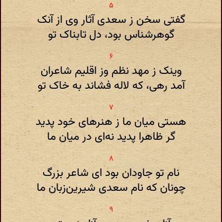
گفتی سخن ز سعدی آثار وی از آنک
گوهرشناس بود، دل تابناک تو
وینک ز مهد نظم وز اقلیم شاعران
آمد رهی، که لاله فشاند به خاک تو
هستی میان ما ز هنرهای خود پدید
گر ظاهرا پدید نه‌ای در میان ما
نام تو جاودان بود ای شاعر بزرگ
چونان که نام سعدی شیرین‌زبان ما