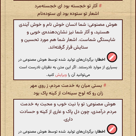
#
آثار تو خجسته بود ای خجسته‌مرد
اشعار تو ستوده بود ای ستوده‌نام
هوش مصنوعی: شما انسان خوش نام و خوش آیندی
هستید، و آثار شما نیز نشان‌دهنده‌ی خوبی و
شایستگی شماست. اشعار شما هم مورد تحسین و
ستایش قرار گرفته‌اند.
اخطار:
برگردان‌های تولید شده توسط هوش مصنوعی در
بسیاری از موارد نادرستند. اگر این متن به نظرتان نادرست است
می‌توانید آن را
ویرایش
کنید.
#
بستی میان به خدمت مردم، ز روی مهر
زان رو که لوح سینه‌ات از کینه پاک بود
هوش مصنوعی: تو با نیت خوب و محبت به خدمت
مردم درآمدی، چون دل پاک و عاری از کینه و حسادت
داری.
اخطار:
برگردان‌های تولید شده توسط هوش مصنوعی در