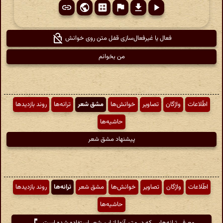
فعال یا غیرفعال‌سازی قفل متن روی خوانش
من بخوانم
اطّلاعات
واژگان
تصاویر
خوانش‌ها
مشق شعر
ترانه‌ها
روند بازدیدها
حاشیه‌ها
پیشنهاد مشق شعر
اطّلاعات
واژگان
تصاویر
خوانش‌ها
مشق شعر
ترانه‌ها
روند بازدیدها
حاشیه‌ها