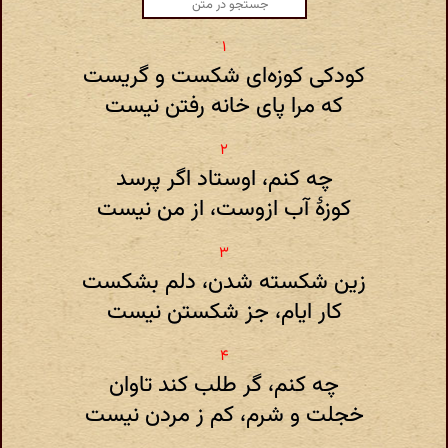
کودکی کوزه‌ای شکست و گریست
که مرا پای خانه رفتن نیست
چه کنم، اوستاد اگر پرسد
کوزهٔ آب ازوست، از من نیست
زین شکسته شدن، دلم بشکست
کار ایام، جز شکستن نیست
چه کنم، گر طلب کند تاوان
خجلت و شرم، کم ز مردن نیست