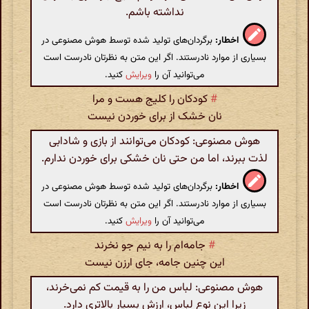
نداشته باشم.
اخطار:
برگردان‌های تولید شده توسط هوش مصنوعی در
بسیاری از موارد نادرستند. اگر این متن به نظرتان نادرست است
می‌توانید آن را
ویرایش
کنید.
#
کودکان را کلیج هست و مرا
نان خشک از برای خوردن نیست
هوش مصنوعی: کودکان می‌توانند از بازی و شادابی
لذت ببرند، اما من حتی نان خشکی برای خوردن ندارم.
اخطار:
برگردان‌های تولید شده توسط هوش مصنوعی در
بسیاری از موارد نادرستند. اگر این متن به نظرتان نادرست است
می‌توانید آن را
ویرایش
کنید.
#
جامه‌ام را به نیم جو نخرند
این چنین جامه، جای ارزن نیست
هوش مصنوعی: لباس من را به قیمت کم نمی‌خرند،
زیرا این نوع لباس، ارزش بسیار بالاتری دارد.