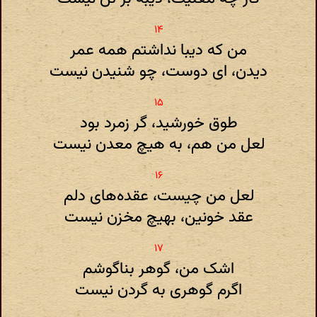
من که دیبا نداشتم همه عمر
دیدن، ای دوست، چو شنیدن نیست
طوق خورشید، گر زمرد بود
لعل من هم، به هیچ معدن نیست
لعل من چیست، عقده‌های دلم
عقد خونین، بهیچ مخزن نیست
اشک من، گوهر بناگوشم
اگرم گوهری به گردن نیست