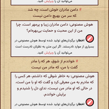
می‌توانید آن را
ویرایش
کنید.
#
دامن مادران خوش است، چه شد
که سر من بهیچ دامن نیست
هوش مصنوعی: دامن مادران زیبا و پرمهر است، چرا
من از این محبت و حمایت بی‌بهره‌ام؟
اخطار:
برگردان‌های تولید شده توسط هوش مصنوعی در
بسیاری از موارد نادرستند. اگر این متن به نظرتان نادرست است
می‌توانید آن را
ویرایش
کنید.
#
خواندم از شوق، هر که را مادر
گفت با من، که مادر من نیست
هوش مصنوعی: به خاطر شوقی که داشتم، هر کسی را
که مادرم به من معرفی کرد و گفت که او با من است،
در حالی که او مادر من نیست، ندای دل را شنیدم و
برایش خواندم.
اخطار:
برگردان‌های تولید شده توسط هوش مصنوعی در