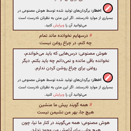
اخطار:
برگردان‌های تولید شده توسط هوش مصنوعی در
بسیاری از موارد نادرستند. اگر این متن به نظرتان نادرست است
می‌توانید آن را
ویرایش
کنید.
#
درسهایم نخوانده ماند تمام
چه کنم، در چراغ روغن نیست
هوش مصنوعی: درس‌هایی که باید می‌خواندم،
نخوانده باقی مانده و نمی‌دانم چه باید بکنم. دیگر
روغنی برای چراغ روشن کردن ندارم.
اخطار:
برگردان‌های تولید شده توسط هوش مصنوعی در
بسیاری از موارد نادرستند. اگر این متن به نظرتان نادرست است
می‌توانید آن را
ویرایش
کنید.
#
همه گویند پیش ما منشین
هیچ جا، بهر من نشیمن نیست
هوش مصنوعی: همه می‌گویند در کنار ما نیا، چون
هیچ جایی برای آرامش من وجود ندارد.