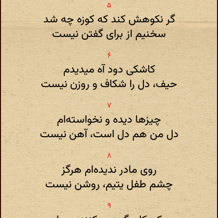
گر نکوهش کند که کوزه چه شد
سخنیم از برای گفتن نیست
کاشکی دود آه میدیدم
حیف، دل را شکاف و روزن نیست
چیزها دیده و نخواسته‌ام
دل من هم دل است، آهن نیست
روی مادر ندیده‌ام هرگز
چشم طفل یتیم، روشن نیست