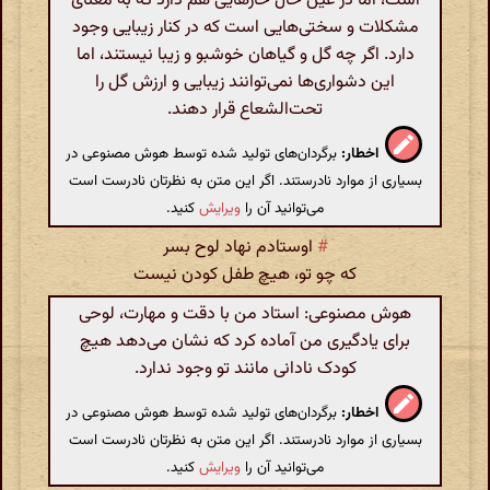
است، اما در عین حال خارهایی هم دارد که به معنای
مشکلات و سختی‌هایی است که در کنار زیبایی وجود
دارد. اگر چه گل و گیاهان خوشبو و زیبا نیستند، اما
این دشواری‌ها نمی‌توانند زیبایی و ارزش گل را
تحت‌الشعاع قرار دهند.
اخطار:
برگردان‌های تولید شده توسط هوش مصنوعی در
بسیاری از موارد نادرستند. اگر این متن به نظرتان نادرست است
می‌توانید آن را
ویرایش
کنید.
#
اوستادم نهاد لوح بسر
که چو تو، هیچ طفل کودن نیست
هوش مصنوعی: استاد من با دقت و مهارت، لوحی
برای یادگیری من آماده کرد که نشان می‌دهد هیچ
کودک نادانی مانند تو وجود ندارد.
اخطار:
برگردان‌های تولید شده توسط هوش مصنوعی در
بسیاری از موارد نادرستند. اگر این متن به نظرتان نادرست است
می‌توانید آن را
ویرایش
کنید.