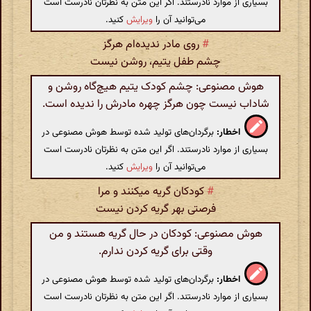
بسیاری از موارد نادرستند. اگر این متن به نظرتان نادرست است
می‌توانید آن را
ویرایش
کنید.
#
روی مادر ندیده‌ام هرگز
چشم طفل یتیم، روشن نیست
هوش مصنوعی: چشم کودک یتیم هیچ‌گاه روشن و
شاداب نیست چون هرگز چهره مادرش را ندیده است.
اخطار:
برگردان‌های تولید شده توسط هوش مصنوعی در
بسیاری از موارد نادرستند. اگر این متن به نظرتان نادرست است
می‌توانید آن را
ویرایش
کنید.
#
کودکان گریه میکنند و مرا
فرصتی بهر گریه کردن نیست
هوش مصنوعی: کودکان در حال گریه هستند و من
وقتی برای گریه کردن ندارم.
اخطار:
برگردان‌های تولید شده توسط هوش مصنوعی در
بسیاری از موارد نادرستند. اگر این متن به نظرتان نادرست است