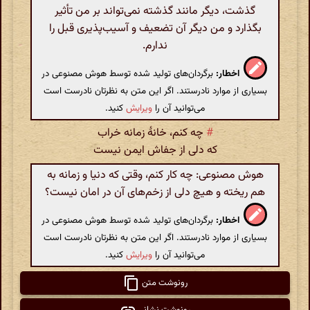
گذشت، دیگر مانند گذشته نمی‌تواند بر من تأثیر
بگذارد و من دیگر آن تضعیف و آسیب‌پذیری قبل را
ندارم.
اخطار:
برگردان‌های تولید شده توسط هوش مصنوعی در
بسیاری از موارد نادرستند. اگر این متن به نظرتان نادرست است
می‌توانید آن را
ویرایش
کنید.
#
چه کنم، خانهٔ زمانه خراب
که دلی از جفاش ایمن نیست
هوش مصنوعی: چه کار کنم، وقتی که دنیا و زمانه به
هم ریخته و هیچ دلی از زخم‌های آن در امان نیست؟
اخطار:
برگردان‌های تولید شده توسط هوش مصنوعی در
بسیاری از موارد نادرستند. اگر این متن به نظرتان نادرست است
می‌توانید آن را
ویرایش
کنید.
رونوشت متن