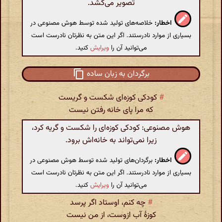
تصویر می‌کشد.
اخطار:
خلاصه‌های تولید شده توسط هوش مصنوعی در
بسیاری از موارد نادرستند. اگر این متن به نظرتان نادرست است
می‌توانید آن را
ویرایش
کنید.
برگردان به زبان ساده
#
کودکی کوزه‌ای شکست و گریست
که مرا پای خانه رفتن نیست
هوش مصنوعی: کودکی کوزه‌ای را شکست و گریه کرد،
زیرا نمی‌تواند به خانه‌اش برود.
اخطار:
برگردان‌های تولید شده توسط هوش مصنوعی در
بسیاری از موارد نادرستند. اگر این متن به نظرتان نادرست است
می‌توانید آن را
ویرایش
کنید.
#
چه کنم، اوستاد اگر پرسد
کوزهٔ آب ازوست، از من نیست