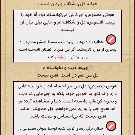
حیف، دل را شکاف و روزن نیست
هوش مصنوعی: ای کاش می‌توانستم دود آه خود را
ببینم. افسوس، دل را شکافته‌ام و جایی برای بیان آن
نیست.
اخطار:
برگردان‌های تولید شده توسط هوش مصنوعی در
بسیاری از موارد نادرستند. اگر این متن به نظرتان نادرست است
می‌توانید آن را
ویرایش
کنید.
#
چیزها دیده و نخواسته‌ام
دل من هم دل است، آهن نیست
هوش مصنوعی: دل من نیز احساسات و خواسته‌هایی
دارد و نه تنها به خودی خود، بلکه به چیزهایی که دیده
و تجربه کرده‌ام، وابسته است. دنیا را مشاهده کرده‌ام،
اما هیچ چیز را به زور نمی‌خواهم. دل همچنین مانند
آهن نیست که بی‌احساس و سخت باشد.
اخطار:
برگردان‌های تولید شده توسط هوش مصنوعی در