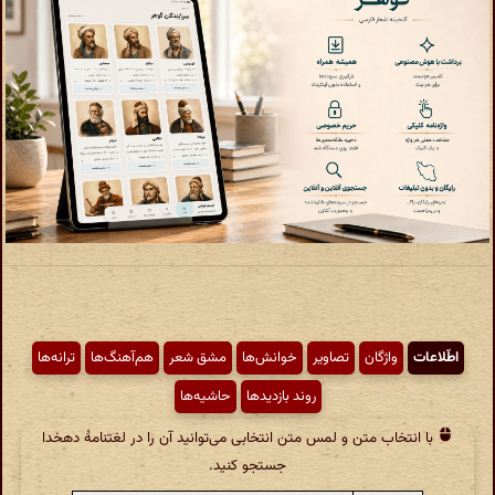
اطّلاعات
واژگان
تصاویر
خوانش‌ها
مشق شعر
هم‌آهنگ‌ها
ترانه‌ها
روند بازدیدها
حاشیه‌ها
با انتخاب متن و لمس متن انتخابی می‌توانید آن را در لغتنامهٔ دهخدا
جستجو کنید.