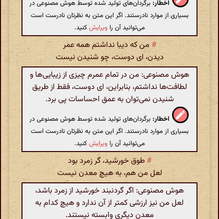
اخطار:
برگردان‌های تولید شده توسط هوش مصنوعی در
بسیاری از موارد نادرستند. اگر این متن به نظرتان نادرست است
می‌توانید آن را
ویرایش
کنید.
#
من که دیبا نداشتم همه عمر
دیدن، ای دوست، چو شنیدن نیست
هوش مصنوعی: من در تمام عمرم چیزی از زیبایی‌ها و
لطافت‌ها نداشتم، بنابراین، ای دوست، فقط از طریق
شنیدن نمی‌توان به عمق احساسات پی برد.
اخطار:
برگردان‌های تولید شده توسط هوش مصنوعی در
بسیاری از موارد نادرستند. اگر این متن به نظرتان نادرست است
می‌توانید آن را
ویرایش
کنید.
#
طوق خورشید، گر زمرد بود
لعل من هم، به هیچ معدن نیست
هوش مصنوعی: اگر گردنبند خورشید از زمرد باشد،
لعل من نیز ارزشی کمتر از آن ندارد و هیچ کدام به
معدن دیگری وابسته نیستند.