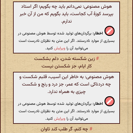
هوش مصنوعی: نمی‌دانم باید چه بگویم؛ اگر استاد
بپرسد کوزهٔ آب کجاست، باید بگویم که من از آن خبر
ندارم.
اخطار:
برگردان‌های تولید شده توسط هوش مصنوعی در
بسیاری از موارد نادرستند. اگر این متن به نظرتان نادرست است
می‌توانید آن را
ویرایش
کنید.
#
زین شکسته شدن، دلم بشکست
کار ایام، جز شکستن نیست
هوش مصنوعی: به خاطر این آسیب، قلبم شکست و
چه دردناکی است که عمر، جز درد و رنج و شکست
چیزی به همراه ندارد.
اخطار:
برگردان‌های تولید شده توسط هوش مصنوعی در
بسیاری از موارد نادرستند. اگر این متن به نظرتان نادرست است
می‌توانید آن را
ویرایش
کنید.
#
چه کنم، گر طلب کند تاوان