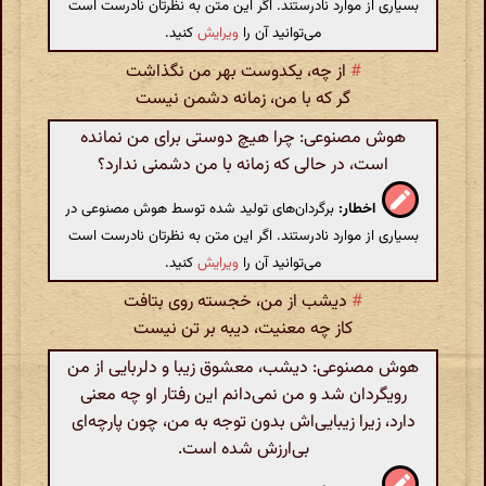
بسیاری از موارد نادرستند. اگر این متن به نظرتان نادرست است
می‌توانید آن را
ویرایش
کنید.
#
از چه، یکدوست بهر من نگذاشت
گر که با من، زمانه دشمن نیست
هوش مصنوعی: چرا هیچ دوستی برای من نمانده
است، در حالی که زمانه با من دشمنی ندارد؟
اخطار:
برگردان‌های تولید شده توسط هوش مصنوعی در
بسیاری از موارد نادرستند. اگر این متن به نظرتان نادرست است
می‌توانید آن را
ویرایش
کنید.
#
دیشب از من، خجسته روی بتافت
کاز چه معنیت، دیبه بر تن نیست
هوش مصنوعی: دیشب، معشوق زیبا و دلربایی از من
رویگردان شد و من نمی‌دانم این رفتار او چه معنی
دارد، زیرا زیبایی‌اش بدون توجه به من، چون پارچه‌ای
بی‌ارزش شده است.