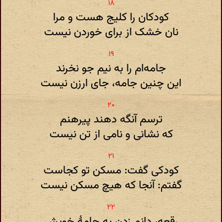
کودکان را کلیج هست و مرا
نان خشک از برای خوردن نیست
جامه‌ام را به نیم جو نخرند
این چنین جامه، جای ارزن نیست
ترسم آنگه دهند پیرهنم
که نشانی و نامی از تن نیست
کودکی گفت: مسکن تو کجاست
گفتم: آنجا که هیچ مسکن نیست
رقعه، دانم زدن به جامهٔ خویش