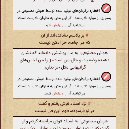
اخطار:
برگردان‌های تولید شده توسط هوش مصنوعی در
بسیاری از موارد نادرستند. اگر این متن به نظرتان نادرست است
می‌توانید آن را
ویرایش
کنید.
#
بر پلاسم نشانده‌اند از آن
که مرا جامه، خز ادکن نیست
هوش مصنوعی: به من پوششی داده‌اند که نشان
دهنده وضعیت و حال من است، زیرا من لباس‌های
گرانبهایی مثل خز ندارم.
اخطار:
برگردان‌های تولید شده توسط هوش مصنوعی در
بسیاری از موارد نادرستند. اگر این متن به نظرتان نادرست است
می‌توانید آن را
ویرایش
کنید.
#
نزد استاد فرش رفتم و گفت
در تو فرسوده، فهم این فن نیست
هوش مصنوعی: به استاد فرش مراجعه کردم و او
گفت که در تو ناتوانی وجود دارد، و توانایی درک این