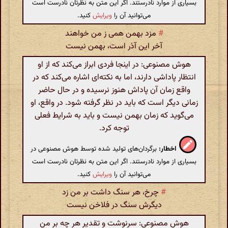
بسیاری از موارد نادرستند. اگر این متن به نظرتان نادرست است
می‌توانید آن را
ویرایش
کنید.
#
مزد بهمن همی ز من خواهند
آخر این آذر است، بهمن نیست
هوش مصنوعی: در اینجا فردی ابراز می‌کند که از او
انتظار پاداشی دارند، اما به نکته‌ای اشاره می‌کند که در
واقع زمان آن پاداش هنوز نرسیده و در حال حاضر
زمانی دیگر است که باید در نظر گرفته شود. در واقع، او
می‌گوید که زمان بهمن نیست و باید به شرایط فعلی
توجه کرد.
اخطار:
برگردان‌های تولید شده توسط هوش مصنوعی در
بسیاری از موارد نادرستند. اگر این متن به نظرتان نادرست است
می‌توانید آن را
ویرایش
کنید.
#
چرخ، هر سنگ داشت بر من زد
دیگرش سنگ در فلاخن نیست
هوش مصنوعی: سرنوشت و تقدیر هر چه بر من