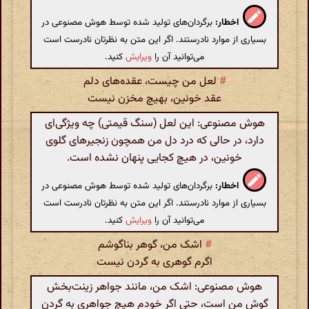
اخطار:
برگردان‌های تولید شده توسط هوش مصنوعی در
بسیاری از موارد نادرستند. اگر این متن به نظرتان نادرست است
می‌توانید آن را
ویرایش
کنید.
#
لعل من چیست، عقده‌های دلم
عقد خونین، بهیچ مخزن نیست
هوش مصنوعی: این لعل (سنگ قیمتی) چه ویژگی‌ای
دارد، در حالی که درد دل من همچون زنجیرهای گلوی
خونین، در هیچ کجایی پنهان نشده است.
اخطار:
برگردان‌های تولید شده توسط هوش مصنوعی در
بسیاری از موارد نادرستند. اگر این متن به نظرتان نادرست است
می‌توانید آن را
ویرایش
کنید.
#
اشک من، گوهر بناگوشم
اگرم گوهری به گردن نیست
هوش مصنوعی: اشک من، مانند جواهر زینت‌بخش
گوش من است، حتی اگر خودم هیچ جواهری به گردن