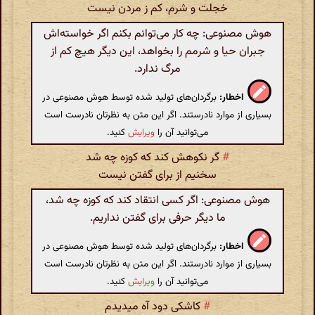
خجلت و شرم، کم ز مردن نیست
هوش مصنوعی: چه کار می‌توانم بکنم اگر خواسته‌اش
جبران حیا و شرمم را بخواهد، این دیگر هیچ کم از
مرگ ندارد.
اخطار:
برگردان‌های تولید شده توسط هوش مصنوعی در
بسیاری از موارد نادرستند. اگر این متن به نظرتان نادرست است
می‌توانید آن را
ویرایش
کنید.
#
گر نکوهش کند که کوزه چه شد
سخنیم از برای گفتن نیست
هوش مصنوعی: اگر کسی انتقاد کند که کوزه چه شد،
ما دیگر حرفی برای گفتن نداریم.
اخطار:
برگردان‌های تولید شده توسط هوش مصنوعی در
بسیاری از موارد نادرستند. اگر این متن به نظرتان نادرست است
می‌توانید آن را
ویرایش
کنید.
#
کاشکی دود آه میدیدم