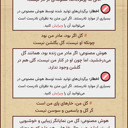
اخطار:
برگردان‌های تولید شده توسط هوش مصنوعی در
بسیاری از موارد نادرستند. اگر این متن به نظرتان نادرست است
می‌توانید آن را
ویرایش
کنید.
#
گل اگر بود، مادر من بود
چونکه او نیست، گل بگلشن نیست
هوش مصنوعی: اگر مادر من زنده بود، همانند گل
می‌درخشید، اما چون او در کنار من نیست، گلی هم در
گلشن وجود ندارد.
اخطار:
برگردان‌های تولید شده توسط هوش مصنوعی در
بسیاری از موارد نادرستند. اگر این متن به نظرتان نادرست است
می‌توانید آن را
ویرایش
کنید.
#
گل من، خارهای پای من است
گر گل و یاسمین و سوسن نیست
هوش مصنوعی: گل من نمایانگر زیبایی و خوشبویی