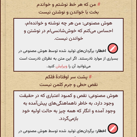
#
من که هر خط نوشتم و خواندم
بخت با خواندن و نوشتن نیست
هوش مصنوعی: من هر چه نوشته و خوانده‌ام،
احساس می‌کنم که خوش‌شانسی‌ام در نوشتن و
خواندن نیست.
اخطار:
برگردان‌های تولید شده توسط هوش مصنوعی در
بسیاری از موارد نادرستند. اگر این متن به نظرتان نادرست است
می‌توانید آن را
ویرایش
کنید.
#
پشت سر اوفتادهٔ فلکم
نقص حطی و جرم کلمن نیست
هوش مصنوعی: نقص و کمبود اعتباری که در حقیقت
وجود دارد، به خاطر ناهماهنگی‌های پیش‌آمده به
وجود آمده و انگار که همه چیز به حالت اولیه خود
بازمی‌گردد.
اخطار:
برگردان‌های تولید شده توسط هوش مصنوعی در