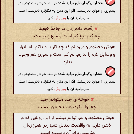
اخطار:
برگردان‌های تولید شده توسط هوش مصنوعی در
بسیاری از موارد نادرستند. اگر این متن به نظرتان نادرست است
می‌توانید آن را
ویرایش
کنید.
#
رقعه، دانم زدن به جامهٔ خویش
چه کنم، نخ کم است و سوزن نیست
هوش مصنوعی: می‌دانم که چه کار باید بکنم، اما ابزار
و وسایل لازم را ندارم. نخ کم است و سوزن هم وجود
ندارد.
اخطار:
برگردان‌های تولید شده توسط هوش مصنوعی در
بسیاری از موارد نادرستند. اگر این متن به نظرتان نادرست است
می‌توانید آن را
ویرایش
کنید.
#
خوشه‌ای چند میتوانم چید
چه توان کرد، وقت خرمن نیست
هوش مصنوعی: نمی‌توانم بیشتر از این رویایی که در
ذهن دارم، به واقعیت تبدیل کنم؛ زیرا هنوز زمان
مناسبی برای آن نرسیده است.