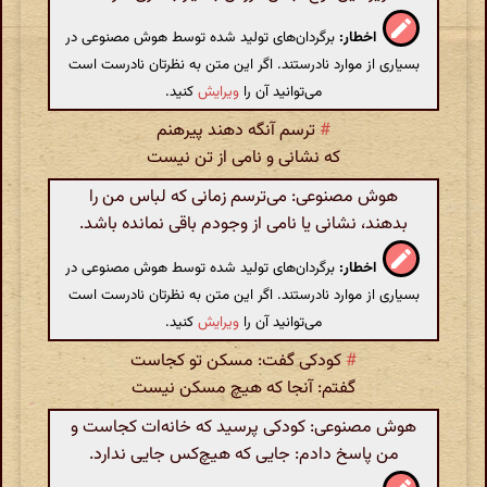
اخطار:
برگردان‌های تولید شده توسط هوش مصنوعی در
بسیاری از موارد نادرستند. اگر این متن به نظرتان نادرست است
می‌توانید آن را
ویرایش
کنید.
#
ترسم آنگه دهند پیرهنم
که نشانی و نامی از تن نیست
هوش مصنوعی: می‌ترسم زمانی که لباس من را
بدهند، نشانی یا نامی از وجودم باقی نمانده باشد.
اخطار:
برگردان‌های تولید شده توسط هوش مصنوعی در
بسیاری از موارد نادرستند. اگر این متن به نظرتان نادرست است
می‌توانید آن را
ویرایش
کنید.
#
کودکی گفت: مسکن تو کجاست
گفتم: آنجا که هیچ مسکن نیست
هوش مصنوعی: کودکی پرسید که خانه‌ات کجاست و
من پاسخ دادم: جایی که هیچ‌کس جایی ندارد.