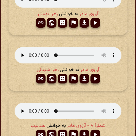
آرزوی مادر
به خوانش
زهرا بهمنی
آرزوی مادر
به خوانش
زهرا شیبانی
شمارهٔ ۸ - آرزوی مادر
به خوانش
عندلیب