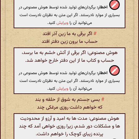
اخطار:
برگردان‌های تولید شده توسط هوش مصنوعی در
بسیاری از موارد نادرستند. اگر این متن به نظرتان نادرست است
می‌توانید آن را
ویرایش
کنید.
#
اگر برقی به ما زین آذر افتد
حساب ما برون زین دفتر افتد
هوش مصنوعی: اگر برقی از آتش خشم به ما برسد،
حساب و کتاب ما از این دفتر خارج خواهد شد.
اخطار:
برگردان‌های تولید شده توسط هوش مصنوعی در
بسیاری از موارد نادرستند. اگر این متن به نظرتان نادرست است
می‌توانید آن را
ویرایش
کنید.
#
بسی جستم به شوق از حلقه و بند
که خواهم داشت روزی مرغکی چند
هوش مصنوعی: مدت ها به امید و آرزو از محدودیت
ها و مشکلات دور شدم، زیرا روزی خواهی آمد که چند
پرنده زیبای کوچک را خواهم داشت.