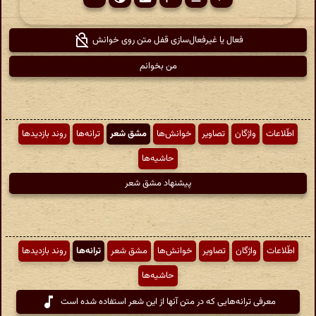
فعال یا غیرفعال‌سازی قفل متن روی خوانش
من بخوانم
اطّلاعات
واژگان
تصاویر
خوانش‌ها
مشق شعر
ترانه‌ها
روند بازدیدها
حاشیه‌ها
پیشنهاد مشق شعر
اطّلاعات
واژگان
تصاویر
خوانش‌ها
مشق شعر
ترانه‌ها
روند بازدیدها
حاشیه‌ها
معرفی ترانه‌هایی که در متن آنها از این شعر استفاده شده است