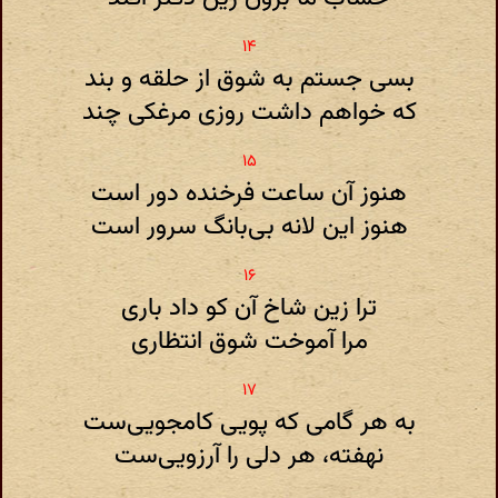
بسی جستم به شوق از حلقه و بند
که خواهم داشت روزی مرغکی چند
هنوز آن ساعت فرخنده دور است
هنوز این لانه بی‌بانگ سرور است
ترا زین شاخ آن کو داد باری
مرا آموخت شوق انتظاری
به هر گامی که پویی کامجویی‌ست
نهفته، هر دلی را آرزویی‌ست