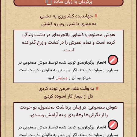
برگردان به زبان ساده
#
جهاندیده کشاورزی به دشتی
به عمری داشتی زرعی و کشتی
هوش مصنوعی: کشاورز باتجربه‌ای در دشت زندگی
کرده است و تمام عمرش را در کشت و زرع گذرانده
است.
اخطار:
برگردان‌های تولید شده توسط هوش مصنوعی در
بسیاری از موارد نادرستند. اگر این متن به نظرتان نادرست است
می‌توانید آن را
ویرایش
کنید.
#
به وقت غله، خرمن توده کردی
دل از تیمار کار آسوده کردی
هوش مصنوعی: در زمان برداشت محصول، تو خودت
را از نگرانی‌ها رهانیدی و به آرامش رسیدی.
اخطار:
برگردان‌های تولید شده توسط هوش مصنوعی در
بسیاری از موارد نادرستند. اگر این متن به نظرتان نادرست است