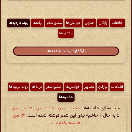
اطّلاعات
واژگان
تصاویر
خوانش‌ها
مشق شعر
ترانه‌ها
روند بازدیدها
حاشیه‌ها
بارگذاری روند بازدیدها
اطّلاعات
واژگان
تصاویر
خوانش‌ها
مشق شعر
ترانه‌ها
روند بازدیدها
حاشیه‌ها
مرتب‌سازی حاشیه‌ها:
محبوب‌ترین
|
جدیدترین
|
قدیمی‌ترین
تا به حال ۶ حاشیه برای این شعر نوشته شده است.
💬 من
حاشیه بگذارم ...