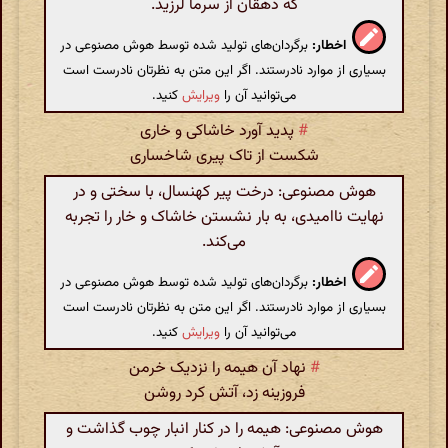
که دهقان از سرما لرزید.
اخطار:
برگردان‌های تولید شده توسط هوش مصنوعی در
بسیاری از موارد نادرستند. اگر این متن به نظرتان نادرست است
می‌توانید آن را
ویرایش
کنید.
#
پدید آورد خاشاکی و خاری
شکست از تاک پیری شاخساری
هوش مصنوعی: درخت پیر کهنسال، با سختی و در
نهایت ناامیدی، به بار نشستن خاشاک و خار را تجربه
می‌کند.
اخطار:
برگردان‌های تولید شده توسط هوش مصنوعی در
بسیاری از موارد نادرستند. اگر این متن به نظرتان نادرست است
می‌توانید آن را
ویرایش
کنید.
#
نهاد آن هیمه را نزدیک خرمن
فروزینه زد، آتش کرد روشن
هوش مصنوعی: هیمه را در کنار انبار چوب گذاشت و