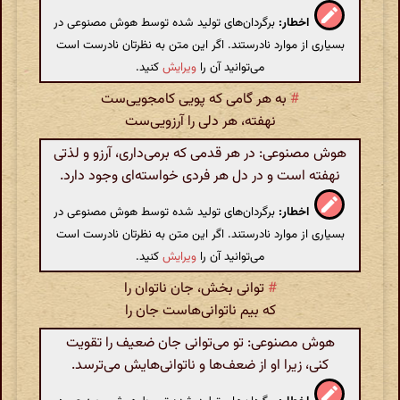
اخطار:
برگردان‌های تولید شده توسط هوش مصنوعی در
بسیاری از موارد نادرستند. اگر این متن به نظرتان نادرست است
می‌توانید آن را
ویرایش
کنید.
#
به هر گامی که پویی کامجویی‌ست
نهفته، هر دلی را آرزویی‌ست
هوش مصنوعی: در هر قدمی که برمی‌داری، آرزو و لذتی
نهفته است و در دل هر فردی خواسته‌ای وجود دارد.
اخطار:
برگردان‌های تولید شده توسط هوش مصنوعی در
بسیاری از موارد نادرستند. اگر این متن به نظرتان نادرست است
می‌توانید آن را
ویرایش
کنید.
#
توانی بخش، جان ناتوان را
که بیم ناتوانی‌هاست جان را
هوش مصنوعی: تو می‌توانی جان ضعیف را تقویت
کنی، زیرا او از ضعف‌ها و ناتوانی‌هایش می‌ترسد.