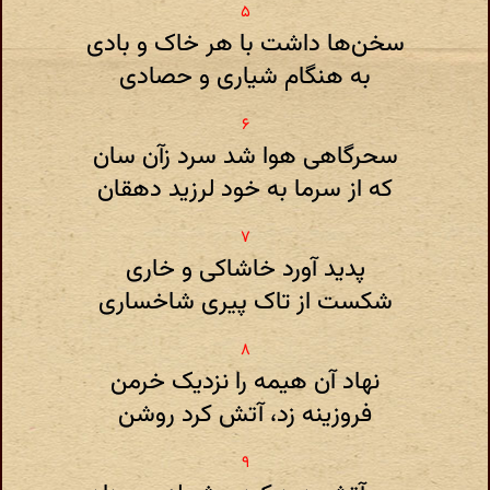
سخن‌ها داشت با هر خاک و بادی
به هنگام شیاری و حصادی
سحرگاهی هوا شد سرد زآن سان
که از سرما به خود لرزید دهقان
پدید آورد خاشاکی و خاری
شکست از تاک پیری شاخساری
نهاد آن هیمه را نزدیک خرمن
فروزینه زد، آتش کرد روشن