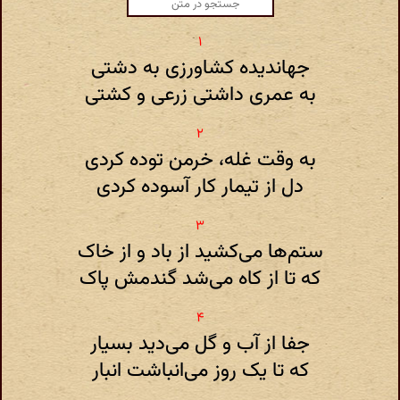
جهاندیده کشاورزی به دشتی
به عمری داشتی زرعی و کشتی
به وقت غله، خرمن توده کردی
دل از تیمار کار آسوده کردی
ستم‌ها می‌کشید از باد و از خاک
که تا از کاه می‌شد گندمش پاک
جفا از آب و گل می‌دید بسیار
که تا یک روز می‌انباشت انبار