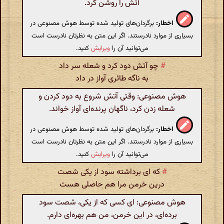
آتش را روشن کرد.
اخطار:
برگردان‌های تولید شده توسط هوش مصنوعی در
بسیاری از موارد نادرستند. اگر این متن به نظرتان نادرست است
می‌توانید آن را
ویرایش
کنید.
#
چو آتش دود کرد و شعله سر داد
به ناگه طائری آواز در داد
هوش مصنوعی: وقتی آتش شروع به دود کردن و
شعله زدن کرد، ناگهان پرنده‌ای آواز خواند.
اخطار:
برگردان‌های تولید شده توسط هوش مصنوعی در
بسیاری از موارد نادرستند. اگر این متن به نظرتان نادرست است
می‌توانید آن را
ویرایش
کنید.
#
که ای برداشته سود از یکی شصت
درین خرمن مرا هم حاصلی هست
هوش مصنوعی: ای کسی که از یکی، شصت سود
برده‌ای، در این خرمن، من هم بهره‌ای دارم.