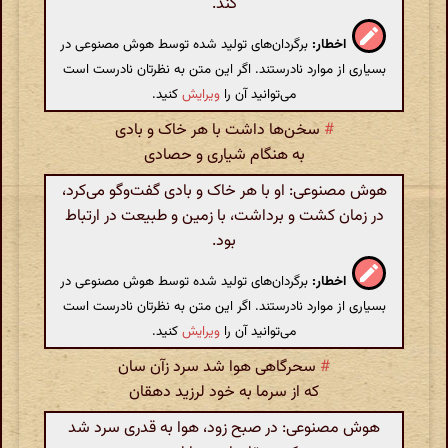
کند.
اخطار:
برگردان‌های تولید شده توسط هوش مصنوعی در
بسیاری از موارد نادرستند. اگر این متن به نظرتان نادرست است
می‌توانید آن را
ویرایش
کنید.
#
سخن‌ها داشت با هر خاک و بادی
به هنگام شیاری و حصادی
هوش مصنوعی: او با هر خاک و بادی گفت‌وگو می‌کرد،
در زمان کشت و برداشت، با زمین و طبیعت در ارتباط
بود.
اخطار:
برگردان‌های تولید شده توسط هوش مصنوعی در
بسیاری از موارد نادرستند. اگر این متن به نظرتان نادرست است
می‌توانید آن را
ویرایش
کنید.
#
سحرگاهی هوا شد سرد زآن سان
که از سرما به خود لرزید دهقان
هوش مصنوعی: در صبح زود، هوا به قدری سرد شد