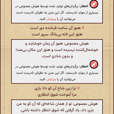
اخطار:
برگردان‌های تولید شده توسط هوش مصنوعی در
بسیاری از موارد نادرستند. اگر این متن به نظرتان نادرست است
می‌توانید آن را
ویرایش
کنید.
#
هنوز آن ساعت فرخنده دور است
هنوز این لانه بی‌بانگ سرور است
هوش مصنوعی: هنوز آن زمان خوشایند و
خوشحال‌کننده نرسیده است و هنوز این مکان بی‌صدا
و بدون شادی است.
اخطار:
برگردان‌های تولید شده توسط هوش مصنوعی در
بسیاری از موارد نادرستند. اگر این متن به نظرتان نادرست است
می‌توانید آن را
ویرایش
کنید.
#
ترا زین شاخ آن کو داد باری
مرا آموخت شوق انتظاری
هوش مصنوعی: تو از همان شاخه‌ای که آن کو به من
باری داد، یاد گرفتی که شوق انتظار داشته باشی.