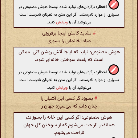
اخطار:
برگردان‌های تولید شده توسط هوش مصنوعی در
بسیاری از موارد نادرستند. اگر این متن به نظرتان نادرست است
می‌توانید آن را
ویرایش
کنید.
#
نشاید کآتش اینجا برفروزی
مبادا خانمانی را بسوزی
هوش مصنوعی: نباید که اینجا آتش روشن کنی، ممکن
است که باعث سوختن خانه‌ای شود.
اخطار:
برگردان‌های تولید شده توسط هوش مصنوعی در
بسیاری از موارد نادرستند. اگر این متن به نظرتان نادرست است
می‌توانید آن را
ویرایش
کنید.
#
بسوزد گر کسی این آشیان را
چنان دانم که می‌سوزد جهان را
هوش مصنوعی: اگر کسی این خانه را بسوزاند،
همانقدر ناراحت می‌شوم که از سوختن کل جهان
ناراحت می‌شوم.