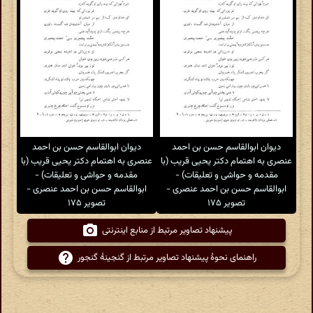
دیوان ابوالقاسم حسن بن احمد
دیوان ابوالقاسم حسن بن احمد
عنصری به اهتمام دکتر یحیی قریب (با
عنصری به اهتمام دکتر یحیی قریب (با
مقدمه و حواشی و تعلیقات) -
مقدمه و حواشی و تعلیقات) -
ابوالقاسم حسن بن احمد عنصری -
ابوالقاسم حسن بن احمد عنصری -
تصویر ۱۷۵
تصویر ۱۷۵
پیشنهاد تصاویر مرتبط از منابع اینترنتی
راهنمای نحوهٔ پیشنهاد تصاویر مرتبط از گنجینهٔ گنجور