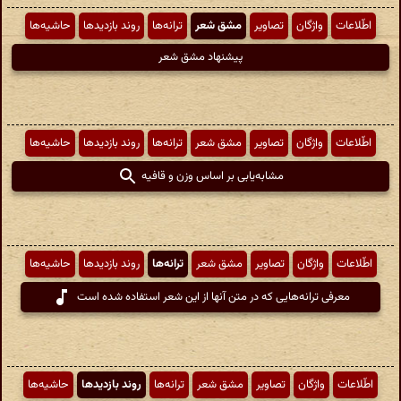
اطّلاعات
واژگان
تصاویر
مشق شعر
ترانه‌ها
روند بازدیدها
حاشیه‌ها
پیشنهاد مشق شعر
اطّلاعات
واژگان
تصاویر
مشق شعر
ترانه‌ها
روند بازدیدها
حاشیه‌ها
مشابه‌یابی بر اساس وزن و قافیه
اطّلاعات
واژگان
تصاویر
مشق شعر
ترانه‌ها
روند بازدیدها
حاشیه‌ها
معرفی ترانه‌هایی که در متن آنها از این شعر استفاده شده است
اطّلاعات
واژگان
تصاویر
مشق شعر
ترانه‌ها
روند بازدیدها
حاشیه‌ها