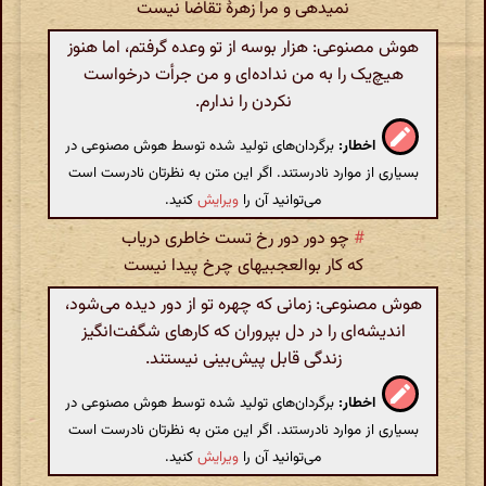
نمیدهی و مرا زهرهٔ تقاضا نیست
هوش مصنوعی: هزار بوسه از تو وعده گرفتم، اما هنوز
هیچ‌یک را به من نداده‌ای و من جرأت درخواست
نکردن را ندارم.
اخطار:
برگردان‌های تولید شده توسط هوش مصنوعی در
بسیاری از موارد نادرستند. اگر این متن به نظرتان نادرست است
می‌توانید آن را
ویرایش
کنید.
#
چو دور دور رخ تست خاطری دریاب
که کار بوالعجبیهای چرخ پیدا نیست
هوش مصنوعی: زمانی که چهره تو از دور دیده می‌شود،
اندیشه‌ای را در دل بپروران که کارهای شگفت‌انگیز
زندگی قابل پیش‌بینی نیستند.
اخطار:
برگردان‌های تولید شده توسط هوش مصنوعی در
بسیاری از موارد نادرستند. اگر این متن به نظرتان نادرست است
می‌توانید آن را
ویرایش
کنید.