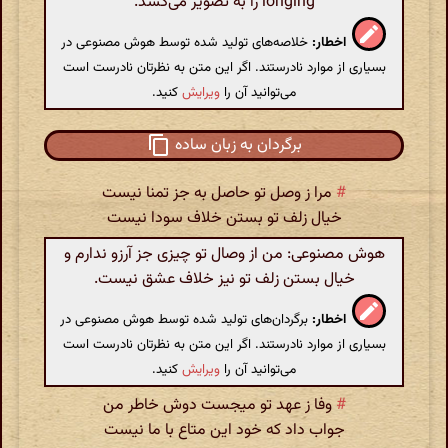
longing را به تصویر می‌کشد.
اخطار:
خلاصه‌های تولید شده توسط هوش مصنوعی در
بسیاری از موارد نادرستند. اگر این متن به نظرتان نادرست است
می‌توانید آن را
ویرایش
کنید.
برگردان به زبان ساده
#
مرا ز وصل تو حاصل به جز تمنا نیست
خیال زلف تو بستن خلاف سودا نیست
هوش مصنوعی: من از وصال تو چیزی جز آرزو ندارم و
خیال بستن زلف تو نیز خلاف عشق نیست.
اخطار:
برگردان‌های تولید شده توسط هوش مصنوعی در
بسیاری از موارد نادرستند. اگر این متن به نظرتان نادرست است
می‌توانید آن را
ویرایش
کنید.
#
وفا ز عهد تو میجست دوش خاطر من
جواب داد که خود این متاع با ما نیست