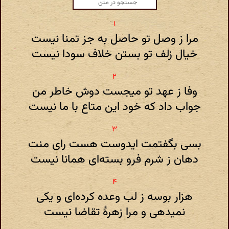
مرا ز وصل تو حاصل به جز تمنا نیست
خیال زلف تو بستن خلاف سودا نیست
وفا ز عهد تو میجست دوش خاطر من
جواب داد که خود این متاع با ما نیست
بسی بگفتمت ایدوست هست رای منت
دهان ز شرم فرو بسته‌ای همانا نیست
هزار بوسه ز لب وعده کرده‌ای و یکی
نمیدهی و مرا زهرهٔ تقاضا نیست