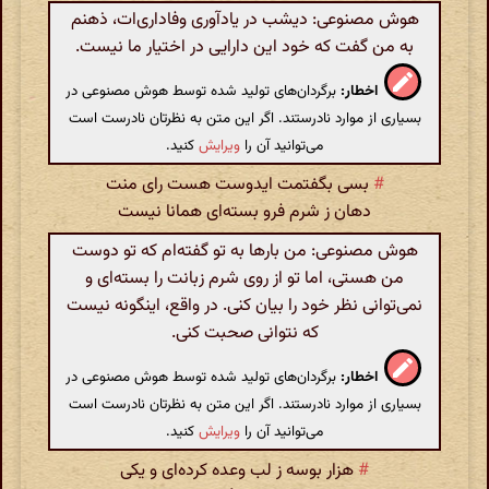
هوش مصنوعی: دیشب در یادآوری وفاداری‌ات، ذهنم
به من گفت که خود این دارایی در اختیار ما نیست.
اخطار:
برگردان‌های تولید شده توسط هوش مصنوعی در
بسیاری از موارد نادرستند. اگر این متن به نظرتان نادرست است
می‌توانید آن را
ویرایش
کنید.
#
بسی بگفتمت ایدوست هست رای منت
دهان ز شرم فرو بسته‌ای همانا نیست
هوش مصنوعی: من بارها به تو گفته‌ام که تو دوست
من هستی، اما تو از روی شرم زبانت را بسته‌ای و
نمی‌توانی نظر خود را بیان کنی. در واقع، اینگونه نیست
که نتوانی صحبت کنی.
اخطار:
برگردان‌های تولید شده توسط هوش مصنوعی در
بسیاری از موارد نادرستند. اگر این متن به نظرتان نادرست است
می‌توانید آن را
ویرایش
کنید.
#
هزار بوسه ز لب وعده کرده‌ای و یکی