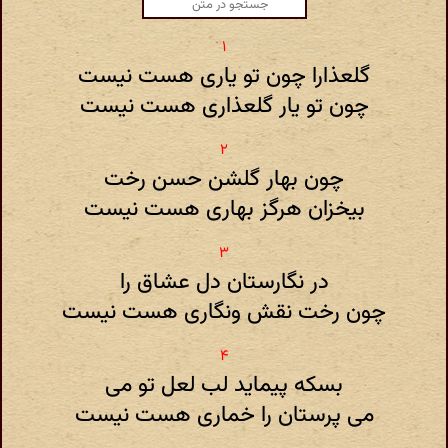
گلعذارا چون تو یاری هست نیست
چون تو یار گلعذاری هست نیست
چون بهار گلشن حسن رخت
بیخزان هرگز بهاری هست نیست
در نگارستان دل عشاق را
چون رخت نقش ونگاری هست نیست
بسکه پیماید لب لعل تو می
می پرستان را خماری هست نیست