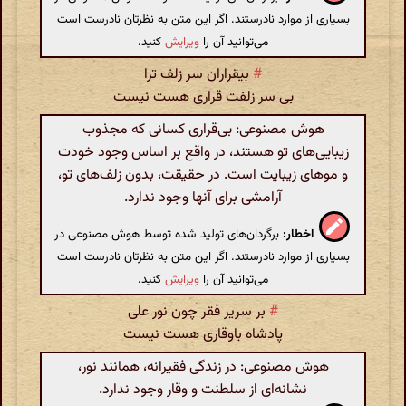
بسیاری از موارد نادرستند. اگر این متن به نظرتان نادرست است
می‌توانید آن را
ویرایش
کنید.
#
بیقراران سر زلف ترا
بی سر زلفت قراری هست نیست
هوش مصنوعی: بی‌قراری کسانی که مجذوب
زیبایی‌های تو هستند، در واقع بر اساس وجود خودت
و موهای زیبایت است. در حقیقت، بدون زلف‌های تو،
آرامشی برای آنها وجود ندارد.
اخطار:
برگردان‌های تولید شده توسط هوش مصنوعی در
بسیاری از موارد نادرستند. اگر این متن به نظرتان نادرست است
می‌توانید آن را
ویرایش
کنید.
#
بر سریر فقر چون نور علی
پادشاه باوقاری هست نیست
هوش مصنوعی: در زندگی فقیرانه، همانند نور،
نشانه‌ای از سلطنت و وقار وجود ندارد.