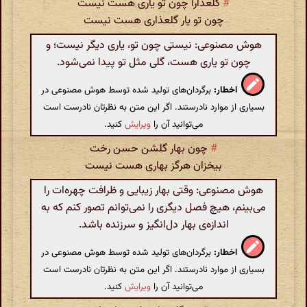
#
گلعذارا چون تو یاری هست نیست
چون تو یار گلعذاری هست نیست
هوش مصنوعی: نیستی چون تو، یاری دیگر نیست؛ و
چون تو یاری هست، گلی مثل تو پیدا نمی‌شود.
اخطار:
برگردان‌های تولید شده توسط هوش مصنوعی در
بسیاری از موارد نادرستند. اگر این متن به نظرتان نادرست است
می‌توانید آن را
ویرایش
کنید.
#
چون بهار گلشن حسن رخت
بیخزان هرگز بهاری هست نیست
هوش مصنوعی: وقتی بهار زیبایی و ظرافت چهره‌ات را
می‌بینم، هیچ فصل دیگری را نمی‌توانم تصور کنم که به
اندازه‌ی بهار دل‌انگیز و سرزنده باشد.
اخطار:
برگردان‌های تولید شده توسط هوش مصنوعی در
بسیاری از موارد نادرستند. اگر این متن به نظرتان نادرست است
می‌توانید آن را
ویرایش
کنید.