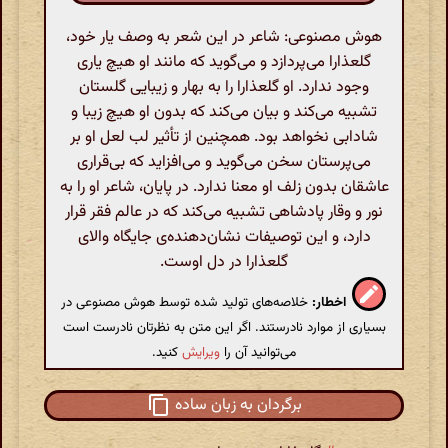
هوش مصنوعی: شاعر در این شعر به وصف یار خود،
گلعذارا می‌پردازد و می‌گوید که مانند او هیچ یاری
وجود ندارد. او گلعذارا را به بهار و زیبایی گلستان
تشبیه می‌کند و بیان می‌کند که بدون او هیچ زیبا و
شادابی نخواهد بود. همچنین از تأثیر لب لعل او بر
می‌پرستان سخن می‌گوید و می‌افزاید که بی‌قراری
عاشقان بدون زلف او معنا ندارد. در پایان، شاعر او را به
نور و وقار پادشاهی تشبیه می‌کند که در عالم فقر قرار
دارد، و این توصیفات نشان‌دهنده‌ی جایگاه والای
گلعذارا در دل اوست.
اخطار:
خلاصه‌های تولید شده توسط هوش مصنوعی در
بسیاری از موارد نادرستند. اگر این متن به نظرتان نادرست است
می‌توانید آن را
ویرایش
کنید.
برگردان به زبان ساده