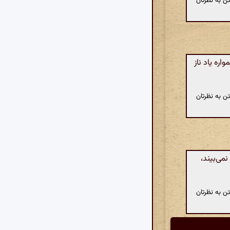
ن به نظرتان
اره یاد ناز
ن به نظرتان
می‌بیند،
ن به نظرتان