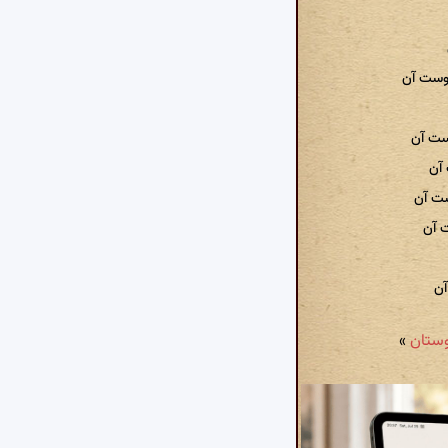
وست آن
ست آن
 آن
ست آن
 آن
آن
»