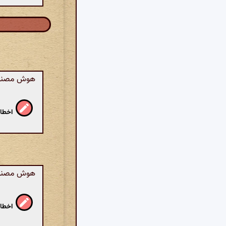
هوش مصنوعی
اخطار
هوش مصنوعی
اخطار