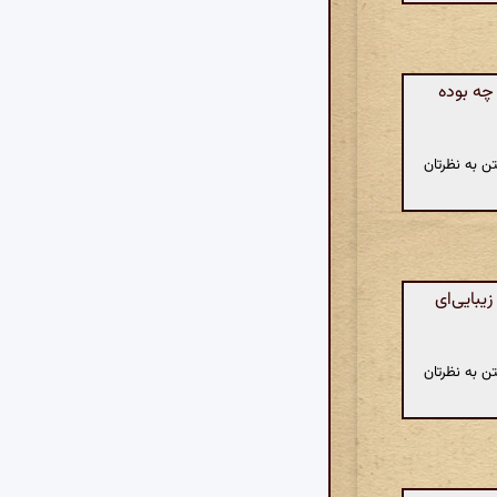
 چه بوده
ن به نظرتان
یبایی‌ای
ن به نظرتان