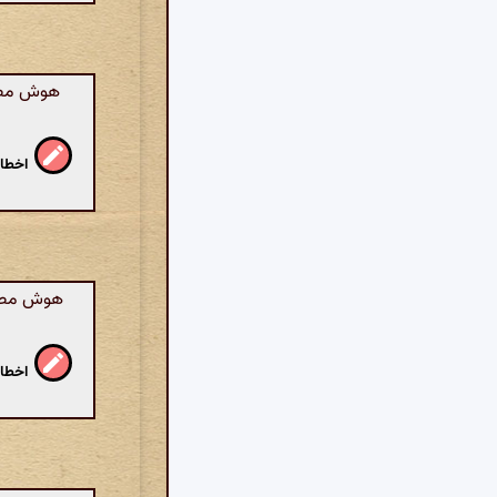
هوش مصنوع
اخطار
هوش مصنوع
اخطار