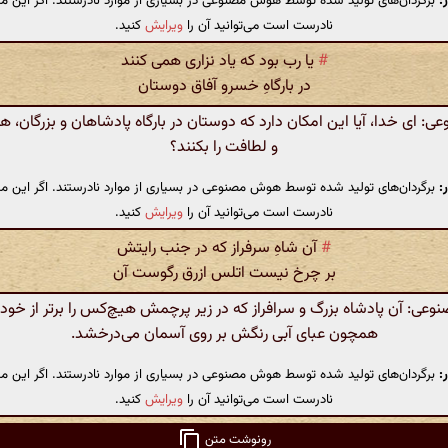
:
برگردان‌های تولید شده توسط هوش مصنوعی در بسیاری از موارد نادرستند. اگر این مت
نادرست است می‌توانید آن را
ویرایش
کنید.
#
یا رب بود که یاد نزاری همی کنند
در بارگاهِ خسرو آفاق دوستان
ای خدا، آیا این امکان دارد که دوستان در بارگاه پادشاهان و بزرگان، همو
و لطافت را بکنند؟
:
برگردان‌های تولید شده توسط هوش مصنوعی در بسیاری از موارد نادرستند. اگر این مت
نادرست است می‌توانید آن را
ویرایش
کنید.
#
آن شاهِ سرفراز که در جنب رایتش
بر چرخ نیست اتلس ازرق رگوست آن
ی: آن پادشاه بزرگ و سرافراز که در زیر پرچمش هیچ‌کس را برتر از خود ن
همچون عبای آبی رنگش بر روی آسمان می‌درخشد.
:
برگردان‌های تولید شده توسط هوش مصنوعی در بسیاری از موارد نادرستند. اگر این مت
نادرست است می‌توانید آن را
ویرایش
کنید.
رونوشت متن