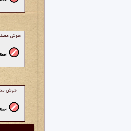
اخطار
هوش مصنوعی: 
اخطار
هوش مصنوع
اخطار