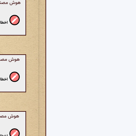
هوش مصنوعی
اخطار
هوش مصنوعی
اخطار
هوش مصنوعی