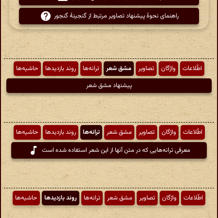
راهنمای نحوهٔ پیشنهاد تصاویر مرتبط از گنجینهٔ گنجور
اطّلاعات
واژگان
تصاویر
مشق شعر
ترانه‌ها
روند بازدیدها
حاشیه‌ها
پیشنهاد مشق شعر
اطّلاعات
واژگان
تصاویر
مشق شعر
ترانه‌ها
روند بازدیدها
حاشیه‌ها
معرفی ترانه‌هایی که در متن آنها از این شعر استفاده شده است
اطّلاعات
واژگان
تصاویر
مشق شعر
ترانه‌ها
روند بازدیدها
حاشیه‌ها