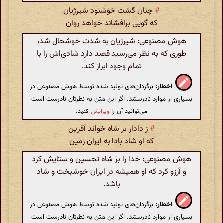
#
چنان گشت خوشنود شیرژیان
که گویی برافشاند خواهد روان
هوش مصنوعی: شیرژیان به شدت خوشحال شد،
طوری که به نظر می‌رسید قصد دارد شادی‌اش را با
تمام وجود ابراز کند.
اخطار:
برگردان‌های تولید شده توسط هوش مصنوعی در
بسیاری از موارد نادرستند. اگر این متن به نظرتان نادرست است
می‌توانید آن را
ویرایش
کنید.
#
ز دادار بر شاه خواند آفرین
که او شاد بادا به ایران زمین
هوش مصنوعی: خدا را بر شاه تحسین و ستایش کرد
و آرزو کرد که او همیشه در ایران خوشبخت و شاد
باشد.
اخطار:
برگردان‌های تولید شده توسط هوش مصنوعی در
بسیاری از موارد نادرستند. اگر این متن به نظرتان نادرست است