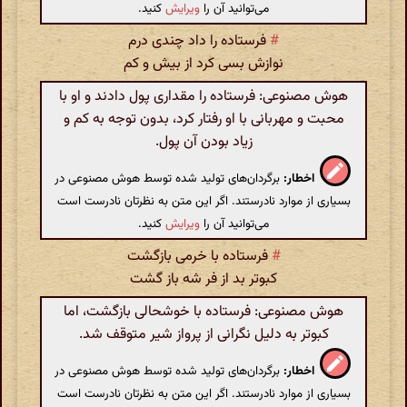
می‌توانید آن را
ویرایش
کنید.
#
فرستاده را داد چندی درم
نوازش بسی کرد از بیش و کم
هوش مصنوعی: فرستاده را مقداری پول دادند و او با
محبت و مهربانی با او رفتار کرد، بدون توجه به کم و
زیاد بودن آن پول.
اخطار:
برگردان‌های تولید شده توسط هوش مصنوعی در
بسیاری از موارد نادرستند. اگر این متن به نظرتان نادرست است
می‌توانید آن را
ویرایش
کنید.
#
فرستاده با خرمی بازگشت
کبوتر بد از فر شه باز گشت
هوش مصنوعی: فرستاده با خوشحالی بازگشت، اما
کبوتر به دلیل نگرانی از پرواز شیر متوقف شد.
اخطار:
برگردان‌های تولید شده توسط هوش مصنوعی در
بسیاری از موارد نادرستند. اگر این متن به نظرتان نادرست است