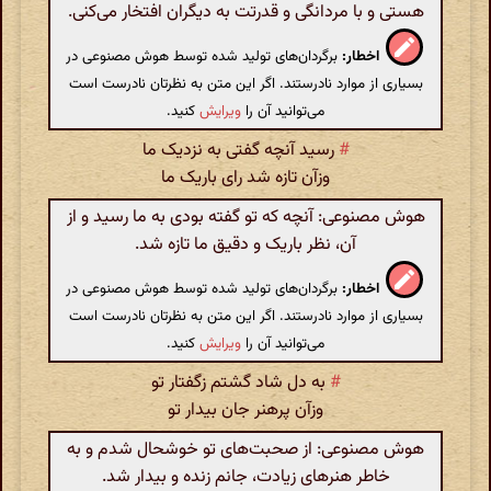
هستی و با مردانگی و قدرتت به دیگران افتخار می‌کنی.
اخطار:
برگردان‌های تولید شده توسط هوش مصنوعی در
بسیاری از موارد نادرستند. اگر این متن به نظرتان نادرست است
می‌توانید آن را
ویرایش
کنید.
#
رسید آنچه گفتی به نزدیک ما
وزآن تازه شد رای باریک ما
هوش مصنوعی: آنچه که تو گفته بودی به ما رسید و از
آن، نظر باریک و دقیق ما تازه شد.
اخطار:
برگردان‌های تولید شده توسط هوش مصنوعی در
بسیاری از موارد نادرستند. اگر این متن به نظرتان نادرست است
می‌توانید آن را
ویرایش
کنید.
#
به دل شاد گشتم زگفتار تو
وزآن پرهنر جان بیدار تو
هوش مصنوعی: از صحبت‌های تو خوشحال شدم و به
خاطر هنرهای زیادت، جانم زنده و بیدار شد.