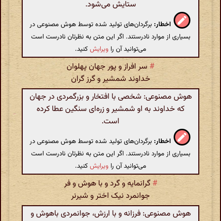
ستایش می‌شود.
اخطار:
برگردان‌های تولید شده توسط هوش مصنوعی در
بسیاری از موارد نادرستند. اگر این متن به نظرتان نادرست است
می‌توانید آن را
ویرایش
کنید.
#
سر افراز و پور جهان پهلوان
خداوند شمشیر و گرز گران
هوش مصنوعی: شخصی با افتخار و بزرگمردی در جهان
که خداوند به او شمشیر و زره‌ای سنگین عطا کرده
است.
اخطار:
برگردان‌های تولید شده توسط هوش مصنوعی در
بسیاری از موارد نادرستند. اگر این متن به نظرتان نادرست است
می‌توانید آن را
ویرایش
کنید.
#
گرانمایه و گرد و با هوش و فر
جوانمرد نیک اختر و شیرنر
هوش مصنوعی: فرزانه و با ارزش، جوانمردی باهوش و