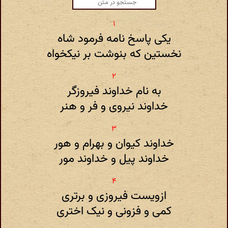
یکی پاسخ نامه فرمود شاه
نخستین که بنوشت بر نیکخواه
به نام خداوند فیروزگر
خداوند نیروی و فر و هنر
خداوند کیوان و بهرام و هور
خداوند پیل و خداوند مور
ازویست فیروزی و برتری
کمی و فزونی و نیک اختری