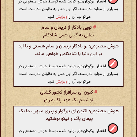
اخطار:
برگردان‌های تولید شده توسط هوش مصنوعی در
بسیاری از موارد نادرستند. اگر این متن به نظرتان نادرست است
می‌توانید آن را
ویرایش
کنید.
#
تویی یادگار از نریمان و سام
بمانی به گیتی همی شادکام
هوش مصنوعی: تو یادگار نریمان و سام هستی و تا ابد
در این دنیا با شادکامی خواهی ماند.
اخطار:
برگردان‌های تولید شده توسط هوش مصنوعی در
بسیاری از موارد نادرستند. اگر این متن به نظرتان نادرست است
می‌توانید آن را
ویرایش
کنید.
#
کنون ای سرافراز کشور گشای
نوشتیم یک عهد پاکیزه رای
هوش مصنوعی: اکنون ای بزرگوار و پیروز میهن، ما یک
پیمان پاک و نیكو نوشتیم.
اخطار:
برگردان‌های تولید شده توسط هوش مصنوعی در