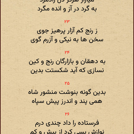
به گرد در آز و انده مگرد
ز رنج کم آزار پرهیز جوی
سخن ها به نیکی و آزرم گوی
به دهقان و بازارگان رنج و کین
نسازی که آید شکستت بدین
بدین گونه بنوشت منشور شاه
همی پند و اندرز پیش سپاه
فرستاده را داد چندی درم
نوازش بسی کرد از بیش و کم