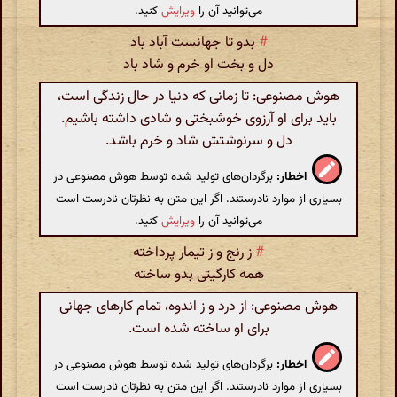
می‌توانید آن را
ویرایش
کنید.
#
بدو تا جهانست آباد باد
دل و بخت او خرم و شاد باد
هوش مصنوعی: تا زمانی که دنیا در حال زندگی است،
باید برای او آرزوی خوشبختی و شادی داشته باشیم.
دل و سرنوشتش شاد و خرم باشد.
اخطار:
برگردان‌های تولید شده توسط هوش مصنوعی در
بسیاری از موارد نادرستند. اگر این متن به نظرتان نادرست است
می‌توانید آن را
ویرایش
کنید.
#
ز رنج و ز تیمار پرداخته
همه کارگیتی بدو ساخته
هوش مصنوعی: از درد و ز اندوه، تمام کارهای جهانی
برای او ساخته شده است.
اخطار:
برگردان‌های تولید شده توسط هوش مصنوعی در
بسیاری از موارد نادرستند. اگر این متن به نظرتان نادرست است