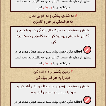
بسیاری از موارد نادرستند. اگر این متن به نظرتان نادرست است
می‌توانید آن را
ویرایش
کنید.
#
به شادی بباش و به خوبی بمان
به فرخندگی بر خور و کامران
هوش مصنوعی: به خوشحالی زندگی کن و با خوبی
بگذران. با خوشی برخورد کن و به کامیابی دست پیدا
کن.
اخطار:
برگردان‌های تولید شده توسط هوش مصنوعی در
بسیاری از موارد نادرستند. اگر این متن به نظرتان نادرست است
می‌توانید آن را
ویرایش
کنید.
#
زمین یکسر از داد آباد کن
خرد را به هر کار بنیاد کن
هوش مصنوعی: زمین را با انصاف و عدل آباد کن و
خرد را در هر کار اساس قرار بده.
اخطار:
برگردان‌های تولید شده توسط هوش مصنوعی در