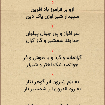
ازو بر فرامرز باد آفرین
سپهدار شیر اوژن پاک دین
سر افراز و پور جهان پهلوان
خداوند شمشیر و گرز گران
گرانمایه و گرد و با هوش و فر
جوانمرد نیک اختر و شیرنر
به بزم اندرون ابر گوهر نثار
به رزم اندرون ابر شمشیر بار