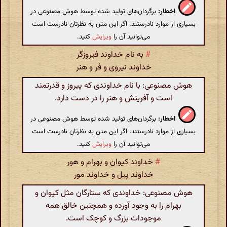
اخطار:
برگردان‌های تولید شده توسط هوش مصنوعی در
بسیاری از موارد نادرستند. اگر این متن به نظرتان نادرست است
می‌توانید آن را
ویرایش
کنید.
#
به نام خداوند فیروزگر
خداوند نیروی و فر و هنر
هوش مصنوعی: با نام خداوندی که پیروز و قدرتمند
است و آفرینش و هنر را در دست دارد.
اخطار:
برگردان‌های تولید شده توسط هوش مصنوعی در
بسیاری از موارد نادرستند. اگر این متن به نظرتان نادرست است
می‌توانید آن را
ویرایش
کنید.
#
خداوند کیوان و بهرام و هور
خداوند پیل و خداوند مور
هوش مصنوعی: خداوندی که ستارگان مثل کیوان و
بهرام را به وجود آورده و همچنین خالق همه
موجودات بزرگ و کوچک است.