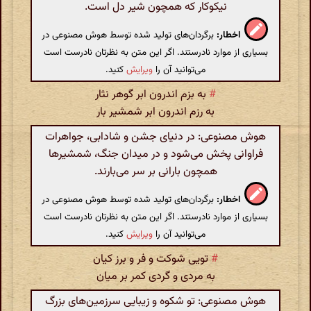
نیکوکار که همچون شیر دل است.
اخطار:
برگردان‌های تولید شده توسط هوش مصنوعی در
بسیاری از موارد نادرستند. اگر این متن به نظرتان نادرست است
می‌توانید آن را
ویرایش
کنید.
#
به بزم اندرون ابر گوهر نثار
به رزم اندرون ابر شمشیر بار
هوش مصنوعی: در دنیای جشن و شادابی، جواهرات
فراوانی پخش می‌شود و در میدان جنگ، شمشیرها
همچون بارانی بر سر می‌بارند.
اخطار:
برگردان‌های تولید شده توسط هوش مصنوعی در
بسیاری از موارد نادرستند. اگر این متن به نظرتان نادرست است
می‌توانید آن را
ویرایش
کنید.
#
تویی شوکت و فر و برز کیان
به مردی و گردی کمر بر میان
هوش مصنوعی: تو شکوه و زیبایی سرزمین‌های بزرگ