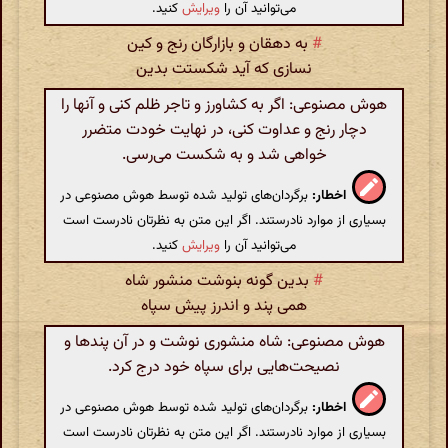
می‌توانید آن را
ویرایش
کنید.
#
به دهقان و بازارگان رنج و کین
نسازی که آید شکستت بدین
هوش مصنوعی: اگر به کشاورز و تاجر ظلم کنی و آنها را
دچار رنج و عداوت کنی، در نهایت خودت متضرر
خواهی شد و به شکست می‌رسی.
اخطار:
برگردان‌های تولید شده توسط هوش مصنوعی در
بسیاری از موارد نادرستند. اگر این متن به نظرتان نادرست است
می‌توانید آن را
ویرایش
کنید.
#
بدین گونه بنوشت منشور شاه
همی پند و اندرز پیش سپاه
هوش مصنوعی: شاه منشوری نوشت و در آن پندها و
نصیحت‌هایی برای سپاه خود درج کرد.
اخطار:
برگردان‌های تولید شده توسط هوش مصنوعی در
بسیاری از موارد نادرستند. اگر این متن به نظرتان نادرست است