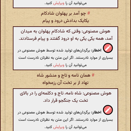
می‌توانید آن را
ویرایش
کنید.
#
چو آمد بر پهلوان شادکام
یکایک بدادش درود و پیام
هوش مصنوعی: وقتی که شادکامِ پهلوان به میدان
آمد، همه یکی یکی به او درود گفتند و پیام فرستادند.
اخطار:
برگردان‌های تولید شده توسط هوش مصنوعی در
بسیاری از موارد نادرستند. اگر این متن به نظرتان نادرست است
می‌توانید آن را
ویرایش
کنید.
#
همان نامه و تاج و منشور شاه
نهاد از بر تخت آن رزمخواه
هوش مصنوعی: شاه نامه، تاج و دکلمه‌ای را در بالای
تخت یک جنگجو قرار داد.
اخطار:
برگردان‌های تولید شده توسط هوش مصنوعی در
بسیاری از موارد نادرستند. اگر این متن به نظرتان نادرست است
می‌توانید آن را
ویرایش
کنید.