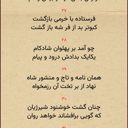
فرستاده با خرمی بازگشت
کبوتر بد از فر شه باز گشت
چو آمد بر پهلوان شادکام
یکایک بدادش درود و پیام
همان نامه و تاج و منشور شاه
نهاد از بر تخت آن رزمخواه
چنان گشت خوشنود شیرژیان
که گویی برافشاند خواهد روان