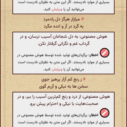
بسیاری از موارد نادرستند. اگر این متن به نظرتان نادرست است
می‌توانید آن را
ویرایش
کنید.
#
میازار هرگز دل رادمرد
به گرد در آز و انده مگرد
هوش مصنوعی: به دل شجاعان آسیب نرسان، و در
گرداب غم و نگرانی گرفتار نکن.
اخطار:
برگردان‌های تولید شده توسط هوش مصنوعی در
بسیاری از موارد نادرستند. اگر این متن به نظرتان نادرست است
می‌توانید آن را
ویرایش
کنید.
#
ز رنج کم آزار پرهیز جوی
سخن ها به نیکی و آزرم گوی
هوش مصنوعی: از درد و رنج کم‌ترین آسیب را ببر، و در
صحبت‌هایت با نیکی و احترام پیش برو.
اخطار:
برگردان‌های تولید شده توسط هوش مصنوعی در
بسیاری از موارد نادرستند. اگر این متن به نظرتان نادرست است