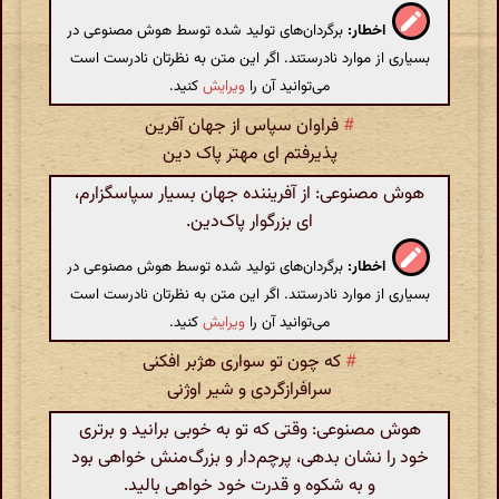
اخطار:
برگردان‌های تولید شده توسط هوش مصنوعی در
بسیاری از موارد نادرستند. اگر این متن به نظرتان نادرست است
می‌توانید آن را
ویرایش
کنید.
#
فراوان سپاس از جهان آفرین
پذیرفتم ای مهتر پاک دین
هوش مصنوعی: از آفریننده جهان بسیار سپاسگزارم،
ای بزرگوار پاک‌دین.
اخطار:
برگردان‌های تولید شده توسط هوش مصنوعی در
بسیاری از موارد نادرستند. اگر این متن به نظرتان نادرست است
می‌توانید آن را
ویرایش
کنید.
#
که چون تو سواری هژبر افکنی
سرافرازگردی و شیر اوژنی
هوش مصنوعی: وقتی که تو به خوبی برانید و برتری
خود را نشان بدهی، پرچم‌دار و بزرگ‌منش خواهی بود
و به شکوه و قدرت خود خواهی بالید.