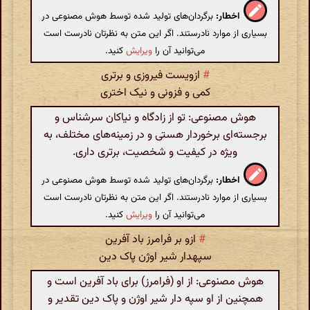
اخطار:
برگردان‌های تولید شده توسط هوش مصنوعی در
بسیاری از موارد نادرستند. اگر این متن به نظرتان نادرست است
می‌توانید آن را
ویرایش
کنید.
#
ازویست فیروزی و برتری
کمی و فزونی و نیک اختری
هوش مصنوعی: تو از زادگاه و نیاکان سرشناس و
برجسته‌ای برخوردار هستی و در زمینه‌های مختلف، به
ویژه در کیفیت و شخصیت، برتری داری.
اخطار:
برگردان‌های تولید شده توسط هوش مصنوعی در
بسیاری از موارد نادرستند. اگر این متن به نظرتان نادرست است
می‌توانید آن را
ویرایش
کنید.
#
ازو بر فرامرز باد آفرین
سپهدار شیر اوژن پاک دین
هوش مصنوعی: از او (فرامرز) برای باد آفرین است و
همچنین از او سپه دار شیر اوژن و پاک دین تقدیر و