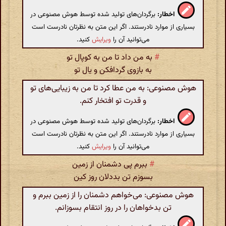
اخطار:
برگردان‌های تولید شده توسط هوش مصنوعی در
بسیاری از موارد نادرستند. اگر این متن به نظرتان نادرست است
می‌توانید آن را
ویرایش
کنید.
#
به من داد تا من به کوپال تو
به بازوی گردافکن و یال تو
هوش مصنوعی: به من عطا کرد تا من به زیبایی‌های تو
و قدرت تو افتخار کنم.
اخطار:
برگردان‌های تولید شده توسط هوش مصنوعی در
بسیاری از موارد نادرستند. اگر این متن به نظرتان نادرست است
می‌توانید آن را
ویرایش
کنید.
#
ببرم پی دشمنان از زمین
بسوزم تن بددلان روز کین
هوش مصنوعی: می‌خواهم دشمنان را از زمین ببرم و
تن بدخواهان را در روز انتقام بسوزانم.