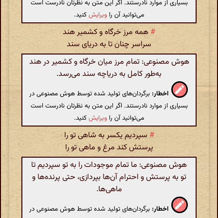
بسیاری از موارد نادرستند. اگر این متن به نظرتان نادرست است
می‌توانید آن را
ویرایش
کنید.
#
همه مرز خرگاه و کشمیر هند
سراسر چنان تا به دریای سند
هوش مصنوعی: تمام مرز میان خرگاه و کشمیر در هند
به‌طور کامل به دریاچه سند می‌رسد.
اخطار:
برگردان‌های تولید شده توسط هوش مصنوعی در
بسیاری از موارد نادرستند. اگر این متن به نظرتان نادرست است
می‌توانید آن را
ویرایش
کنید.
#
سپردیم یکسر به شاهی تو را
پرستش کند مرغ و ماهی تو را
هوش مصنوعی: ما تمام موجودات را به تو سپردیم تا
تو به پرستش و احترام آن‌ها بپردازی، حتی پرنده‌ها و
ماهی‌ها.
اخطار:
برگردان‌های تولید شده توسط هوش مصنوعی در