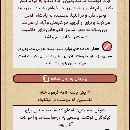
او درخواست می‌کند زمین را آباد کند و به مردم ظلم
نکند. پیام‌هایی از خوشی و خیرخواهی هم در این نامه
وجود دارد و در انتها، نویسنده به پادشاه آفرین
می‌گوید و برای او آرزوی خوشبختی و آبادانی می‌کند.
این رساله به نوعی شامل اندرزهایی برای حاکمیت
درست و اخلاقی می‌باشد.
اخطار:
خلاصه‌های تولید شده توسط هوش مصنوعی در
بسیاری از موارد نادرستند. اگر این متن به نظرتان نادرست است
می‌توانید آن را
ویرایش
کنید.
برگردان به زبان ساده
#
یکی پاسخ نامه فرمود شاه
نخستین که بنوشت بر نیکخواه
هوش مصنوعی: نامه‌ای که شاه نخستین برای
نیکوکاران نوشت، پاسخی به درخواست‌ها و احوالات
آنان بود.