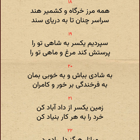
همه مرز خرگاه و کشمیر هند
سراسر چنان تا به دریای سند
سپردیم یکسر به شاهی تو را
پرستش کند مرغ و ماهی تو را
به شادی بباش و به خوبی بمان
به فرخندگی بر خور و کامران
زمین یکسر از داد آباد کن
خرد را به هر کار بنیاد کن
میازار هرگز دل رادمرد