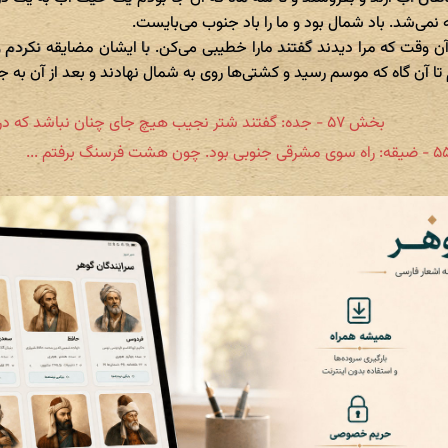
ه نمی‌شد. باد شمال بود و ما را باد جنوب می‌بایست.
ن وقت که مرا دیدند گفتند مارا خطیبی می‌کن. با ایشان مضایقه نکردم 
ا آن گاه که موسم رسید و کشتی‌ها روی به شمال نهادند و بعد از آن به 
بخش ۵۷ - جده: گفتند شتر نجیب هیچ جای چنان نباشد که در آن ...