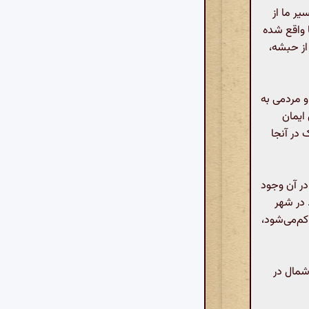
ر ما از
 واقع شده
از حبشه،
و مردمی به
 ایمان
 در آنجا
 در آن وجود
 در شهر
کم‌می‌شود،
شمال در