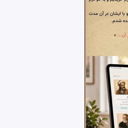
و با ایشان در آن مدت
جده شدم.
»