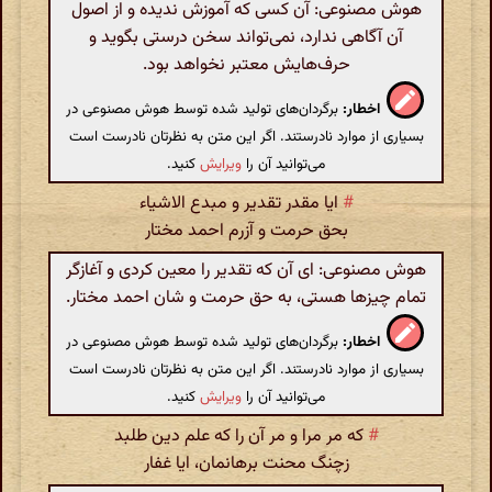
هوش مصنوعی: آن کسی که آموزش ندیده و از اصول
آن آگاهی ندارد، نمی‌تواند سخن درستی بگوید و
حرف‌هایش معتبر نخواهد بود.
اخطار:
برگردان‌های تولید شده توسط هوش مصنوعی در
بسیاری از موارد نادرستند. اگر این متن به نظرتان نادرست است
می‌توانید آن را
ویرایش
کنید.
#
ایا مقدر تقدیر و مبدع الاشیاء
بحق حرمت و آزرم احمد مختار
هوش مصنوعی: ای آن که تقدیر را معین کردی و آغازگر
تمام چیزها هستی، به حق حرمت و شان احمد مختار.
اخطار:
برگردان‌های تولید شده توسط هوش مصنوعی در
بسیاری از موارد نادرستند. اگر این متن به نظرتان نادرست است
می‌توانید آن را
ویرایش
کنید.
#
که مر مرا و مر آن را که علم دین طلبد
زچنگ محنت برهانمان، ایا غفار