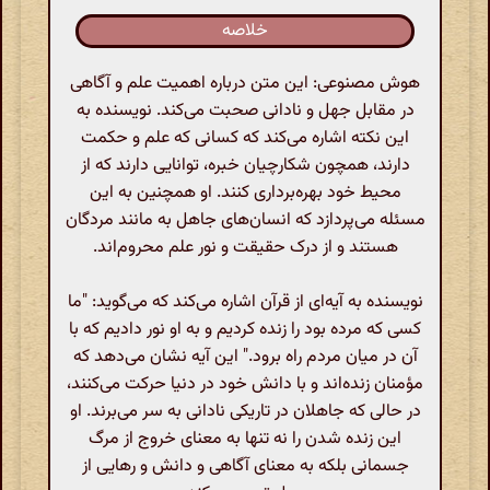
خلاصه
هوش مصنوعی: این متن درباره اهمیت علم و آگاهی
در مقابل جهل و نادانی صحبت می‌کند. نویسنده به
این نکته اشاره می‌کند که کسانی که علم و حکمت
دارند، همچون شکارچیان خبره، توانایی دارند که از
محیط خود بهره‌برداری کنند. او همچنین به این
مسئله می‌پردازد که انسان‌های جاهل به مانند مردگان
هستند و از درک حقیقت و نور علم محروم‌اند.
نویسنده به آیه‌ای از قرآن اشاره می‌کند که می‌گوید: "ما
کسی که مرده بود را زنده کردیم و به او نور دادیم که با
آن در میان مردم راه برود." این آیه نشان می‌دهد که
مؤمنان زنده‌اند و با دانش خود در دنیا حرکت می‌کنند،
در حالی که جاهلان در تاریکی نادانی به سر می‌برند. او
این زنده شدن را نه تنها به معنای خروج از مرگ
جسمانی بلکه به معنای آگاهی و دانش و رهایی از