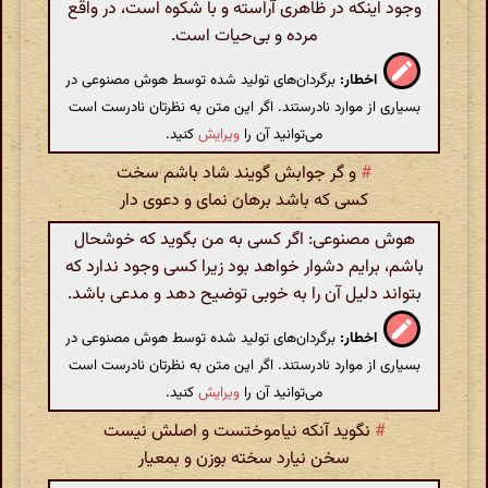
وجود اینکه در ظاهری آراسته و با شکوه است، در واقع
مرده و بی‌حیات است.
اخطار:
برگردان‌های تولید شده توسط هوش مصنوعی در
بسیاری از موارد نادرستند. اگر این متن به نظرتان نادرست است
می‌توانید آن را
ویرایش
کنید.
#
و گر جوابش گویند شاد باشم سخت
کسی که باشد برهان نمای و دعوی دار
هوش مصنوعی: اگر کسی به من بگوید که خوشحال
باشم، برایم دشوار خواهد بود زیرا کسی وجود ندارد که
بتواند دلیل آن را به خوبی توضیح دهد و مدعی باشد.
اخطار:
برگردان‌های تولید شده توسط هوش مصنوعی در
بسیاری از موارد نادرستند. اگر این متن به نظرتان نادرست است
می‌توانید آن را
ویرایش
کنید.
#
نگوید آنکه نیاموختست و اصلش نیست
سخن نیارد سخته بوزن و بمعیار