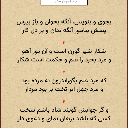
بجوی و بنویس، آنگه بخوان و باز بپرس
پسش بیاموز آنگه بدان و بر دل کار
شکار شیر گوزن است و آن یوز آهو
و مرد بخرد را علم و حکمت است شکار
که مرد علم بگور‌اندرون نه مرده بود
و مرد جهل ابر تخت بر بود مردار
و گر جوابش گویند شاد باشم سخت
کسی که باشد برهان نمای و دعوی دار