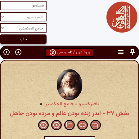
ورود کاربر / نام‌نویسی
ناصرخسرو
»
جامع الحکمتین
»
بخش ۳۷ - اندر زنده بودن عالم و مرده بودن جاهل