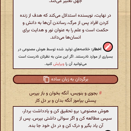
جهل تعبیر می‌کند.
در نهایت، نویسنده استدلال می‌کند که هدف از زنده
کردن افراد پس از مرگ، رساندن آن‌ها به دانش و
حکمت است و علم را به عنوان نور و هدایت برای
انسان‌ها می‌داند.
اخطار:
خلاصه‌های تولید شده توسط هوش مصنوعی در
بسیاری از موارد نادرستند. اگر این متن به نظرتان نادرست است
می‌توانید آن را
ویرایش
کنید.
برگردان به زبان ساده
#
بجوی و بنویس، آنگه بخوان و باز بپرس
پسش بیاموز آنگه بدان و بر دل کار
هوش مصنوعی: برو تحقیق کن و یادداشت بردار،
سپس مطالعه کن و اگر سوالی داشتی بپرس. پس از
آن یاد بگیر و درک کن و در دل خود جا بده.