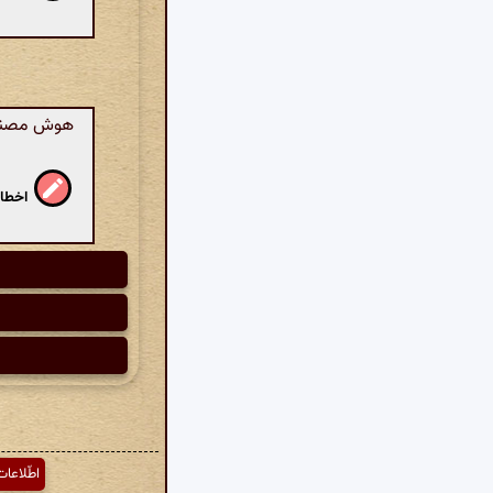
هوش مصنوعی
اخطار
اطّلاعات