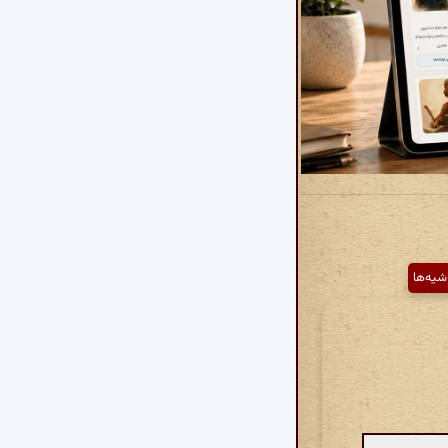
شیه‌ها