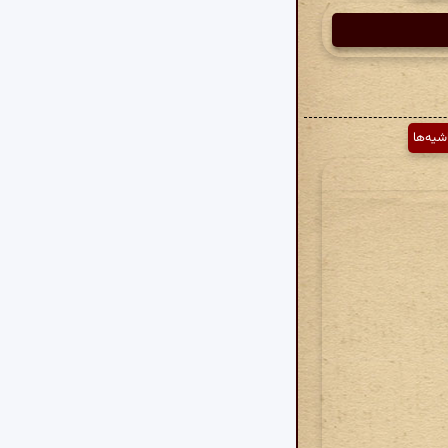
شیه‌ها