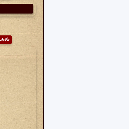
اطّلاعات