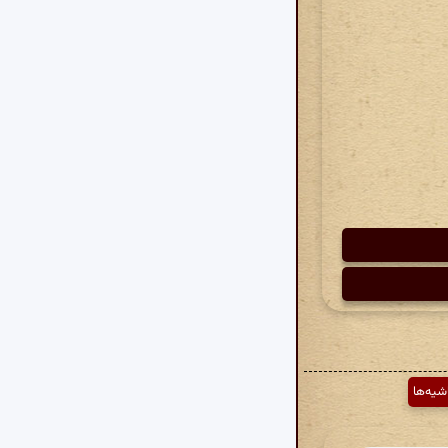
شیه‌ها