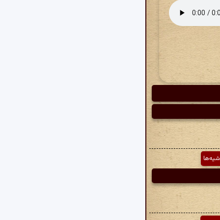
شیه‌ها