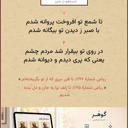
تا شمع تو افروخت پروانه شدم
با صبر ز دیدن تو بیگانه شدم
در روی تو بیقرار شد مردم چشم
یعنی که پری دیدم و دیوانه شدم
رباعی شمارهٔ ۱۱۹۷: تا ظن نبری که از تو بگریخته‌ام
»
«
رباعی شمارهٔ ۱۱۹۵: تا زلف ترا به جان و دل بنده
شدیم