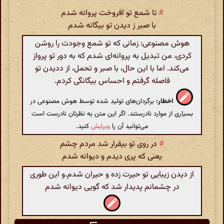
#
تا شمع تو افروخت پروانه شدم
با صبر ز دیدن تو بیگانه شدم
هوش مصنوعی: زمانی که تو شمع وجودت را روشن
کردی، من تبدیل به پروانه‌ای شدم که به دور تو پرواز
می‌کند. اما با این حال، با صبر و تحمل، از ددیدن تو
فاصله گرفتم و احساس بیگانگی کردم.
اخطار:
برگردان‌های تولید شده توسط هوش مصنوعی در
بسیاری از موارد نادرستند. اگر این متن به نظرتان نادرست است
می‌توانید آن را
ویرایش
کنید.
#
در روی تو بیقرار شد مردم چشم
یعنی که پری دیدم و دیوانه شدم
از دیدن زیبایی تو حیرت زده و حیران شدم.و این طوری
در چشمانم پدیدار شد که گویی دیوانه شدم