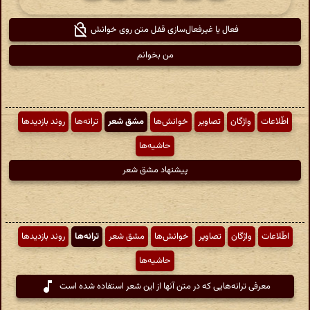
فعال یا غیرفعال‌سازی قفل متن روی خوانش
من بخوانم
اطّلاعات
واژگان
تصاویر
خوانش‌ها
مشق شعر
ترانه‌ها
روند بازدیدها
حاشیه‌ها
پیشنهاد مشق شعر
اطّلاعات
واژگان
تصاویر
خوانش‌ها
مشق شعر
ترانه‌ها
روند بازدیدها
حاشیه‌ها
معرفی ترانه‌هایی که در متن آنها از این شعر استفاده شده است