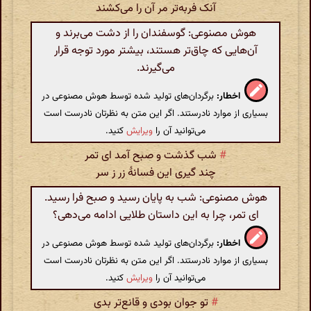
آنک فربه‌تر مر آن را می‌کشند
هوش مصنوعی: گوسفندان را از دشت می‌برند و
آن‌هایی که چاق‌تر هستند، بیشتر مورد توجه قرار
می‌گیرند.
اخطار:
برگردان‌های تولید شده توسط هوش مصنوعی در
بسیاری از موارد نادرستند. اگر این متن به نظرتان نادرست است
می‌توانید آن را
ویرایش
کنید.
#
شب گذشت و صبح آمد ای تمر
چند گیری این فسانهٔ زر ز سر
هوش مصنوعی: شب به پایان رسید و صبح فرا رسید.
ای تمر، چرا به این داستان طلایی ادامه می‌دهی؟
اخطار:
برگردان‌های تولید شده توسط هوش مصنوعی در
بسیاری از موارد نادرستند. اگر این متن به نظرتان نادرست است
می‌توانید آن را
ویرایش
کنید.
#
تو جوان بودی و قانع‌تر بدی