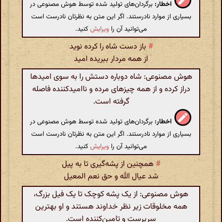
اخطار:
برگردان‌های تولید شده توسط هوش مصنوعی در
بسیاری از موارد نادرستند. اگر این متن به نظرتان نادرست است
می‌توانید آن را
ویرایش
کنید.
#
باز دست شاه را کرده نوید
از همه مردار ببریده امید
هوش مصنوعی: شاه دوباره دستش را به سوی امیدها
دراز کرده و از همه چیزهای مرده و ناامیدکننده فاصله
گرفته است.
اخطار:
برگردان‌های تولید شده توسط هوش مصنوعی در
بسیاری از موارد نادرستند. اگر این متن به نظرتان نادرست است
می‌توانید آن را
ویرایش
کنید.
#
همچنین از پشه‌گیری تا به پیل
شد عیال الله و حق نعم المعیل
هوش مصنوعی: از یک پشه کوچک تا یک فیل بزرگ،
همه مخلوقات زیر نظر خداوند هستند و او بهترین
سرپرست و تامین‌کننده است.