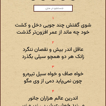
شوی گفتش چند جویی دخل و کشت
خود چه ماند از عمر افزون‌تر گذشت
عاقل اندر بیش و نقصان ننگرد
زانک هر دو همچو سیلی بگذرد
خواه صاف و خواه سیل تیره‌رو
چون نمی‌پاید دمی از وی مگو
اندرین عالم هزاران جانور
می‌زید خوش‌عیش بی زیر و زبر