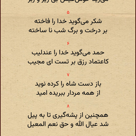
شکر می‌گوید خدا را فاخته
بر درخت و برگ شب نا ساخته
حمد می‌گوید خدا را عندلیب
کاعتماد رزق بر تست ای مجیب
باز دست شاه را کرده نوید
از همه مردار ببریده امید
همچنین از پشه‌گیری تا به پیل
شد عیال الله و حق نعم المعیل