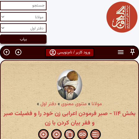
ورود کاربر / نام‌نویسی
مولانا
»
مثنوی معنوی
»
دفتر اول
»
بخش ۱۱۴ - صبر فرمودن اعرابی زن خود را و فضیلت صبر
و فقر بیان کردن با زن