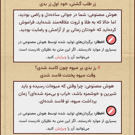
زر طلب گشتی، خود اول زر بدی
هوش مصنوعی: شما در جوانی ساده‌دل و راضی بودید،
اما حالا که به طلا و ثروت علاقه‌مند شده‌اید، فراموش
کرده‌اید که خودتان زمانی پر از آرامش و رضایت بودید.
اخطار:
برگردان‌های تولید شده توسط هوش مصنوعی در
بسیاری از موارد نادرستند. اگر این متن به نظرتان نادرست است
می‌توانید آن را
ویرایش
کنید.
#
رز بدی پر میوه چون کاسد شدی؟
وقت میوه پختنت فاسد شدی
هوش مصنوعی: چرا وقتی که میوه‌ات رسیده و باید
شیرین و خوشمزه باشد، خراب و بی‌مزه شده‌ای؟ زمان
برداشت میوه، تو فاسد شده‌ای.
اخطار:
برگردان‌های تولید شده توسط هوش مصنوعی در
بسیاری از موارد نادرستند. اگر این متن به نظرتان نادرست است
می‌توانید آن را
ویرایش
کنید.