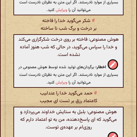
بسیاری از موارد نادرستند. اگر این متن به نظرتان نادرست است
می‌توانید آن را
ویرایش
کنید.
#
شکر می‌گوید خدا را فاخته
بر درخت و برگ شب نا ساخته
هوش مصنوعی: فاخته بر روی درخت شکرگزاری می‌کند
و خدا را سپاس می‌گوید، در حالی که شب هنوز آماده
نشده است.
اخطار:
برگردان‌های تولید شده توسط هوش مصنوعی در
بسیاری از موارد نادرستند. اگر این متن به نظرتان نادرست است
می‌توانید آن را
ویرایش
کنید.
#
حمد می‌گوید خدا را عندلیب
کاعتماد رزق بر تست ای مجیب
هوش مصنوعی: بلبل به ستایش خداوند می‌پردازد و
می‌گوید که ای پاسخ‌دهنده، من به تو اعتماد دارم که
روزی‌ام بر عهده‌ی توست.