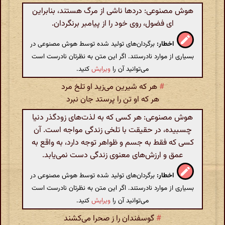
هوش مصنوعی: دردها ناشی از مرگ هستند، بنابراین
ای فضول، روی خود را از پیامبر برنگردان.
اخطار:
برگردان‌های تولید شده توسط هوش مصنوعی در
بسیاری از موارد نادرستند. اگر این متن به نظرتان نادرست است
می‌توانید آن را
ویرایش
کنید.
#
هر که شیرین می‌زید او تلخ مرد
هر که او تن را پرستد جان نبرد
هوش مصنوعی: هر کسی که به لذت‌های زودگذر دنیا
چسبیده، در حقیقت با تلخی زندگی مواجه است. آن
کسی که فقط به جسم و ظواهر توجه دارد، به واقع به
عمق و ارزش‌های معنوی زندگی دست نمی‌یابد.
اخطار:
برگردان‌های تولید شده توسط هوش مصنوعی در
بسیاری از موارد نادرستند. اگر این متن به نظرتان نادرست است
می‌توانید آن را
ویرایش
کنید.
#
گوسفندان را ز صحرا می‌کشند