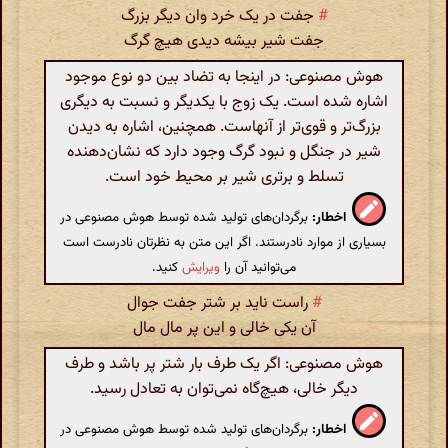
#
جفت در یک خرد وان دیگر بزرگ
جفت شیر بیشه دیدی هیچ گرگ
هوش مصنوعی: در اینجا به تضاد بین دو نوع موجود
اشاره شده است. یک زوج با یکدیگر و نسبت به دیگری
بزرگ‌تر و قوی‌تر از آنهاست. همچنین، اشاره به دیدن
شیر در جنگل و نبود گرگ وجود دارد که نشان‌دهنده
تسلط و برتری شیر بر محیط خود است.
اخطار:
برگردان‌های تولید شده توسط هوش مصنوعی در
بسیاری از موارد نادرستند. اگر این متن به نظرتان نادرست است
می‌توانید آن را
ویرایش
کنید.
#
راست ناید بر شتر جفت جوال
آن یکی خالی و این پر مال مال
هوش مصنوعی: اگر یک طرف بار شتر پر باشد و طرف
دیگر خالی، هیچ‌گاه نمی‌توان به تعادل رسید.
اخطار:
برگردان‌های تولید شده توسط هوش مصنوعی در