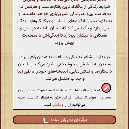
شرایط زندگی از عاقلانه‌ترین رفتارهاست و هرکس که
به قناعت بپروارد، زندگی شیرین‌تری خواهد داشت. او
به تفاوت میان انگیزه‌های انسانی و دوگانگی‌های زندگی
می‌پردازد و تأکید می‌کند که انسان باید به دوستی و
همکاری با دیگران بپردازد تا زندگی‌اش با مصلحت
پیش برود.
در نهایت، شاعر به نیکی و قناعت به عنوان راهی برای
رسیدن به آسایش و خوشبختی اشاره می‌کند و با بیان
داستان‌ها و تمثیل‌هایی، اندیشه‌های خود را به‌طور زیبا
و جذاب منتقل می‌کند.
اخطار:
خلاصه‌های تولید شده توسط هوش مصنوعی در
بسیاری از موارد نادرستند. اگر این متن به نظرتان نادرست است
می‌توانید آن را
ویرایش
کنید.
برگردان به زبان ساده