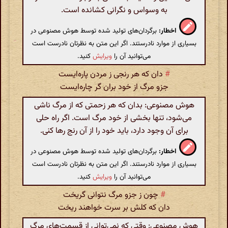
به وسواس و نگرانی کشانده است.
اخطار:
برگردان‌های تولید شده توسط هوش مصنوعی در
بسیاری از موارد نادرستند. اگر این متن به نظرتان نادرست است
می‌توانید آن را
ویرایش
کنید.
#
دان که هر رنجی ز مردن پاره‌ایست
جزو مرگ از خود بران گر چاره‌ایست
هوش مصنوعی: بدان که هر زحمتی که از مرگ ناشی
می‌شود، تنها بخشی از خود مرگ است. اگر راه حلی
برای آن وجود دارد، باید خود را از آن رنج رها کنی.
اخطار:
برگردان‌های تولید شده توسط هوش مصنوعی در
بسیاری از موارد نادرستند. اگر این متن به نظرتان نادرست است
می‌توانید آن را
ویرایش
کنید.
#
چون ز جزو مرگ نتوانی گریخت
دان که کلش بر سرت خواهند ریخت
هوش مصنوعی: وقتی که نمی‌توانی از قسمت‌های مرگ