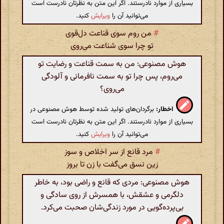
بسیاری از موارد نادرستند. اگر این متن به نظرتان نادرست است
می‌توانید آن را
ویرایش
کنید.
#
من روم سوی قناعت دل‌قوی
تو چرا سوی شناعت می‌روی
هوش مصنوعی: من به سمت قناعت و رضایت تو
می‌روم، پس چرا تو به سمت نافرمانی و آلودگی
می‌روی؟
اخطار:
برگردان‌های تولید شده توسط هوش مصنوعی در
بسیاری از موارد نادرستند. اگر این متن به نظرتان نادرست است
می‌توانید آن را
ویرایش
کنید.
#
مرد قانع از سر اخلاص و سوز
زین نسق می‌گفت با زن تا بروز
هوش مصنوعی: مردی که قانع و راضی بود، به خاطر
دلگرمی و عشقش، با همسرش از روی سادگی و
بی‌پرده‌گویی در مورد زندگی‌شان صحبت می‌کرد.