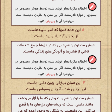
اخطار:
برگردان‌های تولید شده توسط هوش مصنوعی در
بسیاری از موارد نادرستند. اگر این متن به نظرتان نادرست است
می‌توانید آن را
ویرایش
کنید.
#
این همه غمها که اندر سینه‌هاست
از بخار و گردِ باد و بود ماست
هوش مصنوعی: غم‌هایی که در دل‌ها جمع شده‌اند،
ناشی از فشارها و آلودگی‌های زندگی ماست.
اخطار:
برگردان‌های تولید شده توسط هوش مصنوعی در
بسیاری از موارد نادرستند. اگر این متن به نظرتان نادرست است
می‌توانید آن را
ویرایش
کنید.
#
این غمان بیخ‌کن چون داس ماست
این چنین شد و آنچنان وسواس ماست
هوش مصنوعی: غم و اندوهی که ما را آزار می‌دهد،
مانند داسی است که ریشه‌های دل‌های ما را قطع
می‌کند. این وضعیت به شکلی به وجود آمده که ما را