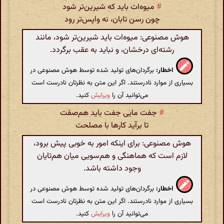
#
میوه‌ات باید که شیرین‌تر شود
چون رسن تابان، نه واپس‌تر رود
هوش مصنوعی: میوه‌ات باید شیرین‌تر شود، مانند
رشته‌ای درخشان، و نباید به عقب برگردد.
اخطار:
برگردان‌های تولید شده توسط هوش مصنوعی در
بسیاری از موارد نادرستند. اگر این متن به نظرتان نادرست است
می‌توانید آن را
ویرایش
کنید.
#
جفت مایی جفت باید هم‌صفت
تا برآید کارها با مصلحت
هوش مصنوعی: برای اینکه امور به خوبی پیش برود،
لازم است که هماهنگی و هم‌سویی میان هم‌تایان
وجود داشته باشد.
اخطار:
برگردان‌های تولید شده توسط هوش مصنوعی در
بسیاری از موارد نادرستند. اگر این متن به نظرتان نادرست است
می‌توانید آن را
ویرایش
کنید.