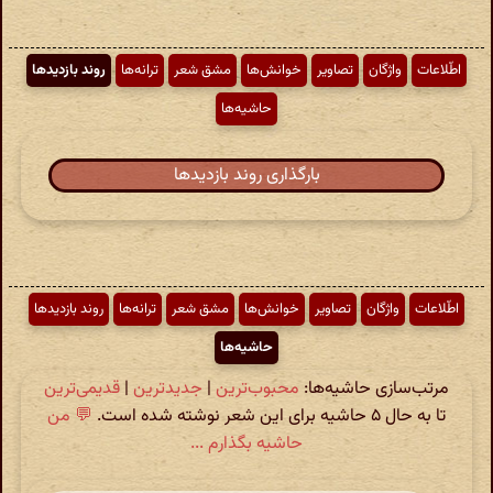
اطّلاعات
واژگان
تصاویر
خوانش‌ها
مشق شعر
ترانه‌ها
روند بازدیدها
حاشیه‌ها
بارگذاری روند بازدیدها
اطّلاعات
واژگان
تصاویر
خوانش‌ها
مشق شعر
ترانه‌ها
روند بازدیدها
حاشیه‌ها
مرتب‌سازی حاشیه‌ها:
محبوب‌ترین
|
جدیدترین
|
قدیمی‌ترین
تا به حال ۵ حاشیه برای این شعر نوشته شده است.
💬 من
حاشیه بگذارم ...