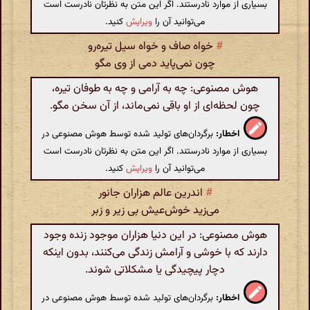
بسیاری از موارد نادرستند. اگر این متن به نظرتان نادرست است
می‌توانید آن را
ویرایش
کنید.
#
خواه صاف و خواه سیل تیره‌رو
چون نمی‌پاید دمی از وی مگو
هوش مصنوعی: چه به آرامی و چه به طوفان تیره،
چون لحظه‌ای از او باقی نمی‌ماند، از آن سخن مگو.
اخطار:
برگردان‌های تولید شده توسط هوش مصنوعی در
بسیاری از موارد نادرستند. اگر این متن به نظرتان نادرست است
می‌توانید آن را
ویرایش
کنید.
#
اندرین عالم هزاران جانور
می‌زید خوش‌عیش بی زیر و زبر
هوش مصنوعی: در این دنیا هزاران موجود زنده وجود
دارند که با خوشی و آرامش زندگی می‌کنند، بدون اینکه
دچار پیچیدگی یا مشکلاتی شوند.
اخطار:
برگردان‌های تولید شده توسط هوش مصنوعی در