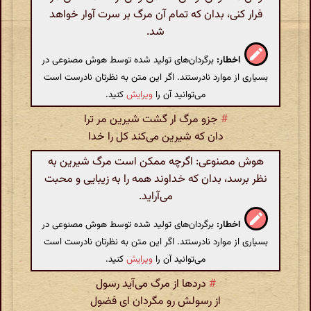
فرار کنی، بدان که تمام آن مرگ بر سرت آوار خواهد
شد.
اخطار:
برگردان‌های تولید شده توسط هوش مصنوعی در
بسیاری از موارد نادرستند. اگر این متن به نظرتان نادرست است
می‌توانید آن را
ویرایش
کنید.
#
جزو مرگ ار گشت شیرین مر ترا
دان که شیرین می‌کند کل را خدا
هوش مصنوعی: اگرچه ممکن است مرگ شیرین به
نظر برسد، بدان که خداوند همه را به زیبایی و محبت
می‌آراید.
اخطار:
برگردان‌های تولید شده توسط هوش مصنوعی در
بسیاری از موارد نادرستند. اگر این متن به نظرتان نادرست است
می‌توانید آن را
ویرایش
کنید.
#
دردها از مرگ می‌آید رسول
از رسولش رو مگردان ای فضول