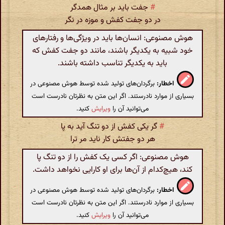
#
جفت باید بر مثال همدگر
در دو جفت کفش و موزه در نگر
هوش مصنوعی: انسان‌ها باید در ویژگی‌ها و رفتارهای
خود شبیه به یکدیگر باشند، مانند دو جفت کفش که
باید به یکدیگر تناسب داشته باشند.
اخطار:
برگردان‌های تولید شده توسط هوش مصنوعی در
بسیاری از موارد نادرستند. اگر این متن به نظرتان نادرست است
می‌توانید آن را
ویرایش
کنید.
#
گر یکی کفش از دو تنگ آید به پا
هر دو جفتش کار ناید مر ترا
هوش مصنوعی: اگر کسی یک کفش را از دو تنگ پا
کند، هیچ‌کدام از آن‌ها برای او کارایی نخواهد داشت.
اخطار:
برگردان‌های تولید شده توسط هوش مصنوعی در
بسیاری از موارد نادرستند. اگر این متن به نظرتان نادرست است
می‌توانید آن را
ویرایش
کنید.