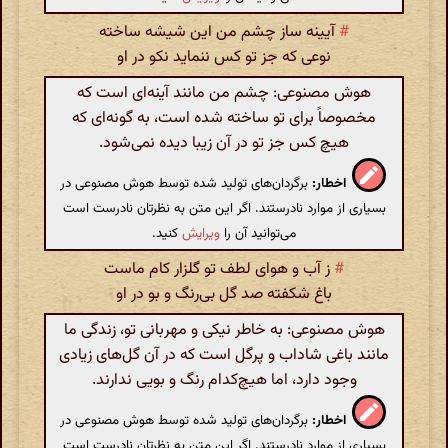
#
آیینه ساز چشم من این شیشه ساخته
نوعی که جز تو کس ننماید نکو در او
هوش مصنوعی: چشم من مانند آینه‌ای است که
مخصوصاً برای تو ساخته شده است، به گونه‌ای که
هیچ کس جز تو در آن زیبا دیده نمی‌شود.
اخطار:
برگردان‌های تولید شده توسط هوش مصنوعی در
بسیاری از موارد نادرستند. اگر این متن به نظرتان نادرست است
می‌توانید آن را
ویرایش
کنید.
#
ز آب و هوای لطف تو گلزار کام ماست
باغ شکفته صد گل بی‌رنگ و بو در او
هوش مصنوعی: به خاطر نیکی و مهربانی تو، زندگی ما
مانند باغی شاداب و پرگل است که در آن گل‌های زیادی
وجود دارد، اما هیچ‌کدام رنگ و بویی ندارند.
اخطار:
برگردان‌های تولید شده توسط هوش مصنوعی در
بسیاری از موارد نادرستند. اگر این متن به نظرتان نادرست است