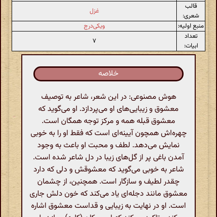
قالب
غزل
شعری:
منبع اولیه:
ویکی‌درج
تعداد
۷
ابیات:
خلاصه
هوش مصنوعی: در این شعر، شاعر به توصیف
معشوق و زیبایی‌های او می‌پردازد. او می‌گوید که
معشوق قبله همه و مرکز توجه همگان است.
چهره‌اش همچون آیینه‌ای است که فقط او را به خوبی
نمایش می‌دهد. لطف و محبت او باعث به وجود
آمدن باغی پر از گل‌های زیبا در دل شاعر شده است.
شاعر به خوبی می‌گوید که معشوقش و دلی که دارد
چقدر لطیف و سازگار است. همچنین، از چشمان
معشوق مانند دجله‌ای یاد می‌کند که خون دلش جاری
است. او در نهایت به زیبایی و قداست معشوق اشاره