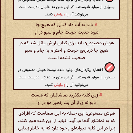
بسیاری از موارد نادرستند. اگر این متن به نظرتان نادرست است
می‌توانید آن را
ویرایش
کنید.
#
باید به آب داد کتابی که هیچ جا
نبود حدیث حرمت جام و سبو در او
هوش مصنوعی: باید برای کتابی ارزش قائل شد که در
هیچ جا درباره‌ی حرمت و احترام به جام و سبو
صحبت نشده است.
اخطار:
برگردان‌های تولید شده توسط هوش مصنوعی در
بسیاری از موارد نادرستند. اگر این متن به نظرتان نادرست است
می‌توانید آن را
ویرایش
کنید.
#
زین کلبه نگذرید تماشائیان که هست
دیوانه‌ای از آن بت زنجیر مو در او
هوش مصنوعی: این جمله به این معناست که افرادی
که به تماشای آنجا می‌آیند، نباید از این کلبه عبور کنند،
زیرا در این کلبه دیوانه‌ای وجود دارد که به خاطر زیبایی