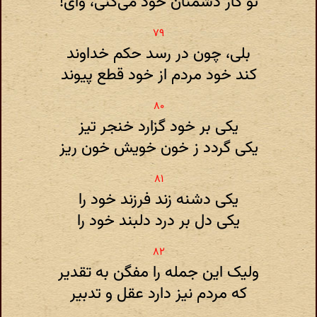
تو کار دشمنان خود می‌کنی، وای!
بلی، چون در رسد حکم خداوند
کند خود مردم از خود قطع پیوند
یکی بر خود گزارد خنجر تیز
یکی گردد ز خون خویش خون ریز
یکی دشنه زند فرزند خود را
یکی دل بر درد دلبند خود را
ولیک این جمله را مفگن به تقدیر
که مردم نیز دارد عقل و تدبیر