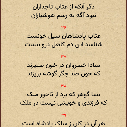
دگر آنکه از عتاب تاجداران
نبود آگه به رسم هوشیاران
عتاب پادشاهان سیل خونست
شناسد این دم کاهل درو نیست
مبادا خسروان در خون ستیزند
که خون صد جگر گوشه بریزند
بسا گوهر که برد از تاجور ملک
که فرزندی و خویشی نیست در ملک
هر آن در کان ز سلک پادشاه است