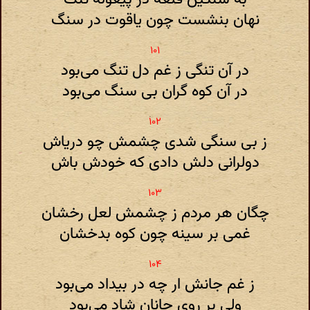
نهان بنشست چون یاقوت در سنگ
در آن تنگی ز غم دل تنگ می‌بود
در آن کوه گران بی سنگ می‌بود
ز بی سنگی شدی چشمش چو دریاش
دولرانی دلش دادی که خودش باش
چگان هر مردم ز چشمش لعل رخشان
غمی بر سینه چون کوه بدخشان
ز غم جانش ار چه در بیداد می‌بود
ولی بر روی جانان شاد می‌بود