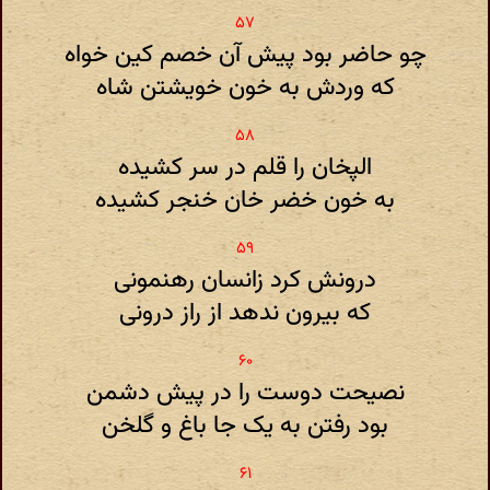
چو حاضر بود پیش آن خصم کین خواه
که وردش به خون خویشتن شاه
الپخان را قلم در سر کشیده
به خون خضر خان خنجر کشیده
درونش کرد زانسان رهنمونی
که بیرون ندهد از راز درونی
نصیحت دوست را در پیش دشمن
بود رفتن به یک جا باغ و گلخن