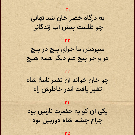
به درگاه خضر خان شد نهانی
چو ظلمت پیش آب زندگانی
سپردش ما جرای پیچ در پیچ
در و جز پیچ غم دیگر همه هیچ
چو خان خواند آن تغیر نامهٔ شاه
تغیر یافت اندر خاطرش راه
یکی آن کو به حضرت نازنین بود
چراغ چشم شاه دوربین بود