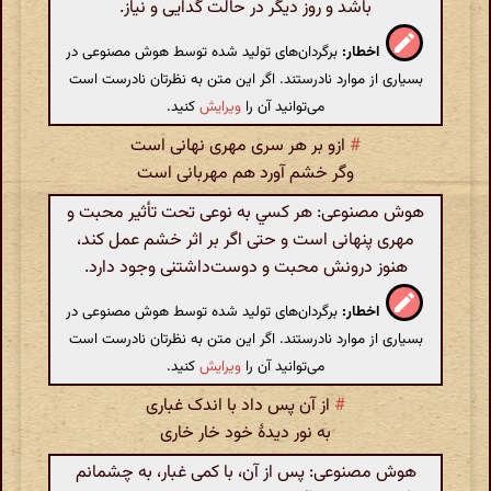
باشد و روز دیگر در حالت گدایی و نیاز.
اخطار:
برگردان‌های تولید شده توسط هوش مصنوعی در
بسیاری از موارد نادرستند. اگر این متن به نظرتان نادرست است
می‌توانید آن را
ویرایش
کنید.
#
ازو بر هر سری مهری نهانی است
وگر خشم آورد هم مهربانی است
هوش مصنوعی: هر کسي به نوعی تحت تأثیر محبت و
مهری پنهانی است و حتی اگر بر اثر خشم عمل کند،
هنوز درونش محبت و دوست‌داشتنی وجود دارد.
اخطار:
برگردان‌های تولید شده توسط هوش مصنوعی در
بسیاری از موارد نادرستند. اگر این متن به نظرتان نادرست است
می‌توانید آن را
ویرایش
کنید.
#
از آن پس داد با اندک غباری
به نور دیدهٔ خود خار خاری
هوش مصنوعی: پس از آن، با کمی غبار، به چشمانم