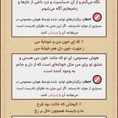
نگاه می‌کنم و از آن حساسیت و درد ناشی از خارها و
زخم‌هایم آگاه می‌شوم.
اخطار:
برگردان‌های تولید شده توسط هوش مصنوعی در
بسیاری از موارد نادرستند. اگر این متن به نظرتان نادرست است
می‌توانید آن را
ویرایش
کنید.
#
که ای خون من و خونابهٔ من
ز مهرت خون دل هم خوابهٔ من
هوش مصنوعی: ای تو که مانند خون من هستی و
عشق تو برای من مثل خونابه‌ای است که از دل و جانم
به وجود آمده است.
اخطار:
برگردان‌های تولید شده توسط هوش مصنوعی در
بسیاری از موارد نادرستند. اگر این متن به نظرتان نادرست است
می‌توانید آن را
ویرایش
کنید.
#
الپخانی که خالت بود فرخ
به و بایسته همچون خال بر رخ