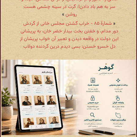
سر به هم باد دادن!: گرت در سینه چشمی هست
روشن
»
«
شمارهٔ ۸۵ - خراب گشتن مجلس خانی از گردش
دور مدام، و خفتن بخت بیدار خضر خان، به پریشانی
این دولت در واقعه دیدن و تعبیر آن خواب پریشان از
دل خسرو خستن: بسی دیدم درین گردنده دولاب