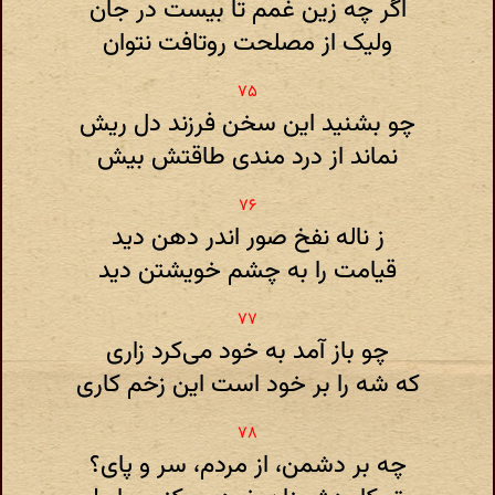
اگر چه زین غمم تا بیست در جان
ولیک از مصلحت روتافت نتوان
چو بشنید این سخن فرزند دل ریش
نماند از درد مندی طاقتش بیش
ز ناله نفخ صور اندر دهن دید
قیامت را به چشم خویشتن دید
چو باز آمد به خود می‌کرد زاری
که شه را بر خود است این زخم کاری
چه بر دشمن، از مردم، سر و پای؟