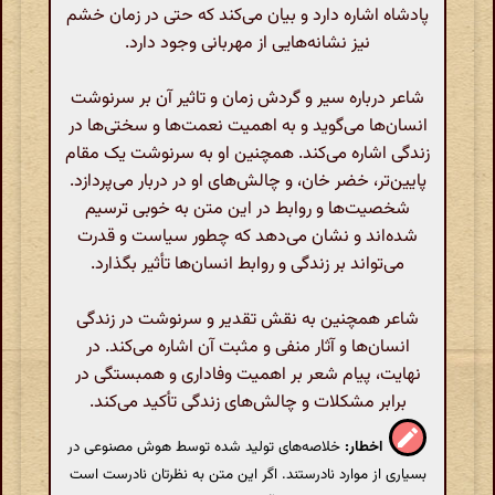
پادشاه اشاره دارد و بیان می‌کند که حتی در زمان خشم
نیز نشانه‌هایی از مهربانی وجود دارد.
شاعر درباره سیر و گردش زمان و تاثیر آن بر سرنوشت
انسان‌ها می‌گوید و به اهمیت نعمت‌ها و سختی‌ها در
زندگی اشاره می‌کند. همچنین او به سرنوشت یک مقام
پایین‌تر، خضر خان، و چالش‌های او در دربار می‌پردازد.
شخصیت‌ها و روابط در این متن به خوبی ترسیم
شده‌اند و نشان می‌دهد که چطور سیاست و قدرت
می‌تواند بر زندگی و روابط انسان‌ها تأثیر بگذارد.
شاعر همچنین به نقش تقدیر و سرنوشت در زندگی
انسان‌ها و آثار منفی و مثبت آن اشاره می‌کند. در
نهایت، پیام شعر بر اهمیت وفاداری و همبستگی در
برابر مشکلات و چالش‌های زندگی تأکید می‌کند.
اخطار:
خلاصه‌های تولید شده توسط هوش مصنوعی در
بسیاری از موارد نادرستند. اگر این متن به نظرتان نادرست است