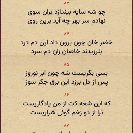
چو شه سایه بیندازد بران سوی
نهادم سر بهر چه آید برین روی
خضر خان چون برون داد این دم درد
بلرزیدند خاصان زان دم سرد
بسی بگریست شه چون ابر نوروز
پس از دل برزد این برق جگر سوز
که این شعه کت از من یادگاریست
ترا از دو زخم گوئی شراریست