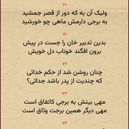
ولیک آن به که دور از قصر جمشید
به برجی دارمش ماهی چو خورشید
بدین تدبیر خان را جست در پیش
برون افگند خوناب دل خویش
چنان روشن شد از حکم خدائی
که چندیت از پدر باشد جدائی؟
مهی بینش به برجی کاتفاق است
مهی دیگر همین برجت وثاق است