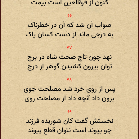
کنون از قرةالعین است بیمت
صواب آن شد که آن در خطرناک
به درجی ماند از دست کسان پاک
نهد چون تاج صحت شاه در برج
توان بیرون کشیدن گوهر از درج
پس از روی خرد شد مصلحت جوی
برون داد آنچه داد از مصلحت روی
نخستش گفت کان شوریده فرزند
چو پیوند است نتوان قطع پیوند