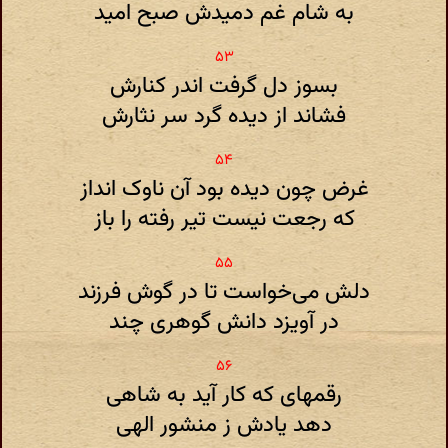
به شام غم دمیدش صبح امید
بسوز دل گرفت اندر کنارش
فشاند از دیده گرد سر نثارش
غرض چون دیده بود آن ناوک انداز
که رجعت نیست تیر رفته را باز
دلش می‌خواست تا در گوش فرزند
در آویزد دانش گوهری چند
رقمهای که کار آید به شاهی
دهد یادش ز منشور الهی