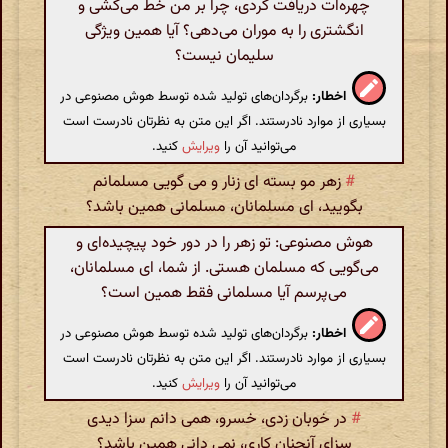
چهره‌ات دریافت کردی، چرا بر من خط می‌کشی و
انگشتری را به موران می‌دهی؟ آیا همین ویژگی
سلیمان نیست؟
اخطار:
برگردان‌های تولید شده توسط هوش مصنوعی در
بسیاری از موارد نادرستند. اگر این متن به نظرتان نادرست است
می‌توانید آن را
ویرایش
کنید.
#
زهر مو بسته ای زنار و می گویی مسلمانم
بگویید، ای مسلمانان، مسلمانی همین باشد؟
هوش مصنوعی: تو زهر را در دور خود پیچیده‌ای و
می‌گویی که مسلمان هستی. از شما، ای مسلمانان،
می‌پرسم آیا مسلمانی فقط همین است؟
اخطار:
برگردان‌های تولید شده توسط هوش مصنوعی در
بسیاری از موارد نادرستند. اگر این متن به نظرتان نادرست است
می‌توانید آن را
ویرایش
کنید.
#
در خوبان زدی، خسرو، همی دانم سزا دیدی
سزای آنچنان کاری، نمی دانی همین باشد؟