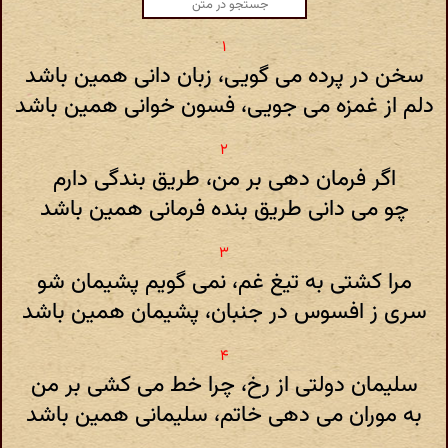
سخن در پرده می گویی، زبان دانی همین باشد
دلم از غمزه می جویی، فسون خوانی همین باشد
اگر فرمان دهی بر من، طریق بندگی دارم
چو می دانی طریق بنده فرمانی همین باشد
مرا کشتی به تیغ غم، نمی گویم پشیمان شو
سری ز افسوس در جنبان، پشیمان همین باشد
سلیمان دولتی از رخ، چرا خط می کشی بر من
به موران می دهی خاتم، سلیمانی همین باشد