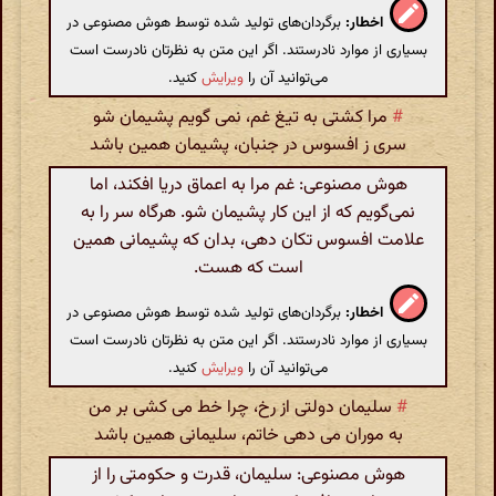
اخطار:
برگردان‌های تولید شده توسط هوش مصنوعی در
بسیاری از موارد نادرستند. اگر این متن به نظرتان نادرست است
می‌توانید آن را
ویرایش
کنید.
#
مرا کشتی به تیغ غم، نمی گویم پشیمان شو
سری ز افسوس در جنبان، پشیمان همین باشد
هوش مصنوعی: غم مرا به اعماق دریا افکند، اما
نمی‌گویم که از این کار پشیمان شو. هرگاه سر را به
علامت افسوس تکان دهی، بدان که پشیمانی همین
است که هست.
اخطار:
برگردان‌های تولید شده توسط هوش مصنوعی در
بسیاری از موارد نادرستند. اگر این متن به نظرتان نادرست است
می‌توانید آن را
ویرایش
کنید.
#
سلیمان دولتی از رخ، چرا خط می کشی بر من
به موران می دهی خاتم، سلیمانی همین باشد
هوش مصنوعی: سلیمان، قدرت و حکومتی را از