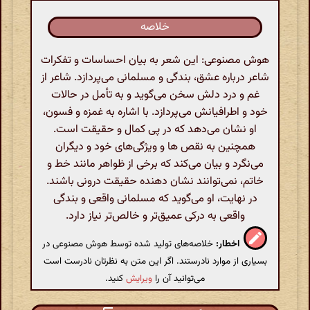
خلاصه
هوش مصنوعی: این شعر به بیان احساسات و تفکرات
شاعر درباره عشق، بندگی و مسلمانی می‌پردازد. شاعر از
غم و درد دلش سخن می‌گوید و به تأمل در حالات
خود و اطرافیانش می‌پردازد. با اشاره به غمزه و فسون،
او نشان می‌دهد که در پی کمال و حقیقت است.
همچنین به نقص ها و ویژگی‌های خود و دیگران
می‌نگرد و بیان می‌کند که برخی از ظواهر مانند خط و
خاتم، نمی‌توانند نشان دهنده حقیقت درونی باشند.
در نهایت، او می‌گوید که مسلمانی واقعی و بندگی
واقعی به درکی عمیق‌تر و خالص‌تر نیاز دارد.
اخطار:
خلاصه‌های تولید شده توسط هوش مصنوعی در
بسیاری از موارد نادرستند. اگر این متن به نظرتان نادرست است
می‌توانید آن را
ویرایش
کنید.