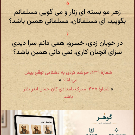
زهر مو بسته ای زنار و می گویی مسلمانم
بگویید، ای مسلمانان، مسلمانی همین باشد؟
در خوبان زدی، خسرو، همی دانم سزا دیدی
سزای آنچنان کاری، نمی دانی همین باشد؟
شمارهٔ ۴۳۹: خوشم کردی به دشنامی توقع بیش
می‌باشد
»
«
شمارهٔ ۴۳۷: مبارک بامدادی کان جمال اندر نظر
باشد