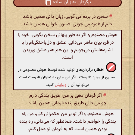
برگردان به زبان ساده
#
سخن در پرده می گویی، زبان دانی همین باشد
دلم از غمزه می جویی، فسون خوانی همین باشد
هوش مصنوعی: اگر به طور پنهانی سخن بگویی، خود را
در فن بیان ماهر می‌دانی. عشق و دل‌باختگی‌ام را با
اشاره‌هایش می‌جویم و این هم هنر عشق ورزیدن
است.
اخطار:
برگردان‌های تولید شده توسط هوش مصنوعی در
بسیاری از موارد نادرستند. اگر این متن به نظرتان نادرست است
می‌توانید آن را
ویرایش
کنید.
#
اگر فرمان دهی بر من، طریق بندگی دارم
چو می دانی طریق بنده فرمانی همین باشد
هوش مصنوعی: اگر تو بر من حکمرانی کنی، من راه
بندگی را خواهم داشت. همانطور که می‌دانی، راه بنده
بودن همین است که به فرمان تو عمل کنم.