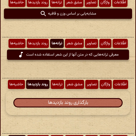
اطّلاعات
واژگان
تصاویر
مشق شعر
ترانه‌ها
روند بازدیدها
حاشیه‌ها
مشابه‌یابی بر اساس وزن و قافیه
اطّلاعات
واژگان
تصاویر
مشق شعر
ترانه‌ها
روند بازدیدها
حاشیه‌ها
معرفی ترانه‌هایی که در متن آنها از این شعر استفاده شده است
اطّلاعات
واژگان
تصاویر
مشق شعر
ترانه‌ها
روند بازدیدها
حاشیه‌ها
بارگذاری روند بازدیدها