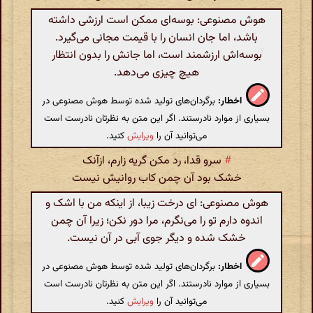
هوش مصنوعی: بوسه‌ای ممکن است ارزشی داشته
باشد، اما جان انسان را با قیمت مجانی می‌گیرد.
بوسه‌اش ارزشمند است، اما جانش را بدون انتظار
هیچ چیزی می‌دهد.
اخطار:
برگردان‌های تولید شده توسط هوش مصنوعی در
بسیاری از موارد نادرستند. اگر این متن به نظرتان نادرست است
می‌توانید آن را
ویرایش
کنید.
#
سرو قدا، رد مکن گریه زارم، ازآنک
خشک بود آن چمن کاب روانیش نیست
هوش مصنوعی: ای درخت زیبا، از اینکه من با اشک و
اندوه دارم تو را می‌نگرم، مرا دور نکن؛ زیرا آن چمن
خشک شده و دیگر جوی آبی در آن نیست.
اخطار:
برگردان‌های تولید شده توسط هوش مصنوعی در
بسیاری از موارد نادرستند. اگر این متن به نظرتان نادرست است
می‌توانید آن را
ویرایش
کنید.