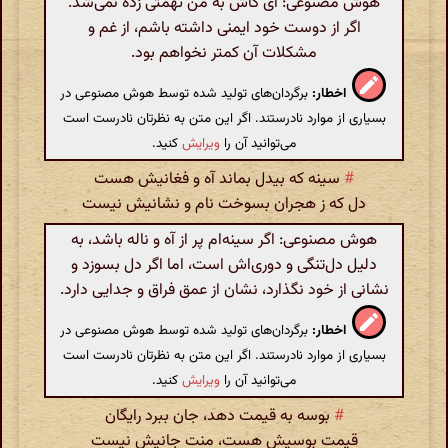
هوش مصنوعی: ای کاش به من تهمتی زده نمی‌شد.
اگر از دوست خود ایمنی داشته باشم، از غم و
مشکلات آن کمتر نخواهم بود.
اخطار:
برگردان‌های تولید شده توسط هوش مصنوعی در
بسیاری از موارد نادرستند. اگر این متن به نظرتان نادرست است
می‌توانید آن را
ویرایش
کنید.
#
سینه که بیدل بماند آه و فغانیش هست
دل که ز هجران بسوخت نام و نشانیش نیست
هوش مصنوعی: اگر سینه‌ام پر از آه و ناله باشد، به
دلیل دل‌تنگی و دوری‌اش است، اما اگر دل بسوزد و
نشانی از خود نگذارد، نشان از عمق فراق و جدایی دارد.
اخطار:
برگردان‌های تولید شده توسط هوش مصنوعی در
بسیاری از موارد نادرستند. اگر این متن به نظرتان نادرست است
می‌توانید آن را
ویرایش
کنید.
#
بوسه به قیمت دهد، جان ببرد رایگان
قیمت بوسیش هست، منت جانیش نیست