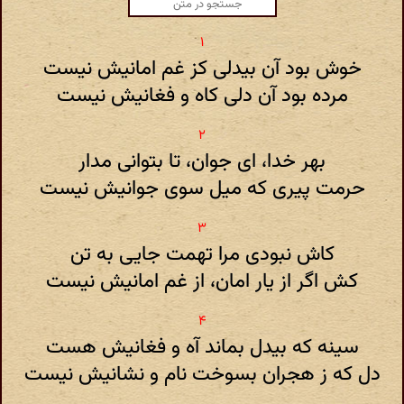
خوش بود آن بیدلی کز غم امانیش نیست
مرده بود آن دلی کاه و فغانیش نیست
بهر خدا، ای جوان، تا بتوانی مدار
حرمت پیری که میل سوی جوانیش نیست
کاش نبودی مرا تهمت جایی به تن
کش اگر از یار امان، از غم امانیش نیست
سینه که بیدل بماند آه و فغانیش هست
دل که ز هجران بسوخت نام و نشانیش نیست