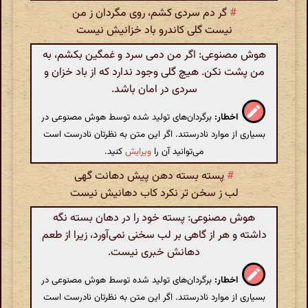
#
گر دم سردی کشم، روی مگردان ز من
نیست گلی کاندرو باد خزانیش نیست
هوش مصنوعی: اگر من دمی سرد و غمگین بکشم، به
من پشت نکن. هیچ گلی وجود ندارد که از باد خزان و
سردی در امان باشد.
اخطار:
برگردان‌های تولید شده توسط هوش مصنوعی در
بسیاری از موارد نادرستند. اگر این متن به نظرتان نادرست است
می‌توانید آن را
ویرایش
کنید.
#
پسته بسته دهن پیش دهانت گهی
لب ز سخن تر نکرد کاب دهانیش نیست
هوش مصنوعی: پسته خود را در دهان بسته نگه
داشته و هر از گاهی بر لب سخنی نمی‌آورد، زیرا از طعم
دهانش خبری نیست.
اخطار:
برگردان‌های تولید شده توسط هوش مصنوعی در
بسیاری از موارد نادرستند. اگر این متن به نظرتان نادرست است