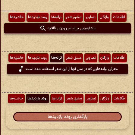
اطّلاعات
واژگان
تصاویر
مشق شعر
ترانه‌ها
روند بازدیدها
حاشیه‌ها
مشابه‌یابی بر اساس وزن و قافیه
اطّلاعات
واژگان
تصاویر
مشق شعر
ترانه‌ها
روند بازدیدها
حاشیه‌ها
معرفی ترانه‌هایی که در متن آنها از این شعر استفاده شده است
اطّلاعات
واژگان
تصاویر
مشق شعر
ترانه‌ها
روند بازدیدها
حاشیه‌ها
بارگذاری روند بازدیدها