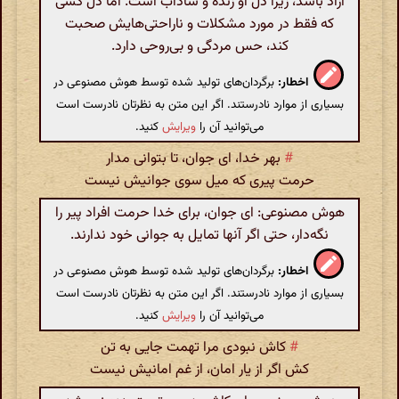
آزاد باشد، زیرا دل او زنده و شاداب است. اما دل کسی
که فقط در مورد مشکلات و ناراحتی‌هایش صحبت
کند، حس مردگی و بی‌روحی دارد.
اخطار:
برگردان‌های تولید شده توسط هوش مصنوعی در
بسیاری از موارد نادرستند. اگر این متن به نظرتان نادرست است
می‌توانید آن را
ویرایش
کنید.
#
بهر خدا، ای جوان، تا بتوانی مدار
حرمت پیری که میل سوی جوانیش نیست
هوش مصنوعی: ای جوان، برای خدا حرمت افراد پیر را
نگه‌دار، حتی اگر آنها تمایل به جوانی خود ندارند.
اخطار:
برگردان‌های تولید شده توسط هوش مصنوعی در
بسیاری از موارد نادرستند. اگر این متن به نظرتان نادرست است
می‌توانید آن را
ویرایش
کنید.
#
کاش نبودی مرا تهمت جایی به تن
کش اگر از یار امان، از غم امانیش نیست