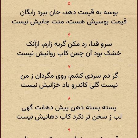
بوسه به قیمت دهد، جان ببرد رایگان
قیمت بوسیش هست، منت جانیش نیست
سرو قدا، رد مکن گریه زارم، ازآنک
خشک بود آن چمن کاب روانیش نیست
گر دم سردی کشم، روی مگردان ز من
نیست گلی کاندرو باد خزانیش نیست
پسته بسته دهن پیش دهانت گهی
لب ز سخن تر نکرد کاب دهانیش نیست