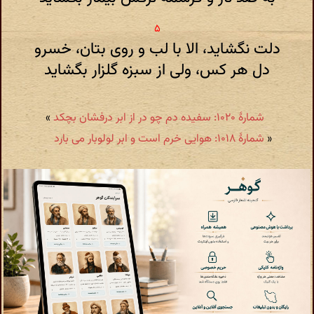
دلت نگشاید، الا با لب و روی بتان، خسرو
دل هر کس، ولی از سبزه گلزار بگشاید
شمارهٔ ۱۰۲۰: سفیده دم چو در از ابر درفشان بچکد
»
«
شمارهٔ ۱۰۱۸: هوایی خرم است و ابر لولوبار می بارد