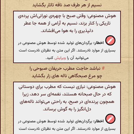
نسیم از هر طرف صد نافه تاتار بگشاید
هوش مصنوعی: وقتی صبح با چهره‌ی نورانی‌اش پرده‌ی
تاریکی را کنار بزند، نسیم به آرامی از همه جا عطر
دلپذیری را به هوا می‌افشاند.
اخطار:
برگردان‌های تولید شده توسط هوش مصنوعی در
بسیاری از موارد نادرستند. اگر این متن به نظرتان نادرست است
می‌توانید آن را
ویرایش
کنید.
#
نباشد حاجت مطرب حریفان صبوحی را
چو مرغ صبحگاهی ناله های زار بگشاید
هوش مصنوعی: نیازی نیست که مطرب برای دوستانی
که در حال صبحانه هستند، نغمه‌ای سر دهد، زیرا
همچون پرنده‌ای در صبح، به راحتی می‌تواند ناله‌های
دل‌انگیز را به گوش برساند.
اخطار:
برگردان‌های تولید شده توسط هوش مصنوعی در
بسیاری از موارد نادرستند. اگر این متن به نظرتان نادرست است