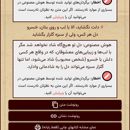
اخطار:
برگردان‌های تولید شده توسط هوش مصنوعی در
بسیاری از موارد نادرستند. اگر این متن به نظرتان نادرست است
می‌توانید آن را
ویرایش
کنید.
#
دلت نگشاید، الا با لب و روی بتان، خسرو
دل هر کس، ولی از سبزه گلزار بگشاید
هوش مصنوعی: دل تو هیچ‌گاه شاد نخواهد شد مگر
با لب‌ها و زیبایی‌های معشوقان، که در واقع هر کسی
دلش با خسرو (شخص محبوب) شاد می‌شود، اما تنها
گلزار سبزه می‌تواند دل را به شادمانی وادارد.
اخطار:
برگردان‌های تولید شده توسط هوش مصنوعی در
بسیاری از موارد نادرستند. اگر این متن به نظرتان نادرست است
می‌توانید آن را
ویرایش
کنید.
رونوشت متن
رونوشت نشانی
نمای مشابه کتابهای چاپی (فقط رایانه)