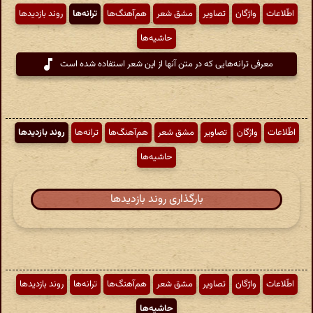
اطّلاعات
واژگان
تصاویر
مشق شعر
هم‌آهنگ‌ها
ترانه‌ها
روند بازدیدها
حاشیه‌ها
معرفی ترانه‌هایی که در متن آنها از این شعر استفاده شده است
اطّلاعات
واژگان
تصاویر
مشق شعر
هم‌آهنگ‌ها
ترانه‌ها
روند بازدیدها
حاشیه‌ها
بارگذاری روند بازدیدها
اطّلاعات
واژگان
تصاویر
مشق شعر
هم‌آهنگ‌ها
ترانه‌ها
روند بازدیدها
حاشیه‌ها