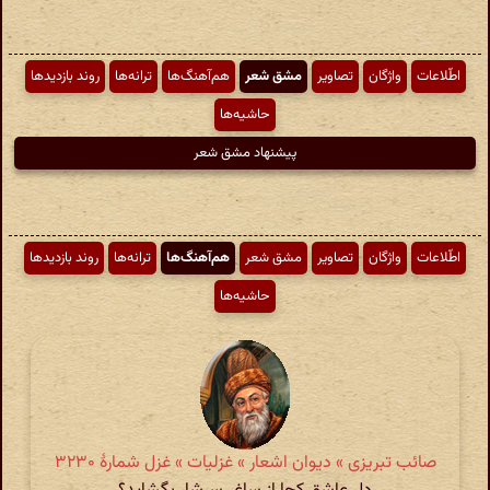
اطّلاعات
واژگان
تصاویر
مشق شعر
هم‌آهنگ‌ها
ترانه‌ها
روند بازدیدها
حاشیه‌ها
پیشنهاد مشق شعر
اطّلاعات
واژگان
تصاویر
مشق شعر
هم‌آهنگ‌ها
ترانه‌ها
روند بازدیدها
حاشیه‌ها
صائب تبریزی » دیوان اشعار » غزلیات » غزل شمارهٔ ۳۲۳۰