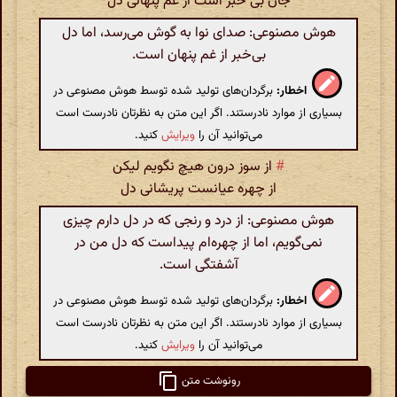
جان بی خبر است از غم پنهانی دل
هوش مصنوعی: صدای نوا به گوش می‌رسد، اما دل
بی‌خبر از غم پنهان است.
اخطار:
برگردان‌های تولید شده توسط هوش مصنوعی در
بسیاری از موارد نادرستند. اگر این متن به نظرتان نادرست است
می‌توانید آن را
ویرایش
کنید.
#
از سوز درون هیچ نگویم لیکن
از چهره عیانست پریشانی دل
هوش مصنوعی: از درد و رنجی که در دل دارم چیزی
نمی‌گویم، اما از چهره‌ام پیداست که دل من در
آشفتگی است.
اخطار:
برگردان‌های تولید شده توسط هوش مصنوعی در
بسیاری از موارد نادرستند. اگر این متن به نظرتان نادرست است
می‌توانید آن را
ویرایش
کنید.
رونوشت متن