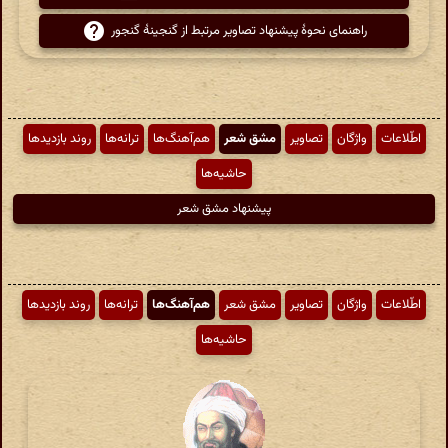
راهنمای نحوهٔ پیشنهاد تصاویر مرتبط از گنجینهٔ گنجور
اطّلاعات
واژگان
تصاویر
مشق شعر
هم‌آهنگ‌ها
ترانه‌ها
روند بازدیدها
حاشیه‌ها
پیشنهاد مشق شعر
اطّلاعات
واژگان
تصاویر
مشق شعر
هم‌آهنگ‌ها
ترانه‌ها
روند بازدیدها
حاشیه‌ها