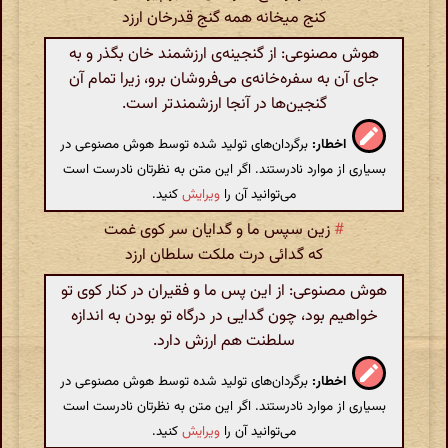
کنج میخانه همه گنج قدرخان ارزد
هوش مصنوعی: از گنجینه‌ی ارزشمند خان بگذر و به
جای آن به سفره‌خانه‌ی می‌فروشان برو، زیرا تمام آن
گنجین‌ها در آنجا ارزشمندتر است.
اخطار:
برگردان‌های تولید شده توسط هوش مصنوعی در
بسیاری از موارد نادرستند. اگر این متن به نظرتان نادرست است
می‌توانید آن را
ویرایش
کنید.
#
زین سپس ما و گدایان سر کوی غمت
که گدائی درت ملکت سلطان ارزد
هوش مصنوعی: از این پس ما و فقیران در کنار کوی تو
خواهیم بود، چون گدایی در درگاه تو بودن به اندازه
سلطنت هم ارزش دارد.
اخطار:
برگردان‌های تولید شده توسط هوش مصنوعی در
بسیاری از موارد نادرستند. اگر این متن به نظرتان نادرست است
می‌توانید آن را
ویرایش
کنید.