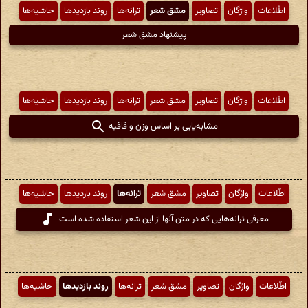
اطّلاعات
واژگان
تصاویر
مشق شعر
ترانه‌ها
روند بازدیدها
حاشیه‌ها
پیشنهاد مشق شعر
اطّلاعات
واژگان
تصاویر
مشق شعر
ترانه‌ها
روند بازدیدها
حاشیه‌ها
مشابه‌یابی بر اساس وزن و قافیه
اطّلاعات
واژگان
تصاویر
مشق شعر
ترانه‌ها
روند بازدیدها
حاشیه‌ها
معرفی ترانه‌هایی که در متن آنها از این شعر استفاده شده است
اطّلاعات
واژگان
تصاویر
مشق شعر
ترانه‌ها
روند بازدیدها
حاشیه‌ها