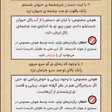
#
با لبت دست ز سرچشمه ی حیوان شستم
زانک یاقوت تو صد چشمه ی حیوان ارزد
هوش مصنوعی: با لبان تو، دستم را از آب زلال حیوان
شستشو دادم، چون زیور تو به اندازه‌ی صد چشمه‌ی
زلال ارزش دارد.
اخطار:
برگردان‌های تولید شده توسط هوش مصنوعی در
بسیاری از موارد نادرستند. اگر این متن به نظرتان نادرست است
می‌توانید آن را
ویرایش
کنید.
#
با وجود قد رعنای تو گو سرو مروی
زانک بالای تو صد سرو خرامان ارزد
هوش مصنوعی: با وجود زیبایی و خوش‌تراشی تو، حتی
اگر سیاه‌برگانی هم در نظر گرفته شوند، زیبایی و قامت
تو ارزشمندتر از آن‌هاست.
اخطار:
برگردان‌های تولید شده توسط هوش مصنوعی در
بسیاری از موارد نادرستند. اگر این متن به نظرتان نادرست است