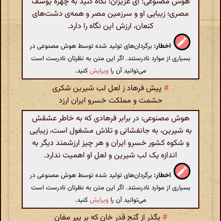
هوش مصنوعی: ای عزیزان! نگاه کنید به چهره یوسف
مصری؛ زیبایی او و سرزمین مصر و همه‌ی دشت‌های
کنعان، ارزش این نگاه را دارد.
اخطار:
برگردان‌های تولید شده توسط هوش مصنوعی در
بسیاری از موارد نادرستند. اگر این متن به نظرتان نادرست است
می‌توانید آن را
ویرایش
کنید.
#
پیش فرهاد ز لعل لب شیرین شکری
حشمت و مملکت خسرو ایران ارزد
هوش مصنوعی: در برابر فرهادی که به خاطر عشقش
به شیرین، به جانفشانی و تلاش مشغول است، زیبایی
و شکوه کشور خسرو ایران و هر چیز ارزشمند دیگر به
اندازه یک لب شیرین و لعل او اهمیت ندارد.
اخطار:
برگردان‌های تولید شده توسط هوش مصنوعی در
بسیاری از موارد نادرستند. اگر این متن به نظرتان نادرست است
می‌توانید آن را
ویرایش
کنید.
#
بگذر از گنج قدر خان که بر پیر مغان