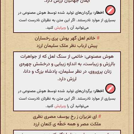
ایمان جهانیان ارزش دارد.
اخطار:
برگردان‌های تولید شده توسط هوش مصنوعی در
بسیاری از موارد نادرستند. اگر این متن به نظرتان نادرست است
می‌توانید آن را
ویرایش
کنید.
#
خاتم لعل گهر پوش پری رخساران
پیش ارباب نظر ملک سلیمان ارزد
هوش مصنوعی: خاتمی از سنگ لعل که از جواهرات
باارزش و زیباست، به اندازه زیبایی و درخشش چهره‌ی
زنان پری‌روی، در نظر سلیمان، پادشاه بزرگ و دانا،
ارزش دارد.
اخطار:
برگردان‌های تولید شده توسط هوش مصنوعی در
بسیاری از موارد نادرستند. اگر این متن به نظرتان نادرست است
می‌توانید آن را
ویرایش
کنید.
#
ای عزیزان ز رخ یوسف مصری نظری
ملکت مصر و همه خطّه ی کنعان ارزد