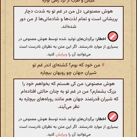
عیش و طرب از نزد رهی آواره
هوش مصنوعی: دل من در غم تو به شدت دچار
پریشانی است و تمام لذت‌ها و شادمانی‌ها از من دور
شده‌اند.
اخطار:
برگردان‌های تولید شده توسط هوش مصنوعی در
بسیاری از موارد نادرستند. اگر این متن به نظرتان نادرست است
می‌توانید آن را
ویرایش
کنید.
#
من خود که بوم؟ کشته‌ای اندر غم تو
شیران جهان چو روبهان بیچاره
هوش مصنوعی: من کی هستم که بخواهم خود را
بزرگ بشمارم؟ من در غم تو به چنان حالتی افتاده‌ام
که شیران قدرتمند جهان هم مانند روباه‌های بیچاره به
نظر می‌آیند.
اخطار:
برگردان‌های تولید شده توسط هوش مصنوعی در
بسیاری از موارد نادرستند. اگر این متن به نظرتان نادرست است
می‌توانید آن را
ویرایش
کنید.