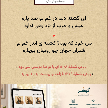
ای گشته دلم در غم تو صد پاره
عیش و طرب از نزد رهی آواره
من خود که بوم؟ کشته‌ای اندر غم تو
شیران جهان چو روبهان بیچاره
رباعی شمارهٔ ۳۰۸: ای با تو مرا دوستی سی روزه
»
«
رباعی شمارهٔ ۳۰۶: تا زلف تو بربست به رخ پیرایه