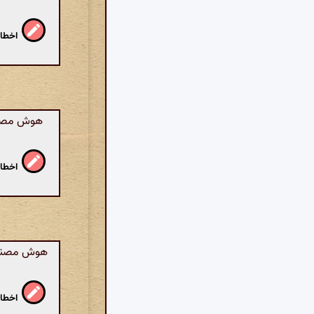
اخطار
هوش مصنوع
اخطار
هوش مصنوعی
اخطار