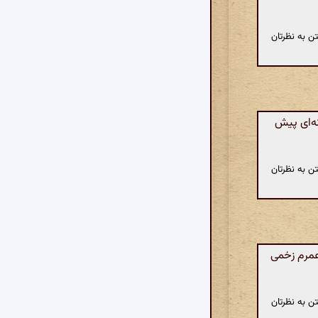
ن به نظرتان
ه‌ای پیش
ن به نظرتان
عمرم زخمی
ن به نظرتان