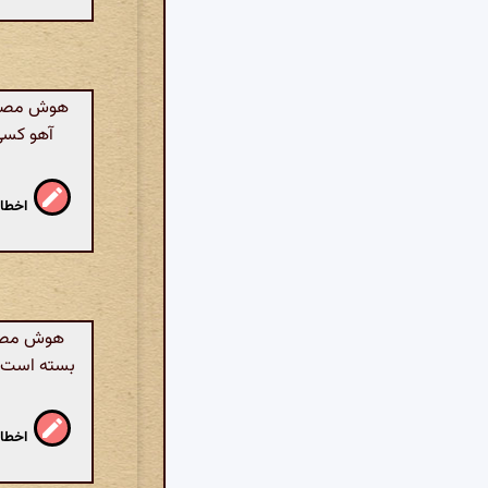
هوش مصنوع
آهو کسی 
اخطار
هوش مصنو
بسته است. 
اخطار