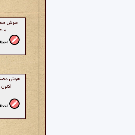
هوش مصنوع
ماه
اخطار
هوش مصنوعی
اکنون 
اخطار