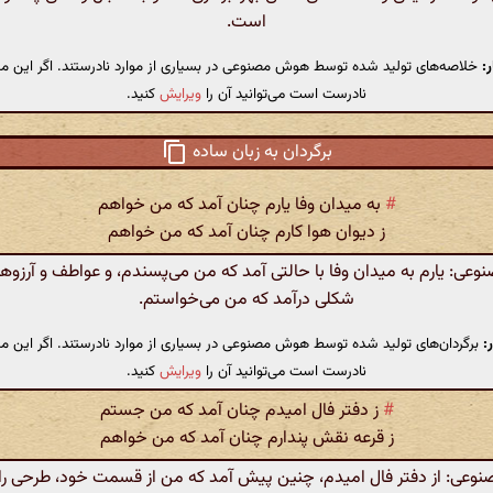
است.
:
خلاصه‌های تولید شده توسط هوش مصنوعی در بسیاری از موارد نادرستند. اگر این مت
نادرست است می‌توانید آن را
ویرایش
کنید.
برگردان به زبان ساده
#
به میدان وفا یارم چنان آمد که من خواهم
ز دیوان هوا کارم چنان آمد که من خواهم
ی: یارم به میدان وفا با حالتی آمد که من می‌پسندم، و عواطف و آرزوهای
شکلی درآمد که من می‌خواستم.
:
برگردان‌های تولید شده توسط هوش مصنوعی در بسیاری از موارد نادرستند. اگر این مت
نادرست است می‌توانید آن را
ویرایش
کنید.
#
ز دفتر فال امیدم چنان آمد که من جستم
ز قرعه نقش پندارم چنان آمد که من خواهم
عی: از دفتر فال امیدم، چنین پیش آمد که من از قسمت خود، طرحی ر