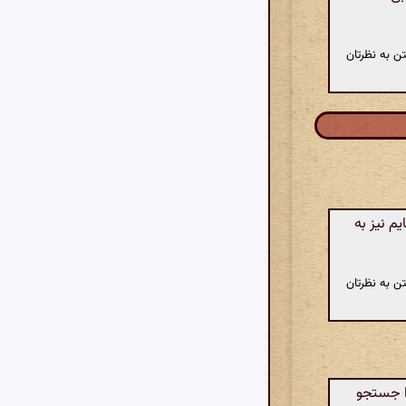
ن به نظرتان
م نیز به
ن به نظرتان
ا جستجو