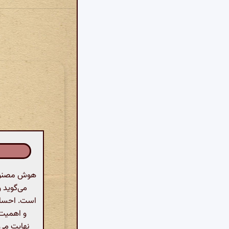
هوش مصنوعی:
می‌گوید 
است. احساس 
و اهمیت 
نهایت می‌