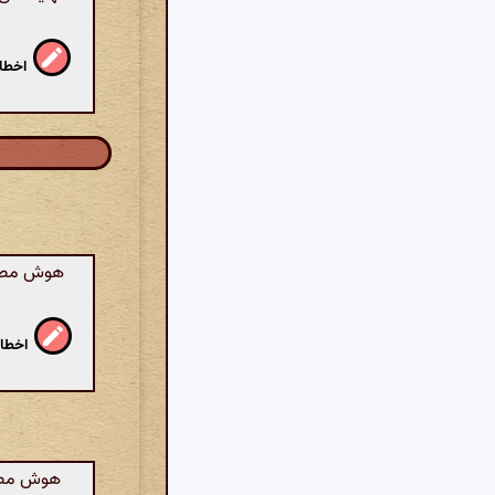
اخطار
هوش مصنوع
اخطار
هوش مصنو