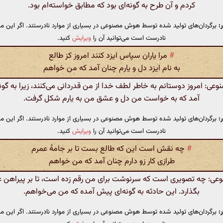
کردم و آن طرح به گونه‌ای بود که مطابق خواسته‌ام بود.
:
برگردان‌های تولید شده توسط هوش مصنوعی در بسیاری از موارد نادرستند. اگر این مت
نادرست است می‌توانید آن را
ویرایش
کنید.
#
مرا یاران سپاس ایزد کنند امروز کز طالع
به نام ایزد دل و یارم چنان آمد که من خواهم
ی: امروز دوستانم به خاطر لطف خدا از من قدردانی می‌کنند، زیرا به گون
آمد که به خواست من دل و عشق من به یارم شکل گرفت.
:
برگردان‌های تولید شده توسط هوش مصنوعی در بسیاری از موارد نادرستند. اگر این مت
نادرست است می‌توانید آن را
ویرایش
کنید.
#
چه نقش است این که طالع بست تا بر جامهٔ عمرم
طرازی کار زو دارم چنان آمد که من خواهم
: چه تصویری است که سرنوشت برای من رقم زده است، تا بر پیراهن 
بگذارد. این حادثه به گونه‌ای پیش آمده که من می‌خواهم.
:
برگردان‌های تولید شده توسط هوش مصنوعی در بسیاری از موارد نادرستند. اگر این مت