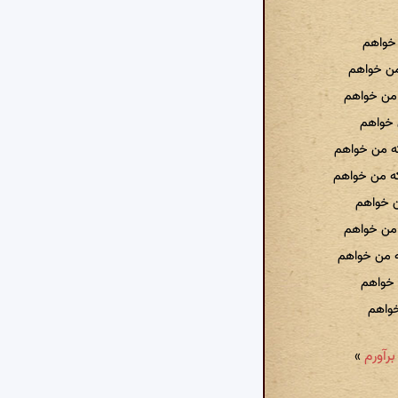
 خواهم
من خواهم
ه من خواهم
ن خواهم
که من خواهم
که من خواهم
من خواهم
 من خواهم
ه من خواهم
 خواهم
خواهم
»