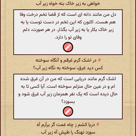
خواهی به زیر خاک بنه خواه زیر آب
دل من مانند دانه ای است که از قضا تخم درخت وفا
هم هست. اکنون که این تخم در دست توست یا به
زیر خاک بکار یا به زیر آب بگذار. در هر صورت، دلم
وفای تو را دارد.
#
در اشک گرم غرقم و آنگاه سوخته
کس دید غرق، سوخته به نگاه زیر آب؟
اشک گرم مانند دریایی است که من در آن غرق شده
ام و در عین حال منزلم سوخته است. آیا کسی تا به
حال دیده است که یک نفر همزمان زیر آب غرق شود و
بسوزد؟
#
دریا کشم ز چاه غمت گر برآرم آه
سوزد نهنگ را طپشِ آه زیر آب