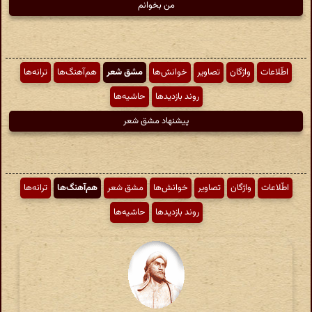
من بخوانم
اطّلاعات
واژگان
تصاویر
خوانش‌ها
مشق شعر
هم‌آهنگ‌ها
ترانه‌ها
روند بازدیدها
حاشیه‌ها
پیشنهاد مشق شعر
اطّلاعات
واژگان
تصاویر
خوانش‌ها
مشق شعر
هم‌آهنگ‌ها
ترانه‌ها
روند بازدیدها
حاشیه‌ها